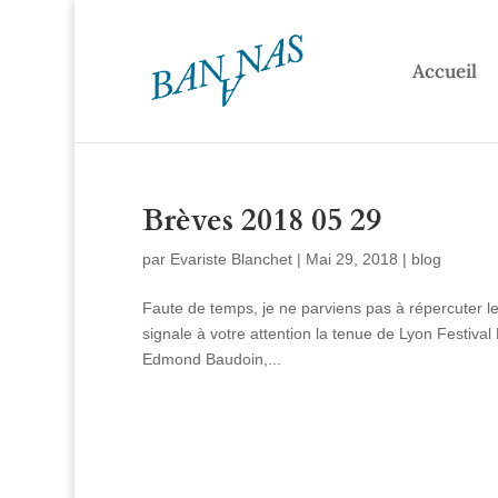
Accueil
Brèves 2018 05 29
par
Evariste Blanchet
|
Mai 29, 2018
|
blog
Faute de temps, je ne parviens pas à répercuter le
signale à votre attention la tenue de Lyon Festiva
Edmond Baudoin,...