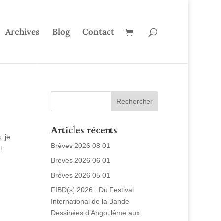
Archives
Blog
Contact
Articles récents
, je
Brèves 2026 08 01
t
Brèves 2026 06 01
Brèves 2026 05 01
FIBD(s) 2026 : Du Festival
International de la Bande
Dessinées d’Angoulême aux