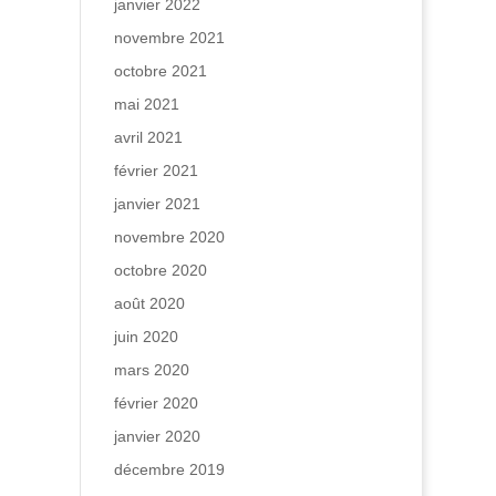
janvier 2022
novembre 2021
octobre 2021
mai 2021
avril 2021
février 2021
janvier 2021
novembre 2020
octobre 2020
août 2020
juin 2020
mars 2020
février 2020
janvier 2020
décembre 2019