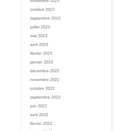
novembre 2023
octobre 2023
septembre 2023
juillet 2023
mai 2023
avril 2023
février 2023
janvier 2023
décembre 2022
novembre 2022
octobre 2022
septembre 2022
juin 2022
avril 2022
février 2022