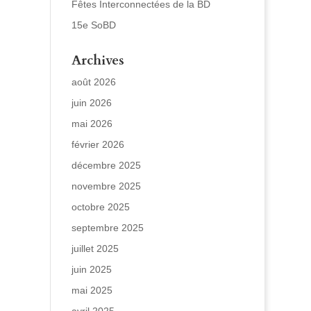
Fêtes Interconnectées de la BD
15e SoBD
Archives
août 2026
juin 2026
mai 2026
février 2026
décembre 2025
novembre 2025
octobre 2025
septembre 2025
juillet 2025
juin 2025
mai 2025