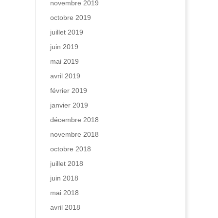
novembre 2019
octobre 2019
juillet 2019
juin 2019
mai 2019
avril 2019
février 2019
janvier 2019
décembre 2018
novembre 2018
octobre 2018
juillet 2018
juin 2018
mai 2018
avril 2018