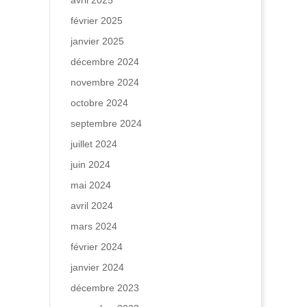
avril 2025
février 2025
janvier 2025
décembre 2024
novembre 2024
octobre 2024
septembre 2024
juillet 2024
juin 2024
mai 2024
avril 2024
mars 2024
février 2024
janvier 2024
décembre 2023