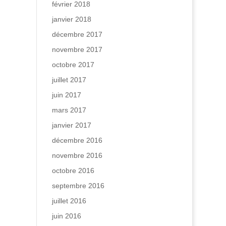
février 2018
janvier 2018
décembre 2017
novembre 2017
octobre 2017
juillet 2017
juin 2017
mars 2017
janvier 2017
décembre 2016
novembre 2016
octobre 2016
septembre 2016
juillet 2016
juin 2016