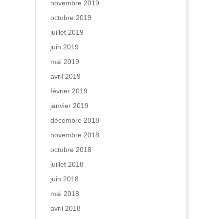
novembre 2019
octobre 2019
juillet 2019
juin 2019
mai 2019
avril 2019
février 2019
janvier 2019
décembre 2018
novembre 2018
octobre 2018
juillet 2018
juin 2018
mai 2018
avril 2018