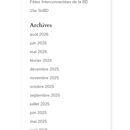
Fêtes Interconnectées de la BD
15e SoBD
Archives
août 2026
juin 2026
mai 2026
février 2026
décembre 2025
novembre 2025
octobre 2025
septembre 2025
juillet 2025
juin 2025
mai 2025