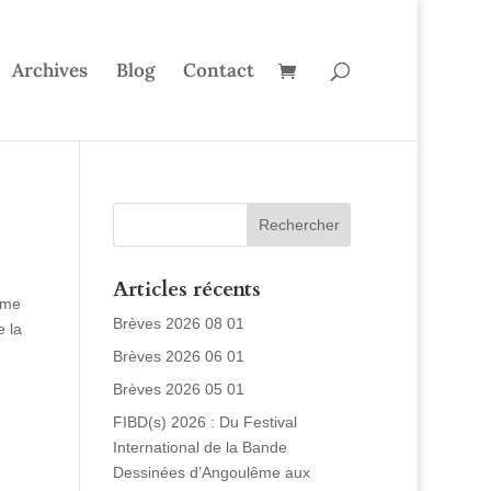
Archives
Blog
Contact
Articles récents
ême
Brèves 2026 08 01
e la
Brèves 2026 06 01
Brèves 2026 05 01
FIBD(s) 2026 : Du Festival
International de la Bande
Dessinées d’Angoulême aux