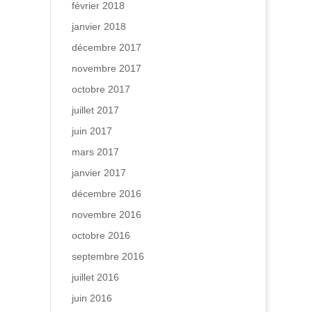
février 2018
janvier 2018
décembre 2017
novembre 2017
octobre 2017
juillet 2017
juin 2017
mars 2017
janvier 2017
décembre 2016
novembre 2016
octobre 2016
septembre 2016
juillet 2016
juin 2016