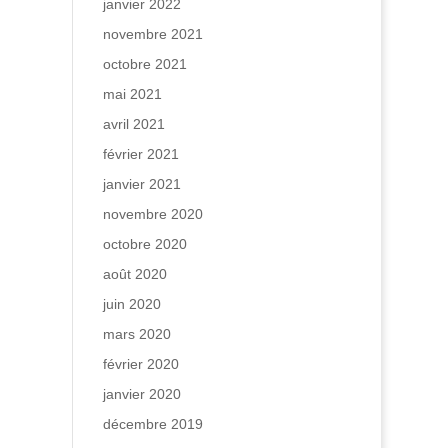
janvier 2022
novembre 2021
octobre 2021
mai 2021
avril 2021
février 2021
janvier 2021
novembre 2020
octobre 2020
août 2020
juin 2020
mars 2020
février 2020
janvier 2020
décembre 2019