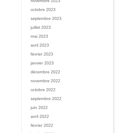
novembre 2023
octobre 2023
septembre 2023
juillet 2023
mai 2023
avril 2023
février 2023
janvier 2023
décembre 2022
novembre 2022
octobre 2022
septembre 2022
juin 2022
avril 2022
février 2022