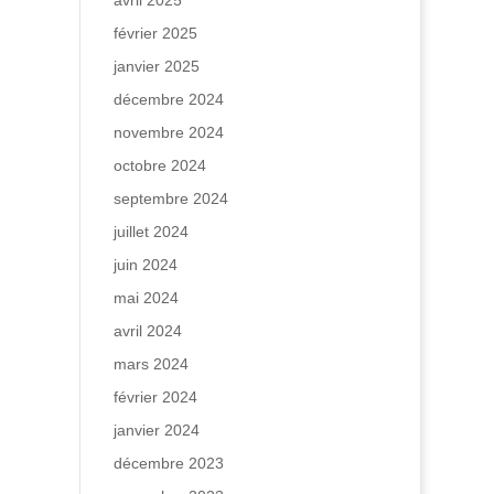
avril 2025
février 2025
janvier 2025
décembre 2024
novembre 2024
octobre 2024
septembre 2024
juillet 2024
juin 2024
mai 2024
avril 2024
mars 2024
février 2024
janvier 2024
décembre 2023