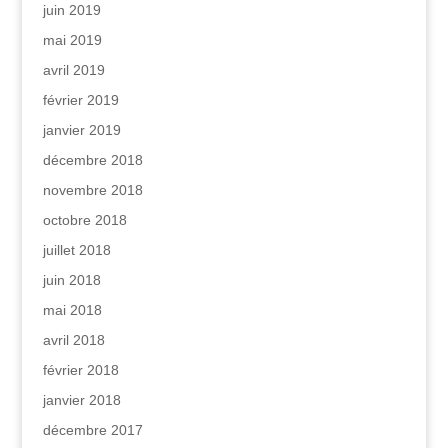
juin 2019
mai 2019
avril 2019
février 2019
janvier 2019
décembre 2018
novembre 2018
octobre 2018
juillet 2018
juin 2018
mai 2018
avril 2018
février 2018
janvier 2018
décembre 2017