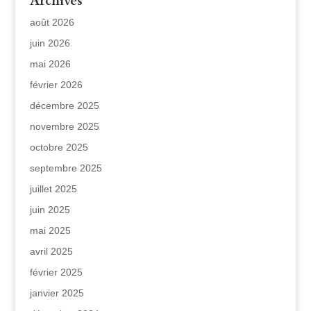
Archives
août 2026
juin 2026
mai 2026
février 2026
décembre 2025
novembre 2025
octobre 2025
septembre 2025
juillet 2025
juin 2025
mai 2025
avril 2025
février 2025
janvier 2025