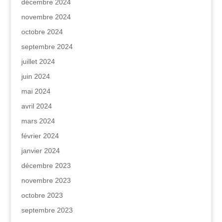
décembre 2024
novembre 2024
octobre 2024
septembre 2024
juillet 2024
juin 2024
mai 2024
avril 2024
mars 2024
février 2024
janvier 2024
décembre 2023
novembre 2023
octobre 2023
septembre 2023