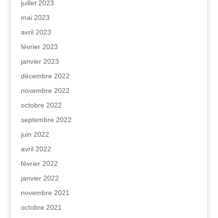
juillet 2023
mai 2023
avril 2023
février 2023
janvier 2023
décembre 2022
novembre 2022
octobre 2022
septembre 2022
juin 2022
avril 2022
février 2022
janvier 2022
novembre 2021
octobre 2021