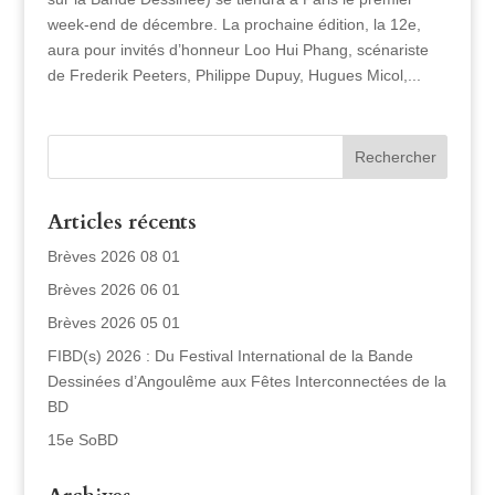
week-end de décembre. La prochaine édition, la 12e,
aura pour invités d’honneur Loo Hui Phang, scénariste
de Frederik Peeters, Philippe Dupuy, Hugues Micol,...
Articles récents
Brèves 2026 08 01
Brèves 2026 06 01
Brèves 2026 05 01
FIBD(s) 2026 : Du Festival International de la Bande
Dessinées d’Angoulême aux Fêtes Interconnectées de la
BD
15e SoBD