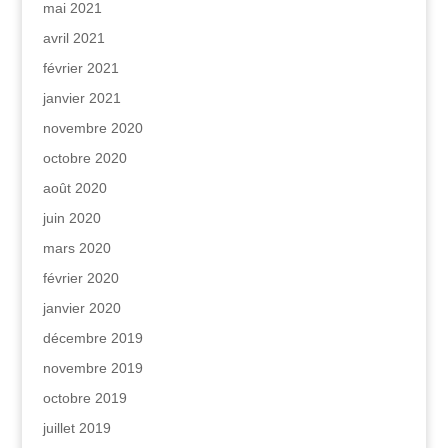
mai 2021
avril 2021
février 2021
janvier 2021
novembre 2020
octobre 2020
août 2020
juin 2020
mars 2020
février 2020
janvier 2020
décembre 2019
novembre 2019
octobre 2019
juillet 2019