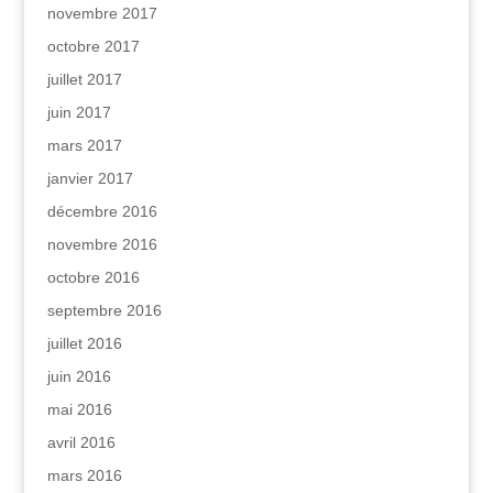
novembre 2017
octobre 2017
juillet 2017
juin 2017
mars 2017
janvier 2017
décembre 2016
novembre 2016
octobre 2016
septembre 2016
juillet 2016
juin 2016
mai 2016
avril 2016
mars 2016