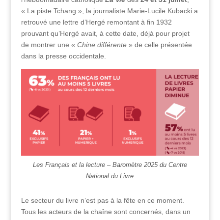
« La piste Tchang », la journaliste Marie-Lucile Kubacki a
retrouvé une lettre d’Hergé remontant à fin 1932
prouvant qu’Hergé avait, à cette date, déjà pour projet
de montrer une «
Chine différente
» de celle présentée
dans la presse occidentale.
Les Français et la lecture – Baromètre 2025 du Centre
National du Livre
Le secteur du livre n’est pas à la fête en ce moment.
Tous les acteurs de la chaîne sont concernés, dans un