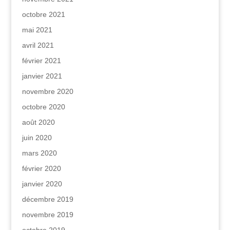
octobre 2021
mai 2021
avril 2021
février 2021
janvier 2021
novembre 2020
octobre 2020
août 2020
juin 2020
mars 2020
février 2020
janvier 2020
décembre 2019
novembre 2019