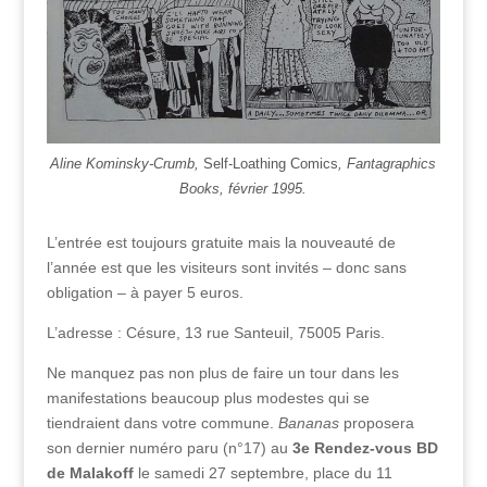
Aline Kominsky-Crumb,
Self-Loathing Comics
, Fantagraphics
Books, février 1995.
L’entrée est toujours gratuite mais la nouveauté de
l’année est que les visiteurs sont invités – donc sans
obligation – à payer 5 euros.
L’adresse : Césure, 13 rue Santeuil, 75005 Paris.
Ne manquez pas non plus de faire un tour dans les
manifestations beaucoup plus modestes qui se
tiendraient dans votre commune.
Bananas
proposera
son dernier numéro paru (n°17) au
3e
Rendez-vous BD
de Malakoff
le samedi 27 septembre, place du 11