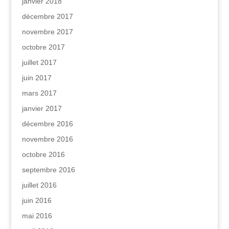
janvier 2018
décembre 2017
novembre 2017
octobre 2017
juillet 2017
juin 2017
mars 2017
janvier 2017
décembre 2016
novembre 2016
octobre 2016
septembre 2016
juillet 2016
juin 2016
mai 2016