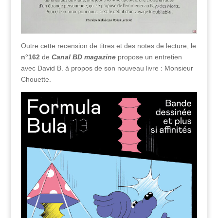
Outre cette recension de titres et des notes de lecture, le
n°162
de
Canal BD magazine
propose un entretien
avec David B. à propos de son nouveau livre : Monsieur
Chouette.