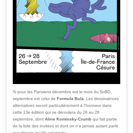
Si pour les Parisiens décembre est le mois du SoBD,
septembre est celui de
Formula Bula
. Les dessinatrices
alternatives seront particulièrement à l’honneur dans
cette 13e édition qui se déroulera du 26 au 28
septembre, dont
Aline Kominsky-Crumb
qui fait partie
de la liste des invitées et dont on n’a jamais autant parlé
que depuis qu’elle est morte.