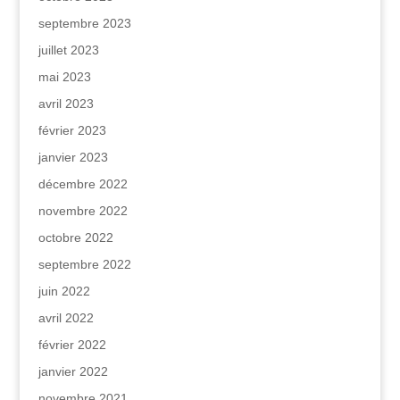
septembre 2023
juillet 2023
mai 2023
avril 2023
février 2023
janvier 2023
décembre 2022
novembre 2022
octobre 2022
septembre 2022
juin 2022
avril 2022
février 2022
janvier 2022
novembre 2021