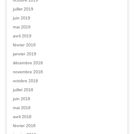
octobre 2019
juillet 2019
juin 2019
mai 2019
avril 2019
février 2019
janvier 2019
décembre 2018
novembre 2018
octobre 2018
juillet 2018
juin 2018
mai 2018
avril 2018
février 2018