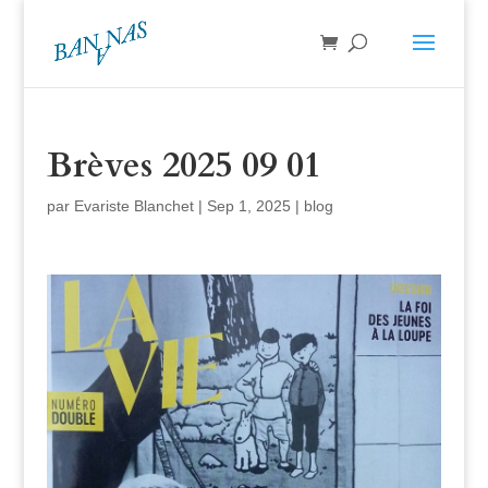
Brèves 2025 09 01
par
Evariste Blanchet
|
Sep 1, 2025
|
blog