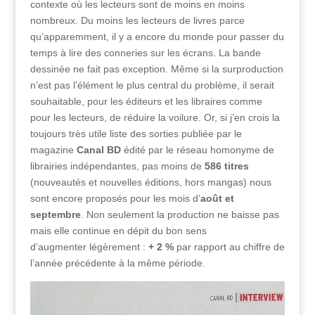
contexte où les lecteurs sont de moins en moins
nombreux. Du moins les lecteurs de livres parce
qu’apparemment, il y a encore du monde pour passer du
temps à lire des conneries sur les écrans. La bande
dessinée ne fait pas exception. Même si la surproduction
n’est pas l’élément le plus central du problème, il serait
souhaitable, pour les éditeurs et les libraires comme
pour les lecteurs, de réduire la voilure. Or, si j’en crois la
toujours très utile liste des sorties publiée par le
magazine
Canal BD
édité par le réseau homonyme de
librairies indépendantes, pas moins de
586 titres
(nouveautés et nouvelles éditions, hors mangas) nous
sont encore proposés pour les mois d’
août et
septembre
. Non seulement la production ne baisse pas
mais elle continue en dépit du bon sens
d’augmenter légèrement :
+ 2 %
par rapport au chiffre de
l’année précédente à la même période.