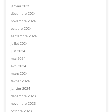
janvier 2025
décembre 2024
novembre 2024
octobre 2024
septembre 2024
juillet 2024
juin 2024
mai 2024
avril 2024
mars 2024
février 2024
janvier 2024
décembre 2023
novembre 2023
octobre 2023