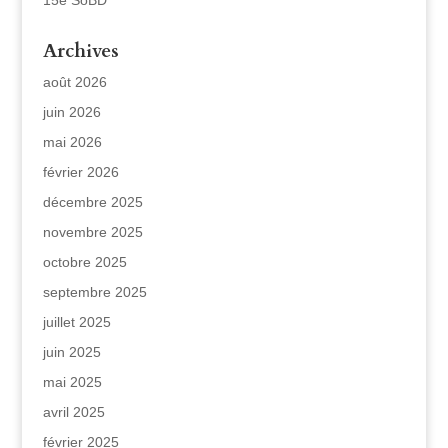
15e SoBD
Archives
août 2026
juin 2026
mai 2026
février 2026
décembre 2025
novembre 2025
octobre 2025
septembre 2025
juillet 2025
juin 2025
mai 2025
avril 2025
février 2025