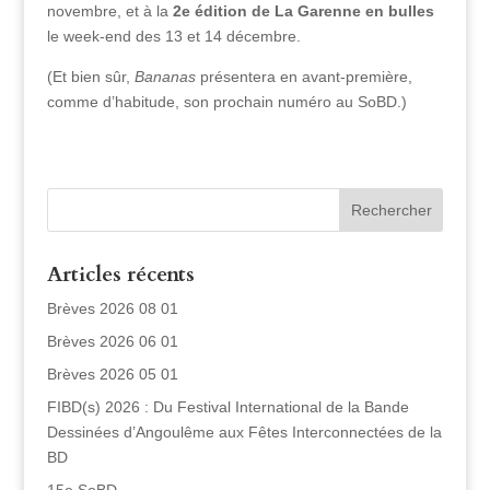
novembre, et à la
2e
édition de La Garenne en bulles
le week-end des 13 et 14 décembre.
(Et bien sûr,
Bananas
présentera en avant-première,
comme d’habitude, son prochain numéro au SoBD.)
Articles récents
Brèves 2026 08 01
Brèves 2026 06 01
Brèves 2026 05 01
FIBD(s) 2026 : Du Festival International de la Bande
Dessinées d’Angoulême aux Fêtes Interconnectées de la
BD