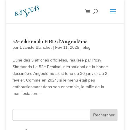
52e édition du FIBD d’Angoulême
par
Evariste Blanchet
|
Fév 11, 2025
|
blog
L’une des 3 affiches officielles, réalisée par Posy
Simmonds Le 52e Festival international de la bande
dessinée d’Angoulême s’est tenu du 30 janvier au 2
février. Comme en 2024, si le menu était peu
enthousiasmant dans son ensemble, la taille de la
manifestation...