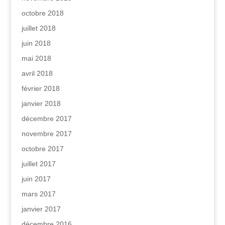
octobre 2018
juillet 2018
juin 2018
mai 2018
avril 2018
février 2018
janvier 2018
décembre 2017
novembre 2017
octobre 2017
juillet 2017
juin 2017
mars 2017
janvier 2017
décembre 2016