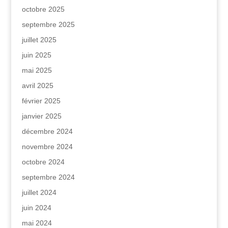
octobre 2025
septembre 2025
juillet 2025
juin 2025
mai 2025
avril 2025
février 2025
janvier 2025
décembre 2024
novembre 2024
octobre 2024
septembre 2024
juillet 2024
juin 2024
mai 2024