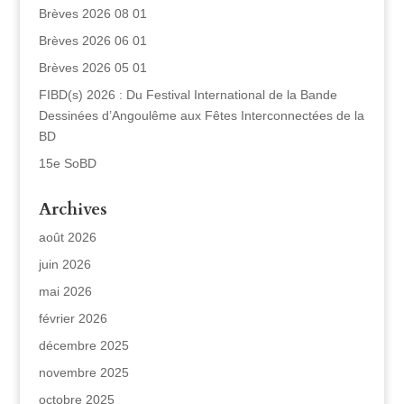
Brèves 2026 08 01
Brèves 2026 06 01
Brèves 2026 05 01
FIBD(s) 2026 : Du Festival International de la Bande
Dessinées d’Angoulême aux Fêtes Interconnectées de la
BD
15e SoBD
Archives
août 2026
juin 2026
mai 2026
février 2026
décembre 2025
novembre 2025
octobre 2025