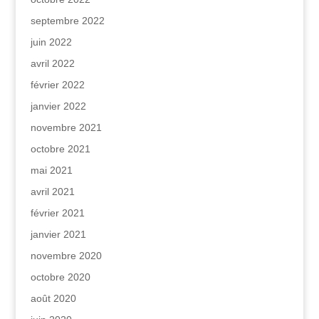
septembre 2022
juin 2022
avril 2022
février 2022
janvier 2022
novembre 2021
octobre 2021
mai 2021
avril 2021
février 2021
janvier 2021
novembre 2020
octobre 2020
août 2020