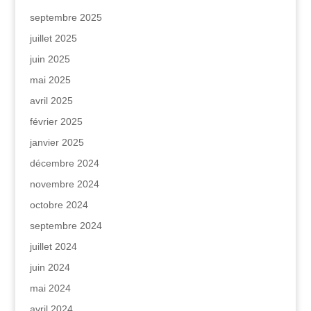
septembre 2025
juillet 2025
juin 2025
mai 2025
avril 2025
février 2025
janvier 2025
décembre 2024
novembre 2024
octobre 2024
septembre 2024
juillet 2024
juin 2024
mai 2024
avril 2024