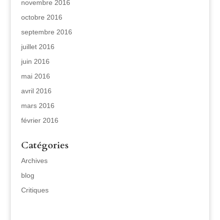
novembre 2016
octobre 2016
septembre 2016
juillet 2016
juin 2016
mai 2016
avril 2016
mars 2016
février 2016
Catégories
Archives
blog
Critiques