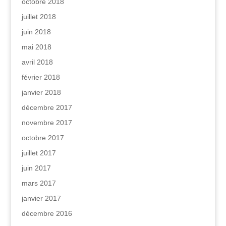
octobre 2018
juillet 2018
juin 2018
mai 2018
avril 2018
février 2018
janvier 2018
décembre 2017
novembre 2017
octobre 2017
juillet 2017
juin 2017
mars 2017
janvier 2017
décembre 2016