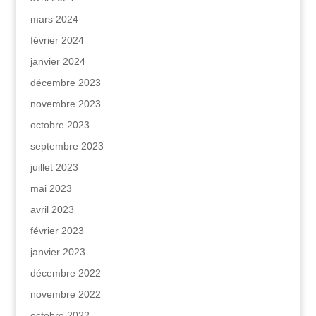
mars 2024
février 2024
janvier 2024
décembre 2023
novembre 2023
octobre 2023
septembre 2023
juillet 2023
mai 2023
avril 2023
février 2023
janvier 2023
décembre 2022
novembre 2022
octobre 2022