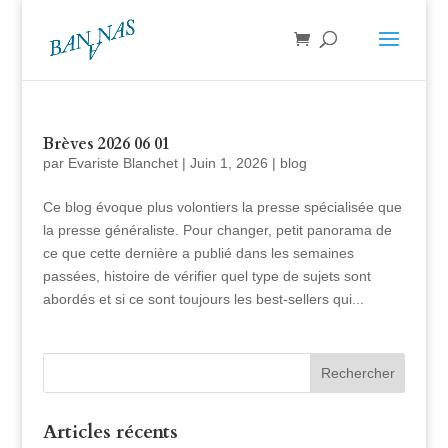
Brèves 2026 06 01
par
Evariste Blanchet
|
Juin 1, 2026
|
blog
Ce blog évoque plus volontiers la presse spécialisée que
la presse généraliste. Pour changer, petit panorama de
ce que cette dernière a publié dans les semaines
passées, histoire de vérifier quel type de sujets sont
abordés et si ce sont toujours les best-sellers qui...
Articles récents