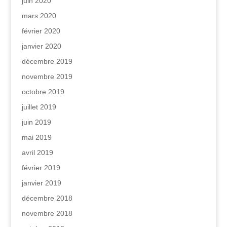
juin 2020
mars 2020
février 2020
janvier 2020
décembre 2019
novembre 2019
octobre 2019
juillet 2019
juin 2019
mai 2019
avril 2019
février 2019
janvier 2019
décembre 2018
novembre 2018