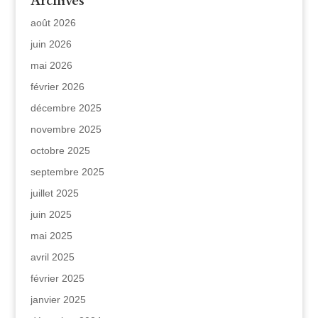
Archives
août 2026
juin 2026
mai 2026
février 2026
décembre 2025
novembre 2025
octobre 2025
septembre 2025
juillet 2025
juin 2025
mai 2025
avril 2025
février 2025
janvier 2025