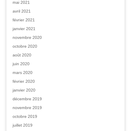
mai 2021
avril 2021
février 2021
janvier 2021
novembre 2020
octobre 2020
août 2020
juin 2020
mars 2020
février 2020
janvier 2020
décembre 2019
novembre 2019
octobre 2019
juillet 2019