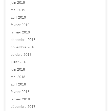
juin 2019
mai 2019
avril 2019
février 2019
janvier 2019
décembre 2018
novembre 2018
octobre 2018
juillet 2018
juin 2018
mai 2018
avril 2018
février 2018
janvier 2018
décembre 2017