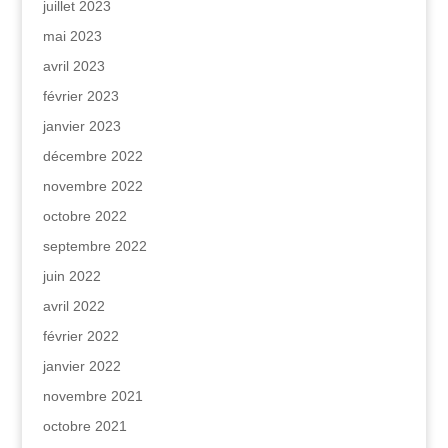
juillet 2023
mai 2023
avril 2023
février 2023
janvier 2023
décembre 2022
novembre 2022
octobre 2022
septembre 2022
juin 2022
avril 2022
février 2022
janvier 2022
novembre 2021
octobre 2021