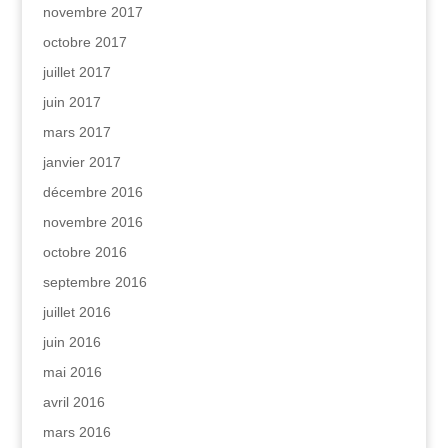
novembre 2017
octobre 2017
juillet 2017
juin 2017
mars 2017
janvier 2017
décembre 2016
novembre 2016
octobre 2016
septembre 2016
juillet 2016
juin 2016
mai 2016
avril 2016
mars 2016