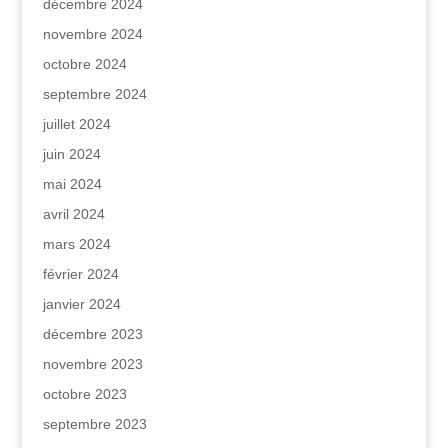
décembre 2024
novembre 2024
octobre 2024
septembre 2024
juillet 2024
juin 2024
mai 2024
avril 2024
mars 2024
février 2024
janvier 2024
décembre 2023
novembre 2023
octobre 2023
septembre 2023