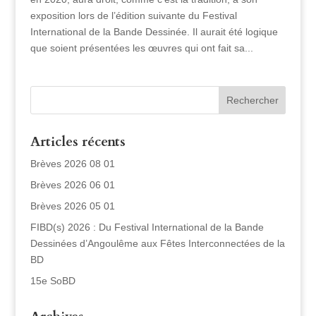
exposition lors de l’édition suivante du Festival
International de la Bande Dessinée. Il aurait été logique
que soient présentées les œuvres qui ont fait sa...
Articles récents
Brèves 2026 08 01
Brèves 2026 06 01
Brèves 2026 05 01
FIBD(s) 2026 : Du Festival International de la Bande
Dessinées d’Angoulême aux Fêtes Interconnectées de la
BD
15e SoBD