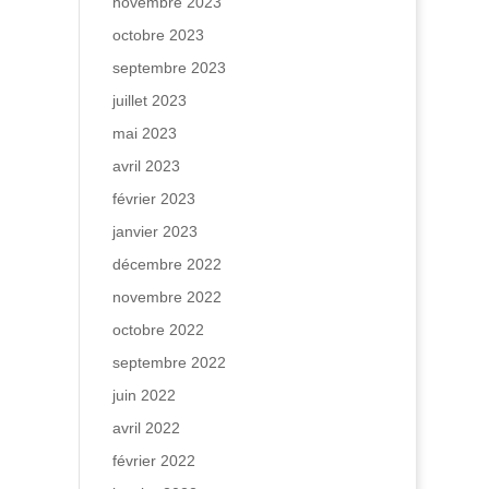
novembre 2023
octobre 2023
septembre 2023
juillet 2023
mai 2023
avril 2023
février 2023
janvier 2023
décembre 2022
novembre 2022
octobre 2022
septembre 2022
juin 2022
avril 2022
février 2022