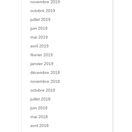
novembre 2019
octobre 2019
juillet 2019
juin 2019
mai 2019
avril 2019
février 2019
janvier 2019
décembre 2018
novembre 2018
octobre 2018
juillet 2018
juin 2018
mai 2018
avril 2018