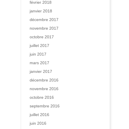
février 2018
janvier 2018
décembre 2017
novembre 2017
octobre 2017
juillet 2017
juin 2017
mars 2017
janvier 2017
décembre 2016
novembre 2016
octobre 2016
septembre 2016
juillet 2016
juin 2016