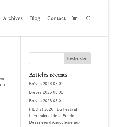
Archives
Blog
Contact
Articles récents
ême
Brèves 2026 08 01
e la
Brèves 2026 06 01
Brèves 2026 05 01
FIBD(s) 2026 : Du Festival
International de la Bande
Dessinées d’Angoulême aux