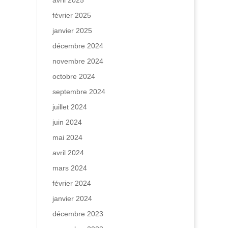
avril 2025
février 2025
janvier 2025
décembre 2024
novembre 2024
octobre 2024
septembre 2024
juillet 2024
juin 2024
mai 2024
avril 2024
mars 2024
février 2024
janvier 2024
décembre 2023