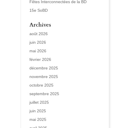
Fêtes Interconnectées de la BD
15e SoBD
Archives
août 2026
juin 2026
mai 2026
février 2026
décembre 2025
novembre 2025
octobre 2025
septembre 2025
juillet 2025
juin 2025
mai 2025