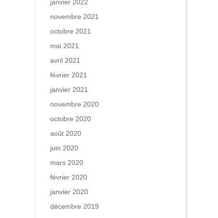
janvier 2022
novembre 2021
octobre 2021
mai 2021
avril 2021
février 2021
janvier 2021
novembre 2020
octobre 2020
août 2020
juin 2020
mars 2020
février 2020
janvier 2020
décembre 2019