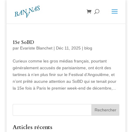
15e SoBD
par
Evariste Blanchet
|
Déc 11, 2025
|
blog
Curieux comme les gros médias français, pourtant
généralement accusés de parisianisme, ont écrit des
tartines à n’en plus finir sur le Festival d’Angoulême, et
n’ont prêté aucune attention au SoBD qui se tenait pour
la 15e fois à Paris le premier week-end de décembre,...
Articles récents