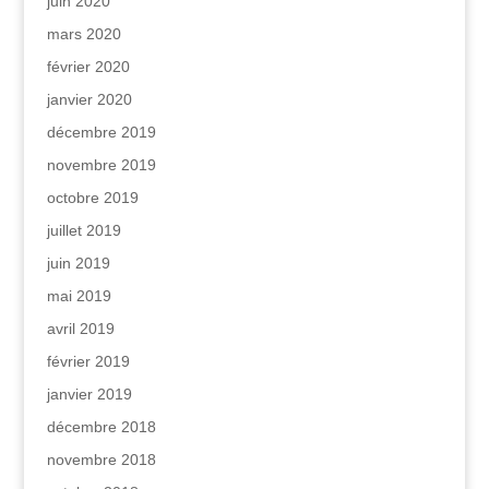
juin 2020
mars 2020
février 2020
janvier 2020
décembre 2019
novembre 2019
octobre 2019
juillet 2019
juin 2019
mai 2019
avril 2019
février 2019
janvier 2019
décembre 2018
novembre 2018