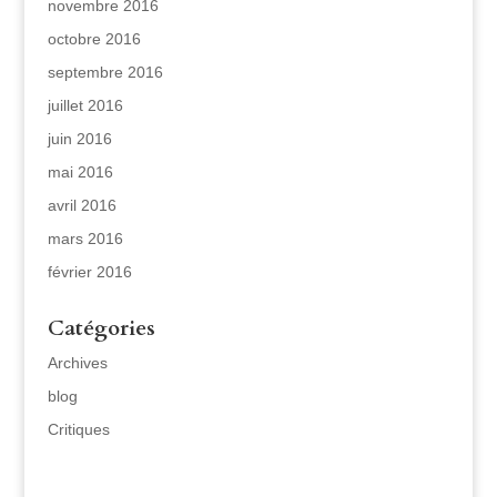
novembre 2016
octobre 2016
septembre 2016
juillet 2016
juin 2016
mai 2016
avril 2016
mars 2016
février 2016
Catégories
Archives
blog
Critiques