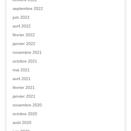
septembre 2022
juin 2022
avril 2022
février 2022
janvier 2022
novembre 2021
octobre 2021
mai 2021
avril 2021
février 2021
janvier 2021
novembre 2020
octobre 2020
août 2020