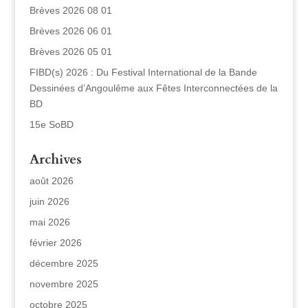
Brèves 2026 08 01
Brèves 2026 06 01
Brèves 2026 05 01
FIBD(s) 2026 : Du Festival International de la Bande
Dessinées d’Angoulême aux Fêtes Interconnectées de la
BD
15e SoBD
Archives
août 2026
juin 2026
mai 2026
février 2026
décembre 2025
novembre 2025
octobre 2025