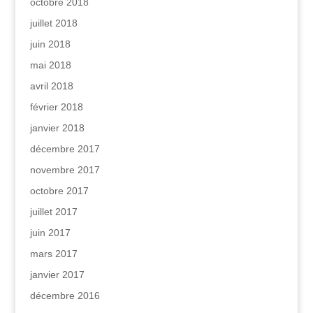
octobre 2018
juillet 2018
juin 2018
mai 2018
avril 2018
février 2018
janvier 2018
décembre 2017
novembre 2017
octobre 2017
juillet 2017
juin 2017
mars 2017
janvier 2017
décembre 2016