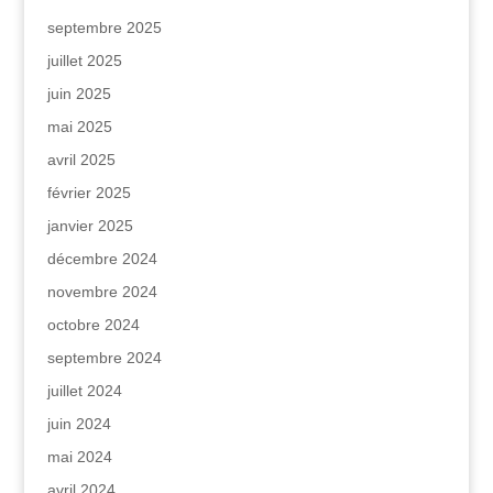
septembre 2025
juillet 2025
juin 2025
mai 2025
avril 2025
février 2025
janvier 2025
décembre 2024
novembre 2024
octobre 2024
septembre 2024
juillet 2024
juin 2024
mai 2024
avril 2024