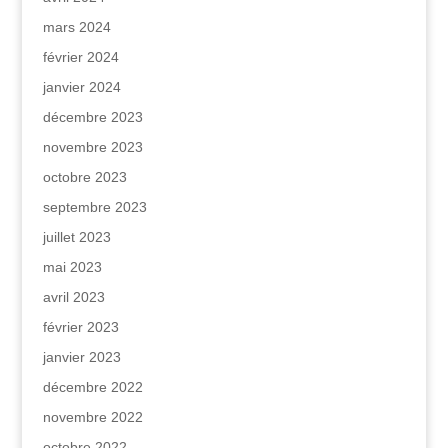
mars 2024
février 2024
janvier 2024
décembre 2023
novembre 2023
octobre 2023
septembre 2023
juillet 2023
mai 2023
avril 2023
février 2023
janvier 2023
décembre 2022
novembre 2022
octobre 2022