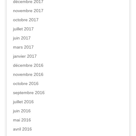
décembre 2017
novembre 2017
octobre 2017
juillet 2017
juin 2017
mars 2017
janvier 2017
décembre 2016
novembre 2016
octobre 2016
septembre 2016
juillet 2016
juin 2016
mai 2016
avril 2016