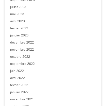
juillet 2023
mai 2023
avril 2023
février 2023
janvier 2023
décembre 2022
novembre 2022
octobre 2022
septembre 2022
juin 2022
avril 2022
février 2022
janvier 2022
novembre 2021