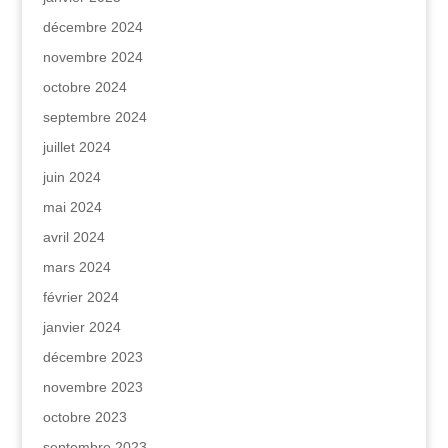
décembre 2024
novembre 2024
octobre 2024
septembre 2024
juillet 2024
juin 2024
mai 2024
avril 2024
mars 2024
février 2024
janvier 2024
décembre 2023
novembre 2023
octobre 2023
septembre 2023