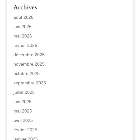
Archives
août 2026
juin 2026
mai 2026
février 2026
décembre 2025
novembre 2025
octobre 2025
septembre 2025
juillet 2025
juin 2025
mai 2025
avril 2025
février 2025
janvier 2025