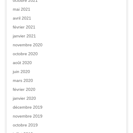
octobre 2021
mai 2021
avril 2021
février 2021
janvier 2021
novembre 2020
octobre 2020
août 2020
juin 2020
mars 2020
février 2020
janvier 2020
décembre 2019
novembre 2019
octobre 2019