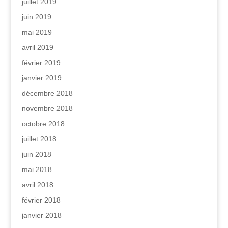
juillet 2019
juin 2019
mai 2019
avril 2019
février 2019
janvier 2019
décembre 2018
novembre 2018
octobre 2018
juillet 2018
juin 2018
mai 2018
avril 2018
février 2018
janvier 2018