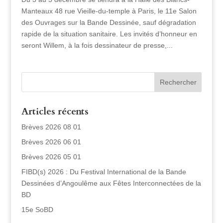
Manteaux 48 rue Vieille-du-temple à Paris, le 11e Salon
des Ouvrages sur la Bande Dessinée, sauf dégradation
rapide de la situation sanitaire. Les invités d’honneur en
seront Willem, à la fois dessinateur de presse,...
Articles récents
Brèves 2026 08 01
Brèves 2026 06 01
Brèves 2026 05 01
FIBD(s) 2026 : Du Festival International de la Bande
Dessinées d’Angoulême aux Fêtes Interconnectées de la
BD
15e SoBD