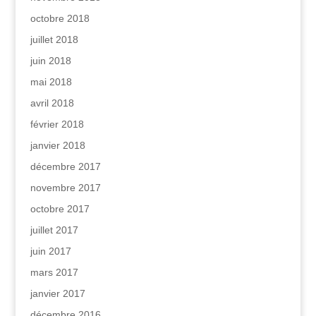
octobre 2018
juillet 2018
juin 2018
mai 2018
avril 2018
février 2018
janvier 2018
décembre 2017
novembre 2017
octobre 2017
juillet 2017
juin 2017
mars 2017
janvier 2017
décembre 2016