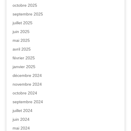
octobre 2025
septembre 2025
juillet 2025
juin 2025
mai 2025
avril 2025
février 2025
janvier 2025
décembre 2024
novembre 2024
octobre 2024
septembre 2024
juillet 2024
juin 2024
mai 2024