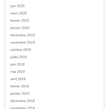
juin 2020
mars 2020
février 2020
janvier 2020
décembre 2019
novembre 2019
octobre 2019
juillet 2019
juin 2019
mai 2019
avril 2019
février 2019
janvier 2019
décembre 2018
novembre 2018