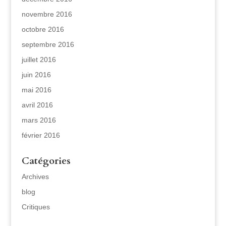
novembre 2016
octobre 2016
septembre 2016
juillet 2016
juin 2016
mai 2016
avril 2016
mars 2016
février 2016
Catégories
Archives
blog
Critiques