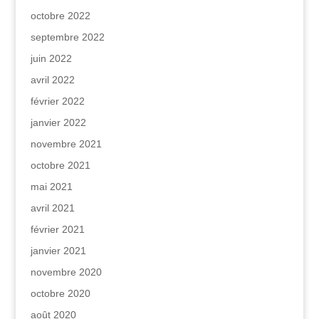
octobre 2022
septembre 2022
juin 2022
avril 2022
février 2022
janvier 2022
novembre 2021
octobre 2021
mai 2021
avril 2021
février 2021
janvier 2021
novembre 2020
octobre 2020
août 2020