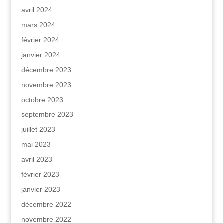
avril 2024
mars 2024
février 2024
janvier 2024
décembre 2023
novembre 2023
octobre 2023
septembre 2023
juillet 2023
mai 2023
avril 2023
février 2023
janvier 2023
décembre 2022
novembre 2022