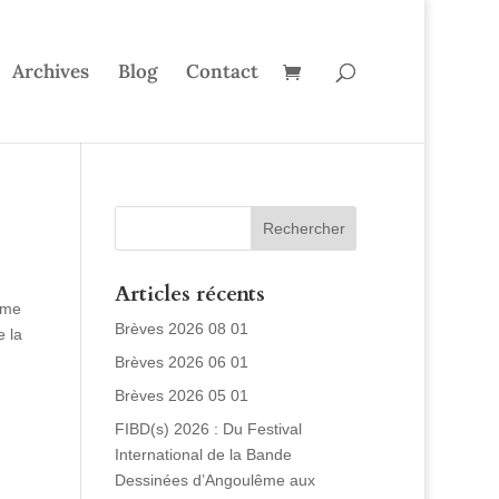
Archives
Blog
Contact
Articles récents
ême
Brèves 2026 08 01
e la
Brèves 2026 06 01
Brèves 2026 05 01
FIBD(s) 2026 : Du Festival
International de la Bande
Dessinées d’Angoulême aux