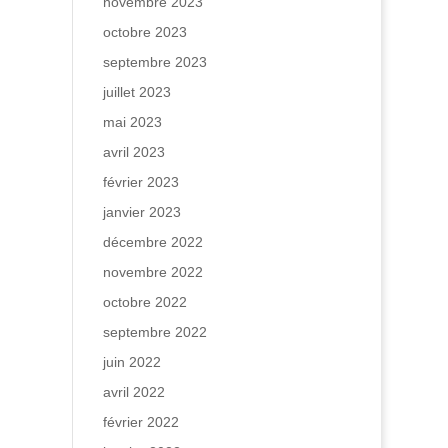
novembre 2023
octobre 2023
septembre 2023
juillet 2023
mai 2023
avril 2023
février 2023
janvier 2023
décembre 2022
novembre 2022
octobre 2022
septembre 2022
juin 2022
avril 2022
février 2022