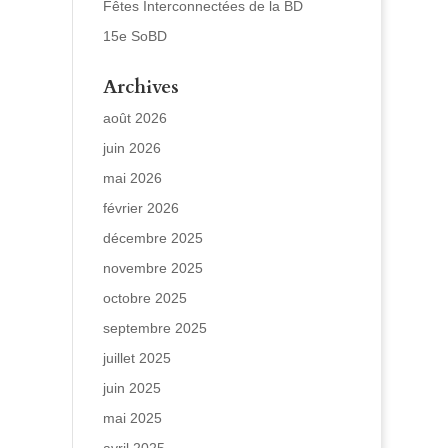
Fêtes Interconnectées de la BD
15e SoBD
Archives
août 2026
juin 2026
mai 2026
février 2026
décembre 2025
novembre 2025
octobre 2025
septembre 2025
juillet 2025
juin 2025
mai 2025