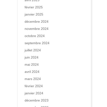
avril 2025
février 2025
janvier 2025
décembre 2024
novembre 2024
octobre 2024
septembre 2024
juillet 2024
juin 2024
mai 2024
avril 2024
mars 2024
février 2024
janvier 2024
décembre 2023