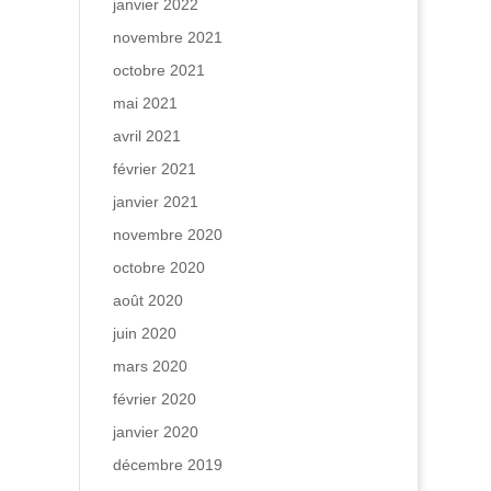
janvier 2022
novembre 2021
octobre 2021
mai 2021
avril 2021
février 2021
janvier 2021
novembre 2020
octobre 2020
août 2020
juin 2020
mars 2020
février 2020
janvier 2020
décembre 2019