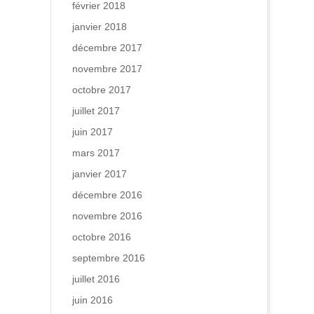
février 2018
janvier 2018
décembre 2017
novembre 2017
octobre 2017
juillet 2017
juin 2017
mars 2017
janvier 2017
décembre 2016
novembre 2016
octobre 2016
septembre 2016
juillet 2016
juin 2016