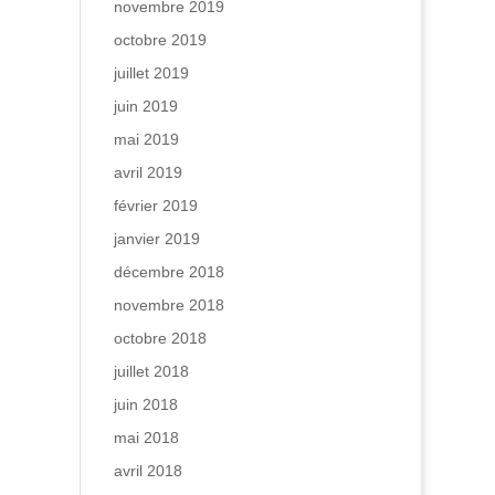
novembre 2019
octobre 2019
juillet 2019
juin 2019
mai 2019
avril 2019
février 2019
janvier 2019
décembre 2018
novembre 2018
octobre 2018
juillet 2018
juin 2018
mai 2018
avril 2018