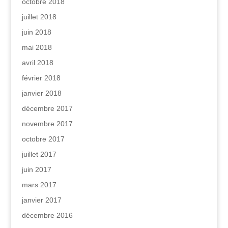
octobre 2018
juillet 2018
juin 2018
mai 2018
avril 2018
février 2018
janvier 2018
décembre 2017
novembre 2017
octobre 2017
juillet 2017
juin 2017
mars 2017
janvier 2017
décembre 2016