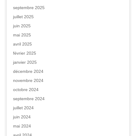
septembre 2025
juillet 2025
juin 2025
mai 2025
avril 2025
février 2025
janvier 2025
décembre 2024
novembre 2024
octobre 2024
septembre 2024
juillet 2024
juin 2024
mai 2024
avril 2024