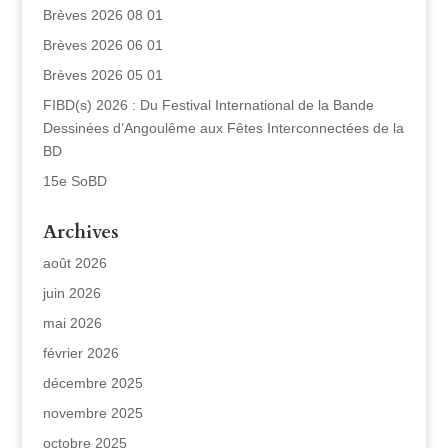
Brèves 2026 08 01
Brèves 2026 06 01
Brèves 2026 05 01
FIBD(s) 2026 : Du Festival International de la Bande
Dessinées d’Angoulême aux Fêtes Interconnectées de la
BD
15e SoBD
Archives
août 2026
juin 2026
mai 2026
février 2026
décembre 2025
novembre 2025
octobre 2025