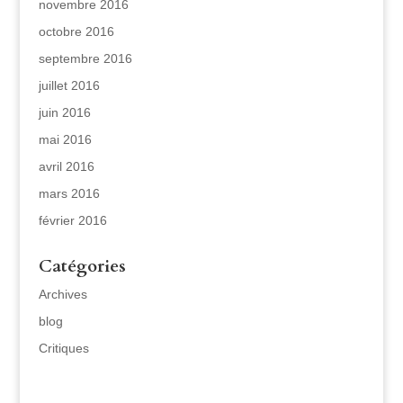
novembre 2016
octobre 2016
septembre 2016
juillet 2016
juin 2016
mai 2016
avril 2016
mars 2016
février 2016
Catégories
Archives
blog
Critiques