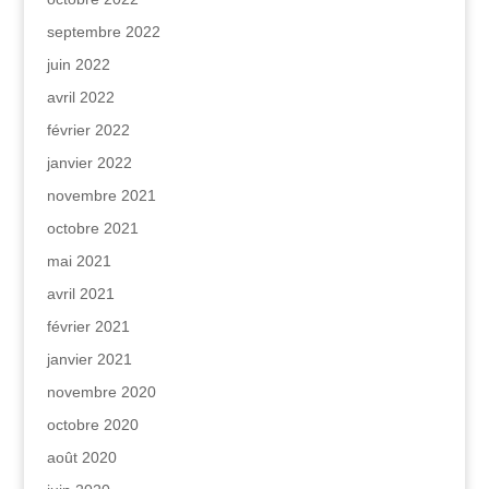
septembre 2022
juin 2022
avril 2022
février 2022
janvier 2022
novembre 2021
octobre 2021
mai 2021
avril 2021
février 2021
janvier 2021
novembre 2020
octobre 2020
août 2020