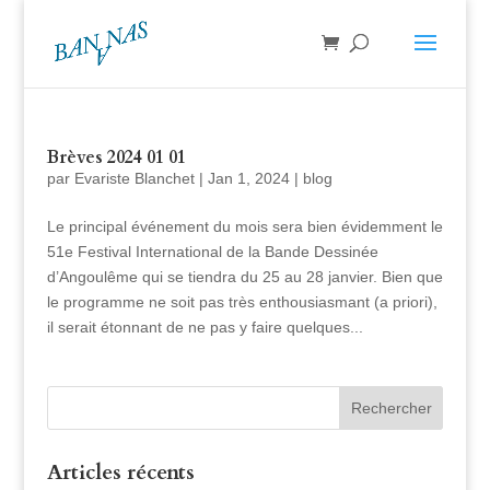
Brèves 2024 01 01
par
Evariste Blanchet
|
Jan 1, 2024
|
blog
Le principal événement du mois sera bien évidemment le
51e Festival International de la Bande Dessinée
d’Angoulême qui se tiendra du 25 au 28 janvier. Bien que
le programme ne soit pas très enthousiasmant (a priori),
il serait étonnant de ne pas y faire quelques...
Articles récents