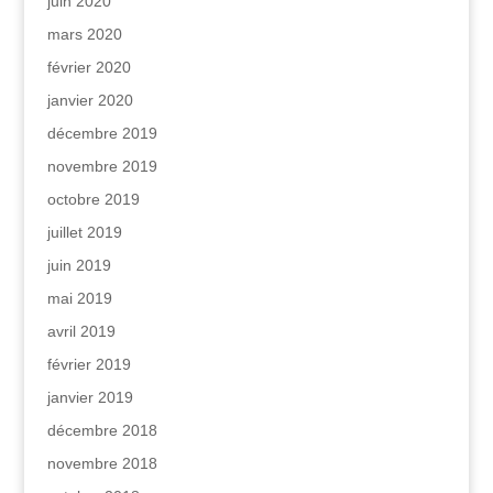
juin 2020
mars 2020
février 2020
janvier 2020
décembre 2019
novembre 2019
octobre 2019
juillet 2019
juin 2019
mai 2019
avril 2019
février 2019
janvier 2019
décembre 2018
novembre 2018