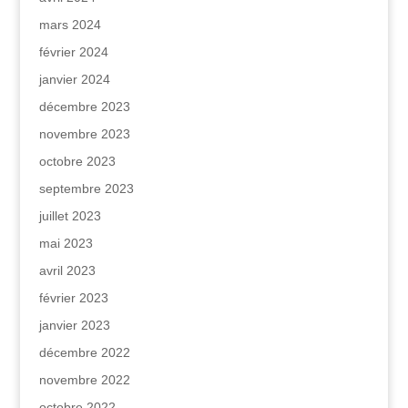
mars 2024
février 2024
janvier 2024
décembre 2023
novembre 2023
octobre 2023
septembre 2023
juillet 2023
mai 2023
avril 2023
février 2023
janvier 2023
décembre 2022
novembre 2022
octobre 2022