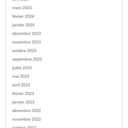
mars 2024
février 2024
janvier 2024
décembre 2023
novembre 2023
octobre 2023
septembre 2023
juillet 2023
mai 2023
avril 2023
février 2023
janvier 2023
décembre 2022
novembre 2022
octobre 2022