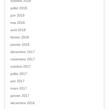
octobre 2018
juillet 2018
juin 2018
mai 2018
avril 2018
février 2018
janvier 2018
décembre 2017
novembre 2017
octobre 2017
juillet 2017
juin 2017
mars 2017
janvier 2017
décembre 2016