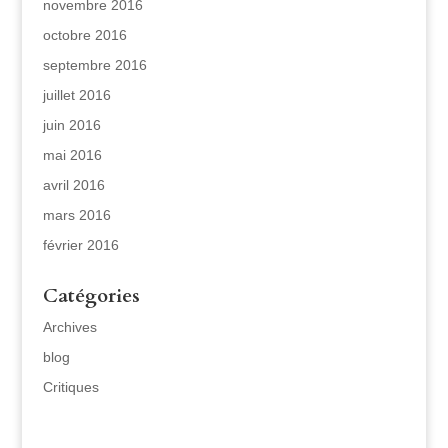
novembre 2016
octobre 2016
septembre 2016
juillet 2016
juin 2016
mai 2016
avril 2016
mars 2016
février 2016
Catégories
Archives
blog
Critiques