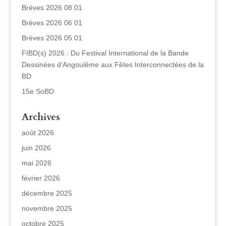
Brèves 2026 08 01
Brèves 2026 06 01
Brèves 2026 05 01
FIBD(s) 2026 : Du Festival International de la Bande
Dessinées d’Angoulême aux Fêtes Interconnectées de la
BD
15e SoBD
Archives
août 2026
juin 2026
mai 2026
février 2026
décembre 2025
novembre 2025
octobre 2025