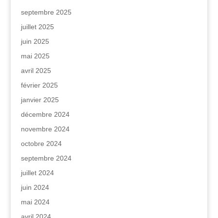
septembre 2025
juillet 2025
juin 2025
mai 2025
avril 2025
février 2025
janvier 2025
décembre 2024
novembre 2024
octobre 2024
septembre 2024
juillet 2024
juin 2024
mai 2024
avril 2024