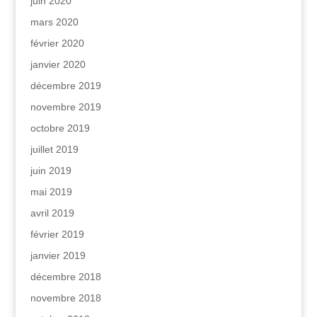
juin 2020
mars 2020
février 2020
janvier 2020
décembre 2019
novembre 2019
octobre 2019
juillet 2019
juin 2019
mai 2019
avril 2019
février 2019
janvier 2019
décembre 2018
novembre 2018