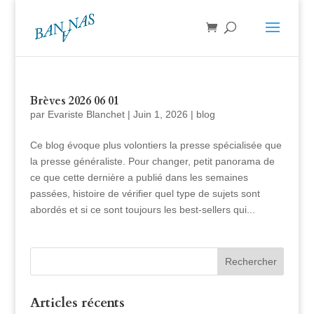
Brèves 2026 06 01
par
Evariste Blanchet
|
Juin 1, 2026
|
blog
Ce blog évoque plus volontiers la presse spécialisée que
la presse généraliste. Pour changer, petit panorama de
ce que cette dernière a publié dans les semaines
passées, histoire de vérifier quel type de sujets sont
abordés et si ce sont toujours les best-sellers qui...
Articles récents