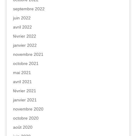
septembre 2022
juin 2022
avril 2022
février 2022
janvier 2022
novembre 2021
octobre 2021
mai 2021
avril 2021
février 2021
janvier 2021
novembre 2020
octobre 2020
août 2020