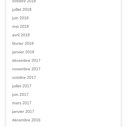
octobre 2018
juillet 2018
juin 2018
mai 2018
avril 2018
février 2018
janvier 2018
décembre 2017
novembre 2017
octobre 2017
juillet 2017
juin 2017
mars 2017
janvier 2017
décembre 2016