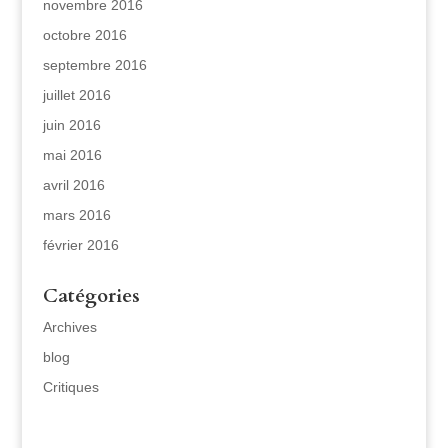
novembre 2016
octobre 2016
septembre 2016
juillet 2016
juin 2016
mai 2016
avril 2016
mars 2016
février 2016
Catégories
Archives
blog
Critiques