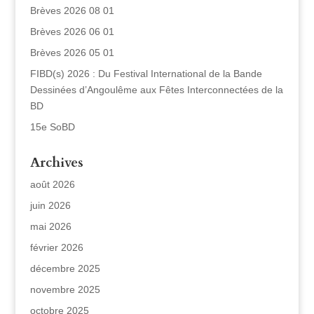
Brèves 2026 08 01
Brèves 2026 06 01
Brèves 2026 05 01
FIBD(s) 2026 : Du Festival International de la Bande
Dessinées d’Angoulême aux Fêtes Interconnectées de la
BD
15e SoBD
Archives
août 2026
juin 2026
mai 2026
février 2026
décembre 2025
novembre 2025
octobre 2025