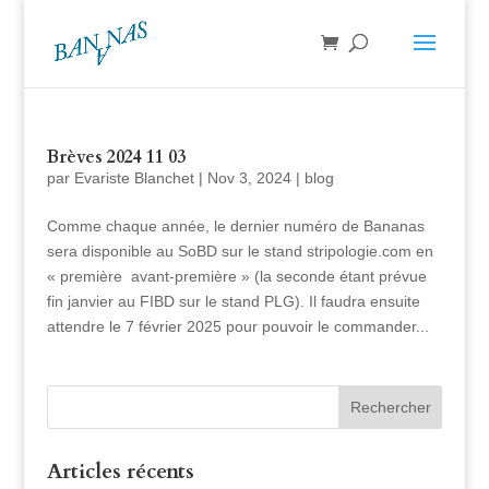
Brèves 2024 11 03
par
Evariste Blanchet
|
Nov 3, 2024
|
blog
Comme chaque année, le dernier numéro de Bananas
sera disponible au SoBD sur le stand stripologie.com en
« première avant-première » (la seconde étant prévue
fin janvier au FIBD sur le stand PLG). Il faudra ensuite
attendre le 7 février 2025 pour pouvoir le commander...
Articles récents