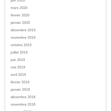
juin 2020
mars 2020
février 2020
janvier 2020
décembre 2019
novembre 2019
octobre 2019
juillet 2019
juin 2019
mai 2019
avril 2019
février 2019
janvier 2019
décembre 2018
novembre 2018