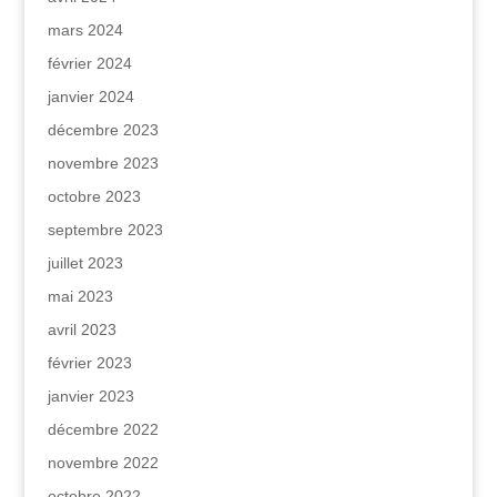
mars 2024
février 2024
janvier 2024
décembre 2023
novembre 2023
octobre 2023
septembre 2023
juillet 2023
mai 2023
avril 2023
février 2023
janvier 2023
décembre 2022
novembre 2022
octobre 2022