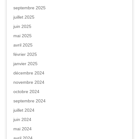
septembre 2025
juillet 2025
juin 2025
mai 2025
avril 2025
février 2025
janvier 2025
décembre 2024
novembre 2024
octobre 2024
septembre 2024
juillet 2024
juin 2024
mai 2024
avril 2024