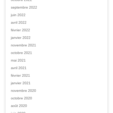
septembre 2022
juin 2022
avril 2022
février 2022
janvier 2022
novembre 2021
octobre 2021
mai 2021
avril 2021
février 2021
janvier 2021
novembre 2020
octobre 2020
août 2020