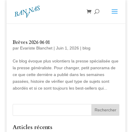
Brèves 2026 06 01
par
Evariste Blanchet
|
Juin 1, 2026
|
blog
Ce blog évoque plus volontiers la presse spécialisée que
la presse généraliste. Pour changer, petit panorama de
ce que cette dernière a publié dans les semaines
passées, histoire de vérifier quel type de sujets sont
abordés et si ce sont toujours les best-sellers qui...
Articles récents