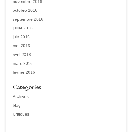
novembre 2016
octobre 2016
septembre 2016
juillet 2016
juin 2016
mai 2016
avril 2016
mars 2016
février 2016
Catégories
Archives
blog
Critiques