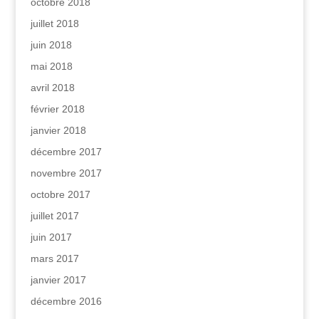
octobre 2018
juillet 2018
juin 2018
mai 2018
avril 2018
février 2018
janvier 2018
décembre 2017
novembre 2017
octobre 2017
juillet 2017
juin 2017
mars 2017
janvier 2017
décembre 2016