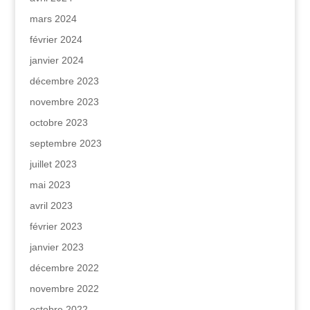
mars 2024
février 2024
janvier 2024
décembre 2023
novembre 2023
octobre 2023
septembre 2023
juillet 2023
mai 2023
avril 2023
février 2023
janvier 2023
décembre 2022
novembre 2022
octobre 2022