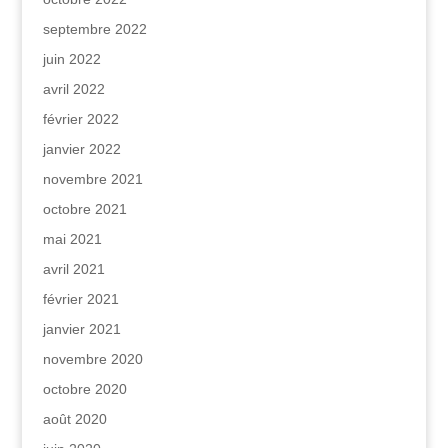
septembre 2022
juin 2022
avril 2022
février 2022
janvier 2022
novembre 2021
octobre 2021
mai 2021
avril 2021
février 2021
janvier 2021
novembre 2020
octobre 2020
août 2020