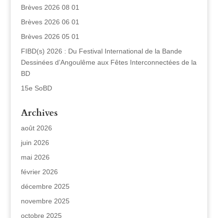
Brèves 2026 08 01
Brèves 2026 06 01
Brèves 2026 05 01
FIBD(s) 2026 : Du Festival International de la Bande
Dessinées d’Angoulême aux Fêtes Interconnectées de la
BD
15e SoBD
Archives
août 2026
juin 2026
mai 2026
février 2026
décembre 2025
novembre 2025
octobre 2025