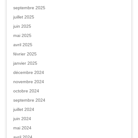
septembre 2025
juillet 2025
juin 2025
mai 2025
avril 2025
février 2025
janvier 2025
décembre 2024
novembre 2024
octobre 2024
septembre 2024
juillet 2024
juin 2024
mai 2024
avril 2024