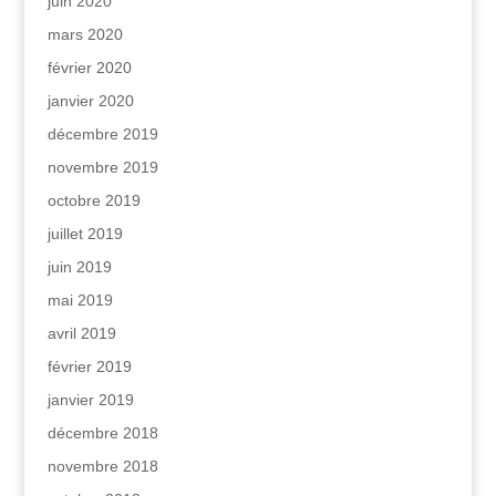
juin 2020
mars 2020
février 2020
janvier 2020
décembre 2019
novembre 2019
octobre 2019
juillet 2019
juin 2019
mai 2019
avril 2019
février 2019
janvier 2019
décembre 2018
novembre 2018