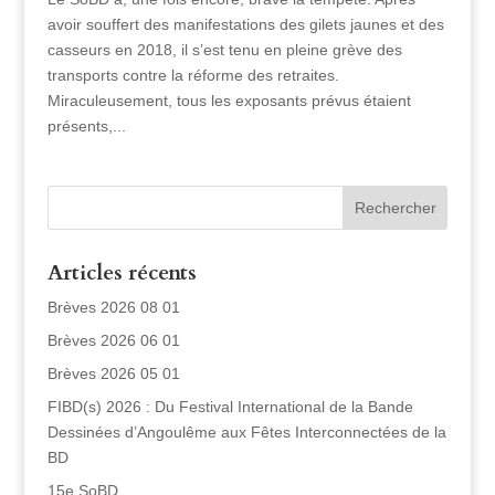
avoir souffert des manifestations des gilets jaunes et des
casseurs en 2018, il s’est tenu en pleine grève des
transports contre la réforme des retraites.
Miraculeusement, tous les exposants prévus étaient
présents,...
Articles récents
Brèves 2026 08 01
Brèves 2026 06 01
Brèves 2026 05 01
FIBD(s) 2026 : Du Festival International de la Bande
Dessinées d’Angoulême aux Fêtes Interconnectées de la
BD
15e SoBD