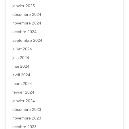
janvier 2025
décembre 2024
novembre 2024
octobre 2024
septembre 2024
juillet 2024
juin 2024
mai 2024
avril 2024
mars 2024
février 2024
janvier 2024
décembre 2023
novembre 2023
octobre 2023