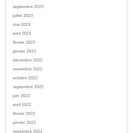
septembre 2023
juillet 2023
mai 2023
avril 2023
février 2023
janvier 2023
décembre 2022
novembre 2022
octobre 2022
septembre 2022
juin 2022
avril 2022
février 2022
janvier 2022
novembre 2021