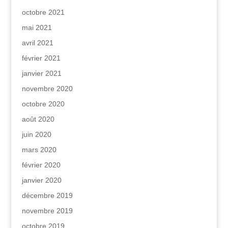
octobre 2021
mai 2021
avril 2021
février 2021
janvier 2021
novembre 2020
octobre 2020
août 2020
juin 2020
mars 2020
février 2020
janvier 2020
décembre 2019
novembre 2019
octobre 2019