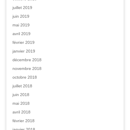
juillet 2019
juin 2019
mai 2019
avril 2019
février 2019
janvier 2019
décembre 2018
novembre 2018
octobre 2018
juillet 2018
juin 2018
mai 2018
avril 2018
février 2018
janvier 2018