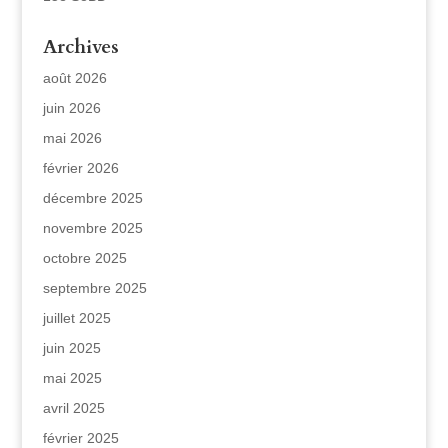
Archives
août 2026
juin 2026
mai 2026
février 2026
décembre 2025
novembre 2025
octobre 2025
septembre 2025
juillet 2025
juin 2025
mai 2025
avril 2025
février 2025