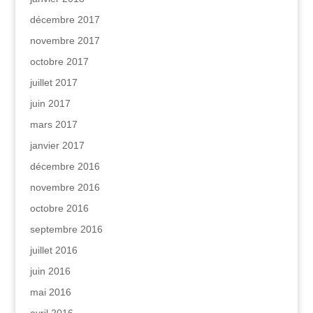
décembre 2017
novembre 2017
octobre 2017
juillet 2017
juin 2017
mars 2017
janvier 2017
décembre 2016
novembre 2016
octobre 2016
septembre 2016
juillet 2016
juin 2016
mai 2016