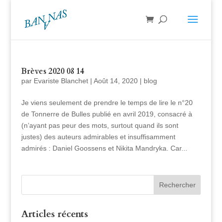
Brèves 2020 08 14
par
Evariste Blanchet
|
Août 14, 2020
|
blog
Je viens seulement de prendre le temps de lire le n°20
de Tonnerre de Bulles publié en avril 2019, consacré à
(n’ayant pas peur des mots, surtout quand ils sont
justes) des auteurs admirables et insuffisamment
admirés : Daniel Goossens et Nikita Mandryka. Car...
Articles récents