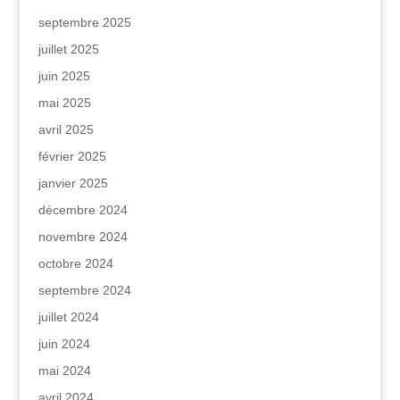
septembre 2025
juillet 2025
juin 2025
mai 2025
avril 2025
février 2025
janvier 2025
décembre 2024
novembre 2024
octobre 2024
septembre 2024
juillet 2024
juin 2024
mai 2024
avril 2024