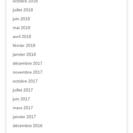
octobre 2018
juillet 2018
juin 2018
mai 2018
avril 2018
février 2018
janvier 2018
décembre 2017
novembre 2017
octobre 2017
juillet 2017
juin 2017
mars 2017
janvier 2017
décembre 2016