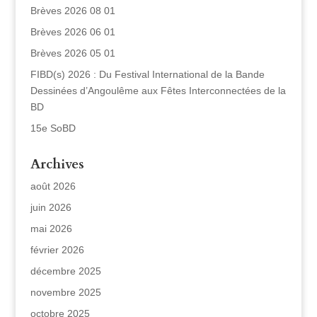
Brèves 2026 08 01
Brèves 2026 06 01
Brèves 2026 05 01
FIBD(s) 2026 : Du Festival International de la Bande
Dessinées d’Angoulême aux Fêtes Interconnectées de la
BD
15e SoBD
Archives
août 2026
juin 2026
mai 2026
février 2026
décembre 2025
novembre 2025
octobre 2025