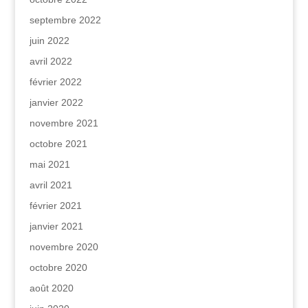
septembre 2022
juin 2022
avril 2022
février 2022
janvier 2022
novembre 2021
octobre 2021
mai 2021
avril 2021
février 2021
janvier 2021
novembre 2020
octobre 2020
août 2020