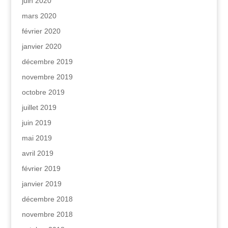
juin 2020
mars 2020
février 2020
janvier 2020
décembre 2019
novembre 2019
octobre 2019
juillet 2019
juin 2019
mai 2019
avril 2019
février 2019
janvier 2019
décembre 2018
novembre 2018