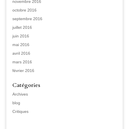
novembre 2016
octobre 2016
septembre 2016
juillet 2016
juin 2016
mai 2016
avril 2016
mars 2016
février 2016
Catégories
Archives
blog
Critiques