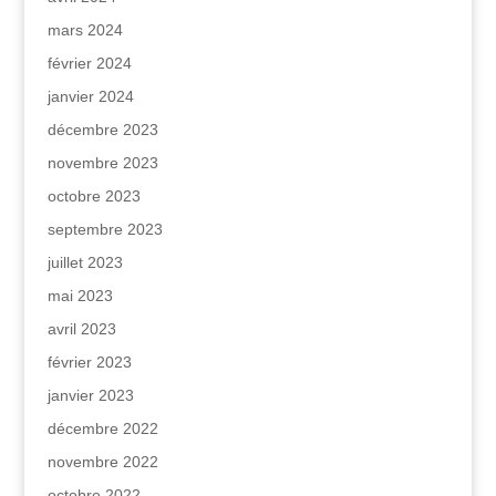
mars 2024
février 2024
janvier 2024
décembre 2023
novembre 2023
octobre 2023
septembre 2023
juillet 2023
mai 2023
avril 2023
février 2023
janvier 2023
décembre 2022
novembre 2022
octobre 2022