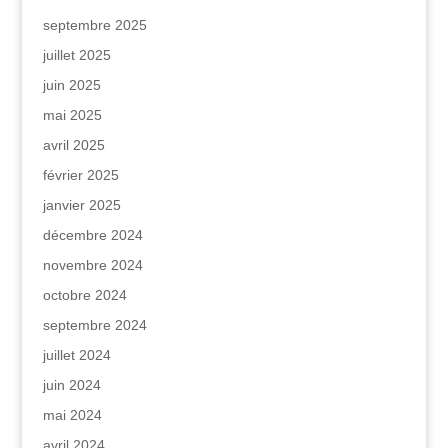
septembre 2025
juillet 2025
juin 2025
mai 2025
avril 2025
février 2025
janvier 2025
décembre 2024
novembre 2024
octobre 2024
septembre 2024
juillet 2024
juin 2024
mai 2024
avril 2024