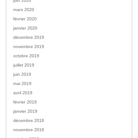
juin 2020
mars 2020
février 2020
janvier 2020
décembre 2019
novembre 2019
octobre 2019
juillet 2019
juin 2019
mai 2019
avril 2019
février 2019
janvier 2019
décembre 2018
novembre 2018