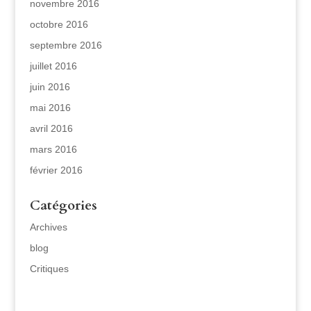
novembre 2016
octobre 2016
septembre 2016
juillet 2016
juin 2016
mai 2016
avril 2016
mars 2016
février 2016
Catégories
Archives
blog
Critiques