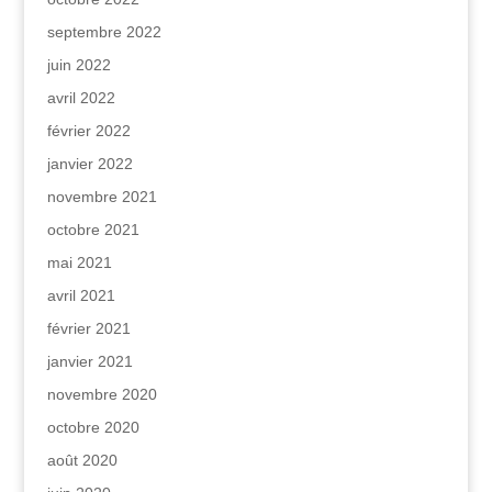
septembre 2022
juin 2022
avril 2022
février 2022
janvier 2022
novembre 2021
octobre 2021
mai 2021
avril 2021
février 2021
janvier 2021
novembre 2020
octobre 2020
août 2020