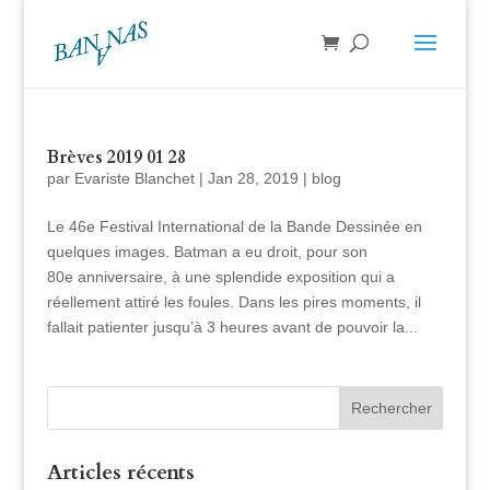
Brèves 2019 01 28
par
Evariste Blanchet
|
Jan 28, 2019
|
blog
Le 46e Festival International de la Bande Dessinée en
quelques images. Batman a eu droit, pour son
80e anniversaire, à une splendide exposition qui a
réellement attiré les foules. Dans les pires moments, il
fallait patienter jusqu’à 3 heures avant de pouvoir la...
Articles récents