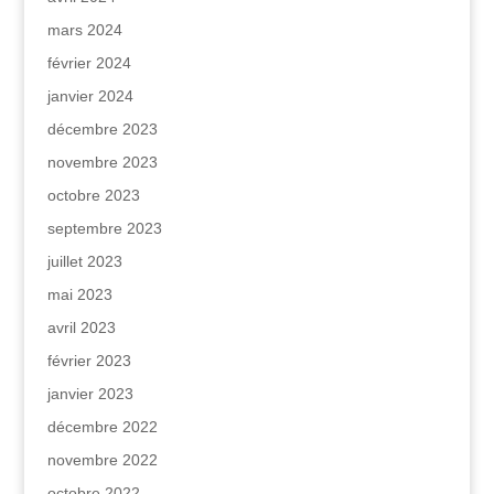
mars 2024
février 2024
janvier 2024
décembre 2023
novembre 2023
octobre 2023
septembre 2023
juillet 2023
mai 2023
avril 2023
février 2023
janvier 2023
décembre 2022
novembre 2022
octobre 2022