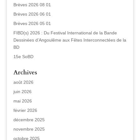
Brèves 2026 08 01
Brèves 2026 06 01
Brèves 2026 05 01
FIBD(s) 2026 : Du Festival International de la Bande
Dessinées d’Angoulême aux Fêtes Interconnectées de la
BD
15e SoBD
Archives
août 2026
juin 2026
mai 2026
février 2026
décembre 2025
novembre 2025
octobre 2025