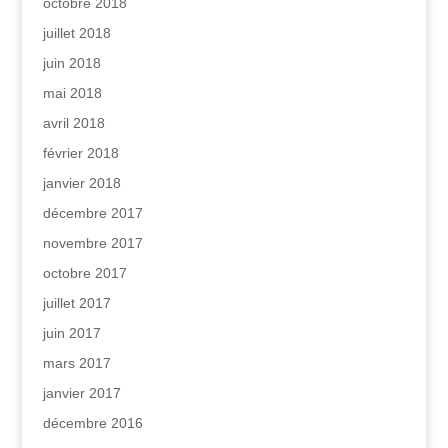
octobre 2018
juillet 2018
juin 2018
mai 2018
avril 2018
février 2018
janvier 2018
décembre 2017
novembre 2017
octobre 2017
juillet 2017
juin 2017
mars 2017
janvier 2017
décembre 2016