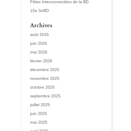
Fêtes Interconnectées de la BD
15e SoBD
Archives
août 2026
juin 2026
mai 2026
février 2026
décembre 2025
novembre 2025
octobre 2025
septembre 2025
juillet 2025
juin 2025
mai 2025