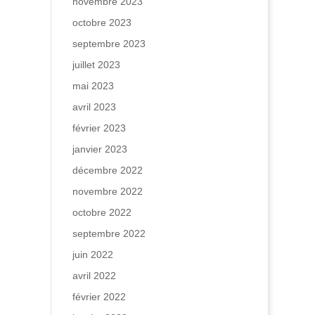
novembre 2023
octobre 2023
septembre 2023
juillet 2023
mai 2023
avril 2023
février 2023
janvier 2023
décembre 2022
novembre 2022
octobre 2022
septembre 2022
juin 2022
avril 2022
février 2022