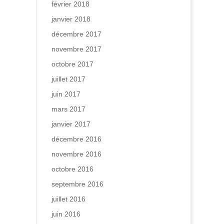
février 2018
janvier 2018
décembre 2017
novembre 2017
octobre 2017
juillet 2017
juin 2017
mars 2017
janvier 2017
décembre 2016
novembre 2016
octobre 2016
septembre 2016
juillet 2016
juin 2016