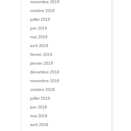
novembre 2019
octobre 2019
juillet 2019
juin 2019
mai 2019
avril 2019
février 2019
janvier 2019
décembre 2018
novembre 2018
octobre 2018
juillet 2018
juin 2018
mai 2018
avril 2018