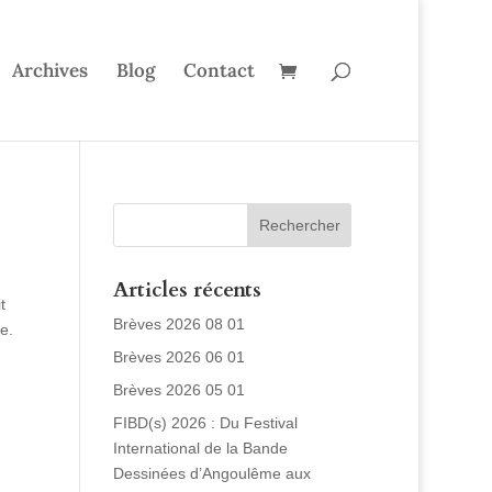
Archives
Blog
Contact
Articles récents
t
Brèves 2026 08 01
e.
Brèves 2026 06 01
Brèves 2026 05 01
FIBD(s) 2026 : Du Festival
International de la Bande
Dessinées d’Angoulême aux