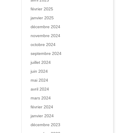
avril 2025
février 2025
janvier 2025
décembre 2024
novembre 2024
octobre 2024
septembre 2024
juillet 2024
juin 2024
mai 2024
avril 2024
mars 2024
février 2024
janvier 2024
décembre 2023