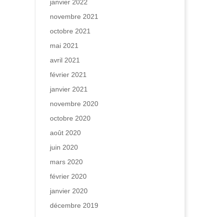
janvier 2022
novembre 2021
octobre 2021
mai 2021
avril 2021
février 2021
janvier 2021
novembre 2020
octobre 2020
août 2020
juin 2020
mars 2020
février 2020
janvier 2020
décembre 2019