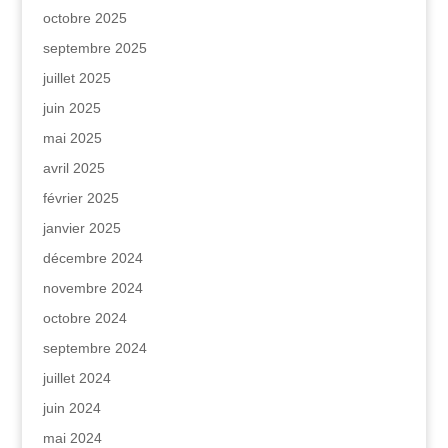
octobre 2025
septembre 2025
juillet 2025
juin 2025
mai 2025
avril 2025
février 2025
janvier 2025
décembre 2024
novembre 2024
octobre 2024
septembre 2024
juillet 2024
juin 2024
mai 2024