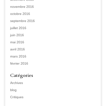
novembre 2016
octobre 2016
septembre 2016
juillet 2016
juin 2016
mai 2016
avril 2016
mars 2016
février 2016
Catégories
Archives
blog
Critiques