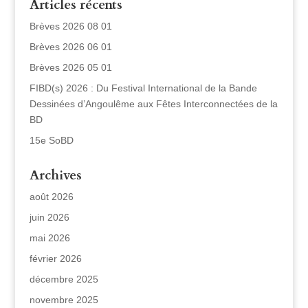
Articles récents
Brèves 2026 08 01
Brèves 2026 06 01
Brèves 2026 05 01
FIBD(s) 2026 : Du Festival International de la Bande
Dessinées d’Angoulême aux Fêtes Interconnectées de la
BD
15e SoBD
Archives
août 2026
juin 2026
mai 2026
février 2026
décembre 2025
novembre 2025