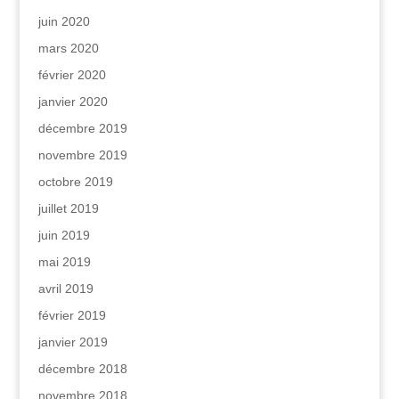
juin 2020
mars 2020
février 2020
janvier 2020
décembre 2019
novembre 2019
octobre 2019
juillet 2019
juin 2019
mai 2019
avril 2019
février 2019
janvier 2019
décembre 2018
novembre 2018