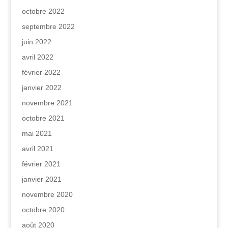
octobre 2022
septembre 2022
juin 2022
avril 2022
février 2022
janvier 2022
novembre 2021
octobre 2021
mai 2021
avril 2021
février 2021
janvier 2021
novembre 2020
octobre 2020
août 2020