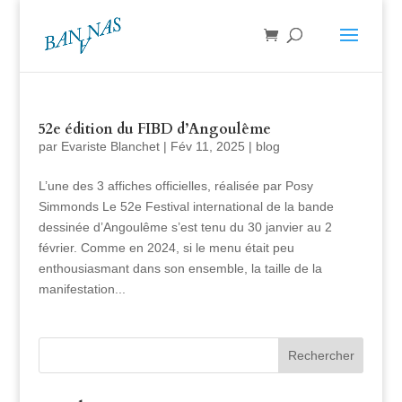
52e édition du FIBD d’Angoulême
par
Evariste Blanchet
|
Fév 11, 2025
|
blog
L’une des 3 affiches officielles, réalisée par Posy
Simmonds Le 52e Festival international de la bande
dessinée d’Angoulême s’est tenu du 30 janvier au 2
février. Comme en 2024, si le menu était peu
enthousiasmant dans son ensemble, la taille de la
manifestation...