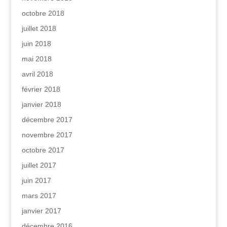
octobre 2018
juillet 2018
juin 2018
mai 2018
avril 2018
février 2018
janvier 2018
décembre 2017
novembre 2017
octobre 2017
juillet 2017
juin 2017
mars 2017
janvier 2017
décembre 2016