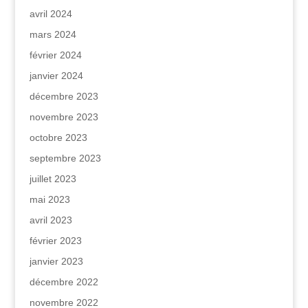
avril 2024
mars 2024
février 2024
janvier 2024
décembre 2023
novembre 2023
octobre 2023
septembre 2023
juillet 2023
mai 2023
avril 2023
février 2023
janvier 2023
décembre 2022
novembre 2022