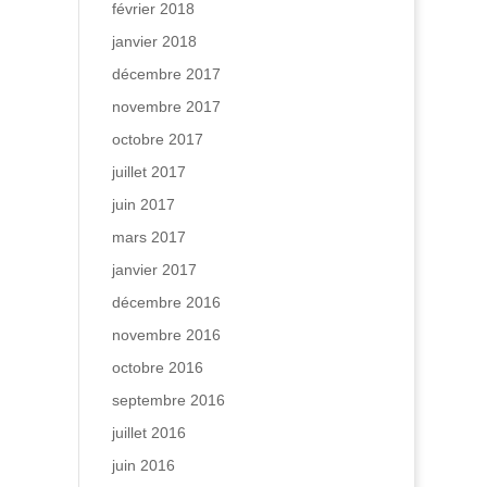
février 2018
janvier 2018
décembre 2017
novembre 2017
octobre 2017
juillet 2017
juin 2017
mars 2017
janvier 2017
décembre 2016
novembre 2016
octobre 2016
septembre 2016
juillet 2016
juin 2016