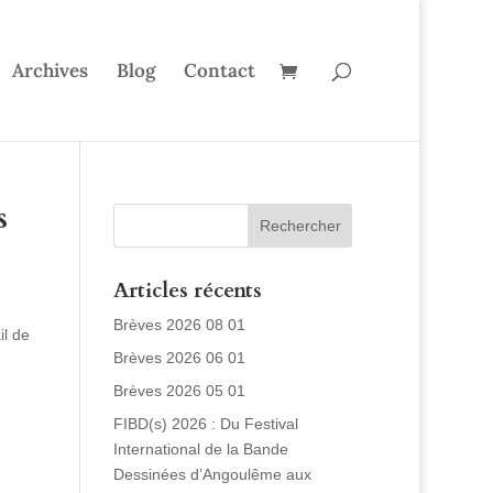
Archives
Blog
Contact
s
Articles récents
Brèves 2026 08 01
il de
Brèves 2026 06 01
Brèves 2026 05 01
FIBD(s) 2026 : Du Festival
International de la Bande
Dessinées d’Angoulême aux