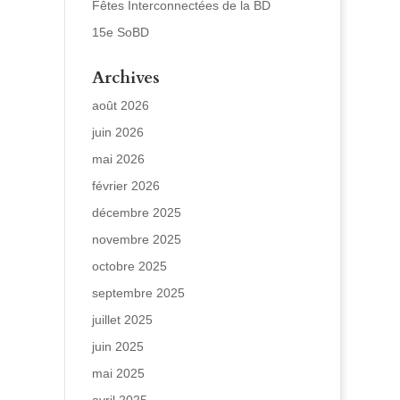
Fêtes Interconnectées de la BD
15e SoBD
Archives
août 2026
juin 2026
mai 2026
février 2026
décembre 2025
novembre 2025
octobre 2025
septembre 2025
juillet 2025
juin 2025
mai 2025