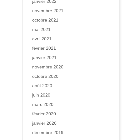
janvier 2022
novembre 2021
octobre 2021
mai 2021
avril 2021
février 2021
janvier 2021
novembre 2020
octobre 2020
août 2020
juin 2020
mars 2020
février 2020
janvier 2020
décembre 2019