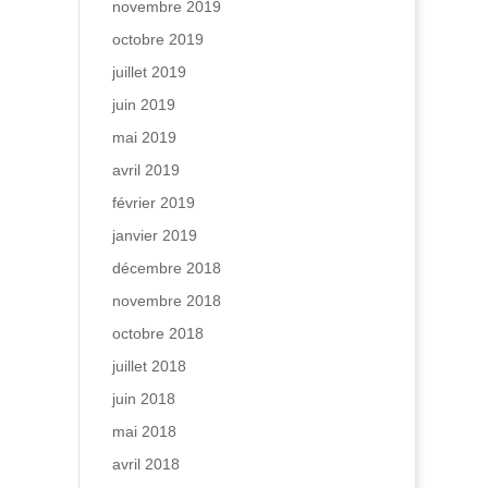
novembre 2019
octobre 2019
juillet 2019
juin 2019
mai 2019
avril 2019
février 2019
janvier 2019
décembre 2018
novembre 2018
octobre 2018
juillet 2018
juin 2018
mai 2018
avril 2018