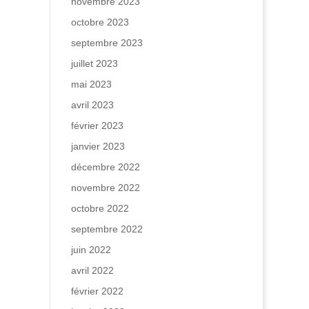
novembre 2023
octobre 2023
septembre 2023
juillet 2023
mai 2023
avril 2023
février 2023
janvier 2023
décembre 2022
novembre 2022
octobre 2022
septembre 2022
juin 2022
avril 2022
février 2022