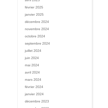
avril 2025
février 2025
janvier 2025
décembre 2024
novembre 2024
octobre 2024
septembre 2024
juillet 2024
juin 2024
mai 2024
avril 2024
mars 2024
février 2024
janvier 2024
décembre 2023