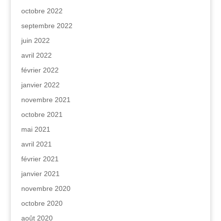
octobre 2022
septembre 2022
juin 2022
avril 2022
février 2022
janvier 2022
novembre 2021
octobre 2021
mai 2021
avril 2021
février 2021
janvier 2021
novembre 2020
octobre 2020
août 2020