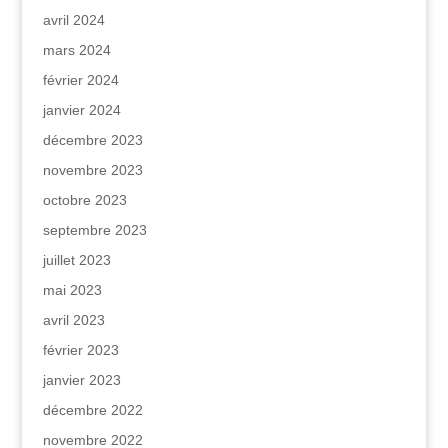
avril 2024
mars 2024
février 2024
janvier 2024
décembre 2023
novembre 2023
octobre 2023
septembre 2023
juillet 2023
mai 2023
avril 2023
février 2023
janvier 2023
décembre 2022
novembre 2022