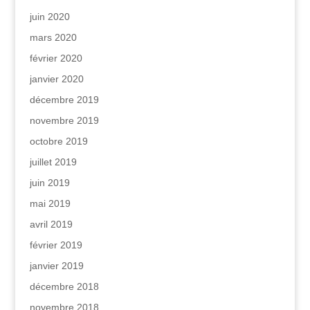
juin 2020
mars 2020
février 2020
janvier 2020
décembre 2019
novembre 2019
octobre 2019
juillet 2019
juin 2019
mai 2019
avril 2019
février 2019
janvier 2019
décembre 2018
novembre 2018