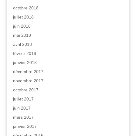
octobre 2018
juillet 2018
juin 2018
mai 2018
avril 2018
février 2018
janvier 2018
décembre 2017
novembre 2017
octobre 2017
juillet 2017
juin 2017
mars 2017
janvier 2017
décembre 2016