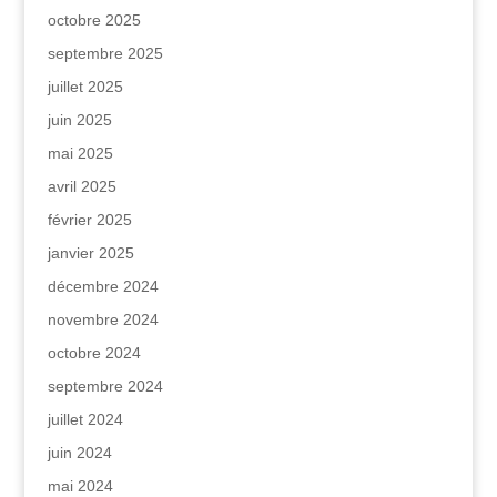
octobre 2025
septembre 2025
juillet 2025
juin 2025
mai 2025
avril 2025
février 2025
janvier 2025
décembre 2024
novembre 2024
octobre 2024
septembre 2024
juillet 2024
juin 2024
mai 2024