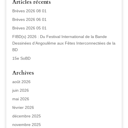
Articles récents
Brèves 2026 08 01
Brèves 2026 06 01
Brèves 2026 05 01
FIBD(s) 2026 : Du Festival International de la Bande
Dessinées d’Angoulême aux Fêtes Interconnectées de la
BD
15e SoBD
Archives
août 2026
juin 2026
mai 2026
février 2026
décembre 2025
novembre 2025