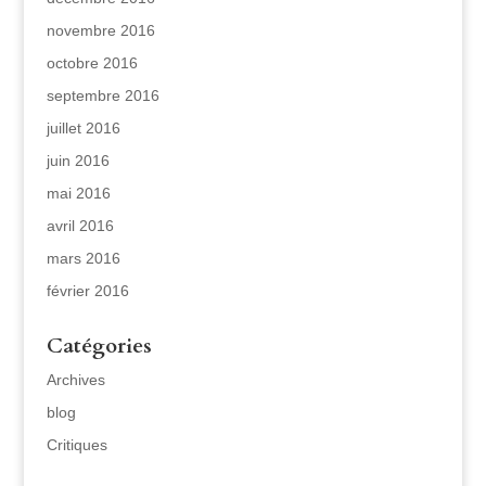
novembre 2016
octobre 2016
septembre 2016
juillet 2016
juin 2016
mai 2016
avril 2016
mars 2016
février 2016
Catégories
Archives
blog
Critiques