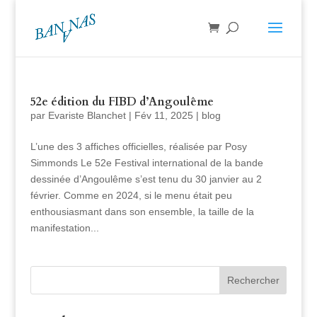
52e édition du FIBD d’Angoulême
par
Evariste Blanchet
|
Fév 11, 2025
|
blog
L’une des 3 affiches officielles, réalisée par Posy
Simmonds Le 52e Festival international de la bande
dessinée d’Angoulême s’est tenu du 30 janvier au 2
février. Comme en 2024, si le menu était peu
enthousiasmant dans son ensemble, la taille de la
manifestation...