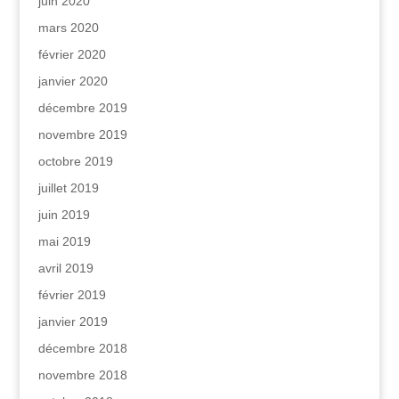
juin 2020
mars 2020
février 2020
janvier 2020
décembre 2019
novembre 2019
octobre 2019
juillet 2019
juin 2019
mai 2019
avril 2019
février 2019
janvier 2019
décembre 2018
novembre 2018