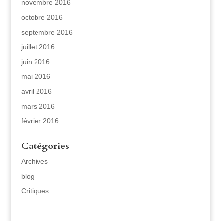
novembre 2016
octobre 2016
septembre 2016
juillet 2016
juin 2016
mai 2016
avril 2016
mars 2016
février 2016
Catégories
Archives
blog
Critiques