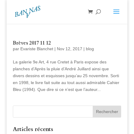
Brèves 2017 11 12
par
Evariste Blanchet
|
Nov 12, 2017
|
blog
La galerie 9e Art, 4 rue Cretet à Paris expose des
planches d’Après la pluie d’André Juillard ainsi que
divers dessins et esquisses jusqu’au 25 novembre. Sorti
en 1998, le livre fait suite au tout aussi admirable Cahier
Bleu (1994). Que dire si ce n’est que l’auteur...
Articles récents