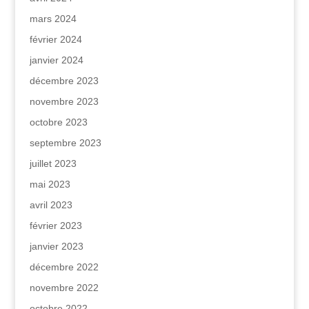
mars 2024
février 2024
janvier 2024
décembre 2023
novembre 2023
octobre 2023
septembre 2023
juillet 2023
mai 2023
avril 2023
février 2023
janvier 2023
décembre 2022
novembre 2022
octobre 2022