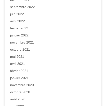
septembre 2022
juin 2022
avril 2022
février 2022
janvier 2022
novembre 2021
octobre 2021
mai 2021
avril 2021
février 2021
janvier 2021
novembre 2020
octobre 2020
août 2020