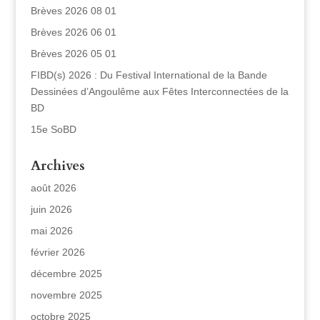
Brèves 2026 08 01
Brèves 2026 06 01
Brèves 2026 05 01
FIBD(s) 2026 : Du Festival International de la Bande
Dessinées d’Angoulême aux Fêtes Interconnectées de la
BD
15e SoBD
Archives
août 2026
juin 2026
mai 2026
février 2026
décembre 2025
novembre 2025
octobre 2025