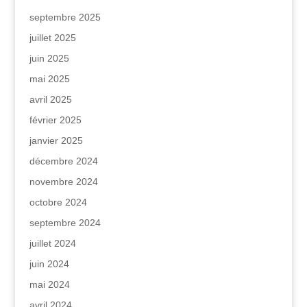
septembre 2025
juillet 2025
juin 2025
mai 2025
avril 2025
février 2025
janvier 2025
décembre 2024
novembre 2024
octobre 2024
septembre 2024
juillet 2024
juin 2024
mai 2024
avril 2024