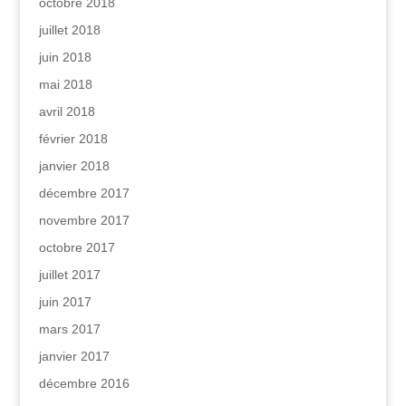
octobre 2018
juillet 2018
juin 2018
mai 2018
avril 2018
février 2018
janvier 2018
décembre 2017
novembre 2017
octobre 2017
juillet 2017
juin 2017
mars 2017
janvier 2017
décembre 2016