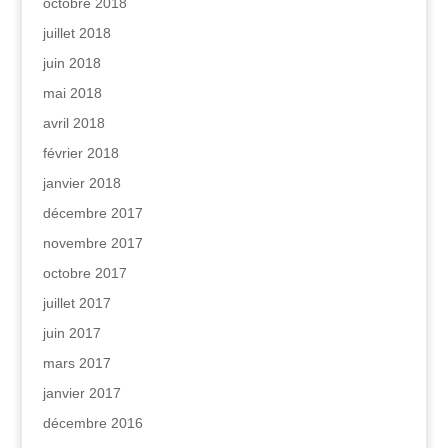
octobre 2018
juillet 2018
juin 2018
mai 2018
avril 2018
février 2018
janvier 2018
décembre 2017
novembre 2017
octobre 2017
juillet 2017
juin 2017
mars 2017
janvier 2017
décembre 2016