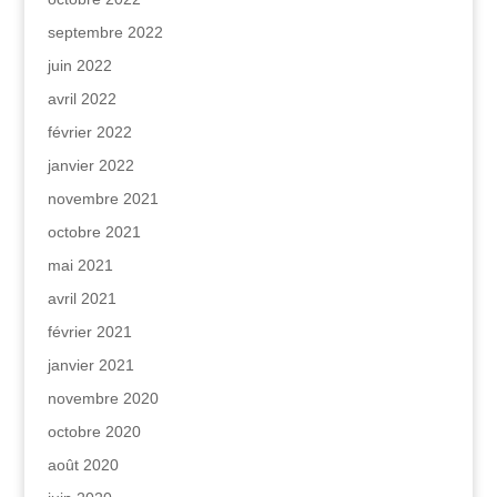
septembre 2022
juin 2022
avril 2022
février 2022
janvier 2022
novembre 2021
octobre 2021
mai 2021
avril 2021
février 2021
janvier 2021
novembre 2020
octobre 2020
août 2020