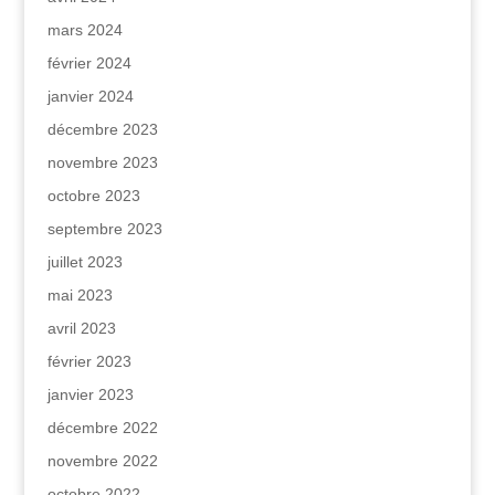
mars 2024
février 2024
janvier 2024
décembre 2023
novembre 2023
octobre 2023
septembre 2023
juillet 2023
mai 2023
avril 2023
février 2023
janvier 2023
décembre 2022
novembre 2022
octobre 2022