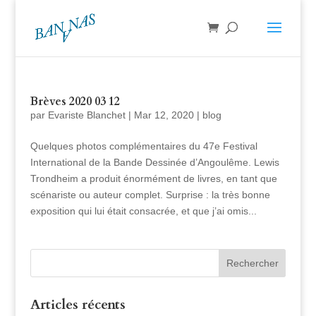
Brèves 2020 03 12
par
Evariste Blanchet
|
Mar 12, 2020
|
blog
Quelques photos complémentaires du 47e Festival
International de la Bande Dessinée d’Angoulême. Lewis
Trondheim a produit énormément de livres, en tant que
scénariste ou auteur complet. Surprise : la très bonne
exposition qui lui était consacrée, et que j’ai omis...
Articles récents