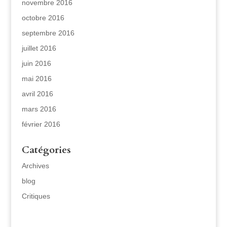
novembre 2016
octobre 2016
septembre 2016
juillet 2016
juin 2016
mai 2016
avril 2016
mars 2016
février 2016
Catégories
Archives
blog
Critiques