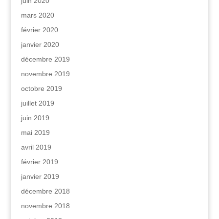
juin 2020
mars 2020
février 2020
janvier 2020
décembre 2019
novembre 2019
octobre 2019
juillet 2019
juin 2019
mai 2019
avril 2019
février 2019
janvier 2019
décembre 2018
novembre 2018