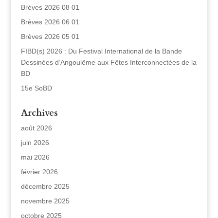
Brèves 2026 08 01
Brèves 2026 06 01
Brèves 2026 05 01
FIBD(s) 2026 : Du Festival International de la Bande
Dessinées d’Angoulême aux Fêtes Interconnectées de la
BD
15e SoBD
Archives
août 2026
juin 2026
mai 2026
février 2026
décembre 2025
novembre 2025
octobre 2025