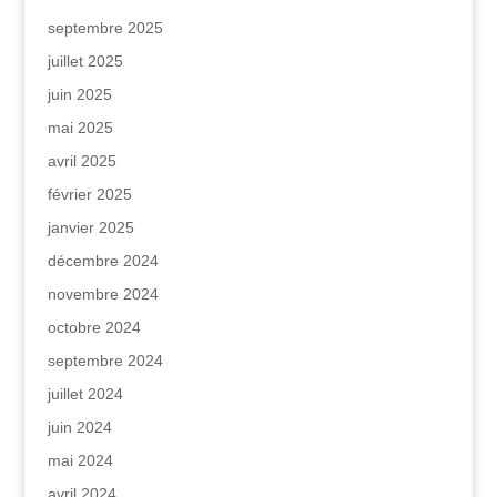
septembre 2025
juillet 2025
juin 2025
mai 2025
avril 2025
février 2025
janvier 2025
décembre 2024
novembre 2024
octobre 2024
septembre 2024
juillet 2024
juin 2024
mai 2024
avril 2024