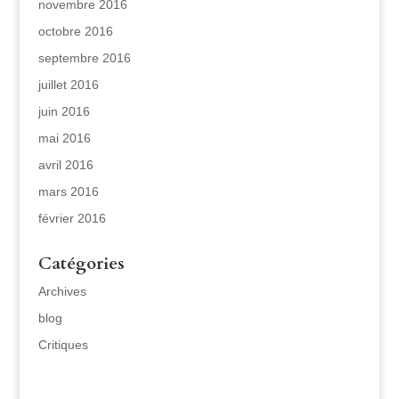
novembre 2016
octobre 2016
septembre 2016
juillet 2016
juin 2016
mai 2016
avril 2016
mars 2016
février 2016
Catégories
Archives
blog
Critiques