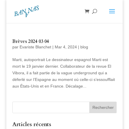
Brèves 2024 03 04
par
Evariste Blanchet
|
Mar 4, 2024
|
blog
Marti, autoportrait Le dessinateur espagnol Marti est
mort le 19 janvier dernier. Collaborateur de la revue El
Vibora, il a fait partie de la vague underground qui a
déferlé sur l’Espagne au moment où celle-ci s’essoufflait
aux États-Unis et en France. Décalage...
Articles récents