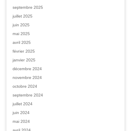
septembre 2025
juillet 2025
juin 2025
mai 2025
avril 2025
février 2025
janvier 2025
décembre 2024
novembre 2024
octobre 2024
septembre 2024
juillet 2024
juin 2024
mai 2024
avril 2024