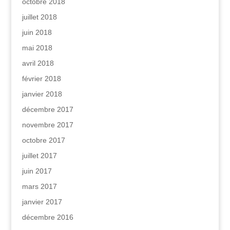
octobre 2018
juillet 2018
juin 2018
mai 2018
avril 2018
février 2018
janvier 2018
décembre 2017
novembre 2017
octobre 2017
juillet 2017
juin 2017
mars 2017
janvier 2017
décembre 2016