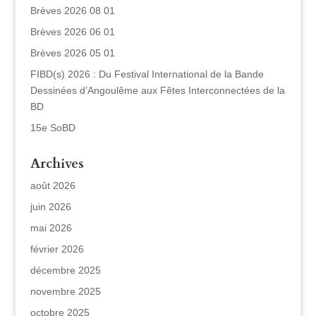
Brèves 2026 08 01
Brèves 2026 06 01
Brèves 2026 05 01
FIBD(s) 2026 : Du Festival International de la Bande
Dessinées d’Angoulême aux Fêtes Interconnectées de la
BD
15e SoBD
Archives
août 2026
juin 2026
mai 2026
février 2026
décembre 2025
novembre 2025
octobre 2025