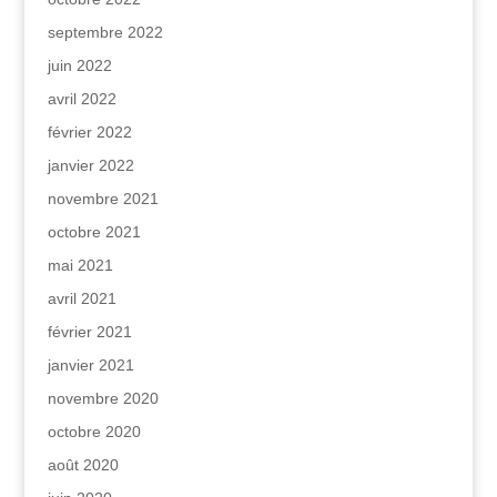
septembre 2022
juin 2022
avril 2022
février 2022
janvier 2022
novembre 2021
octobre 2021
mai 2021
avril 2021
février 2021
janvier 2021
novembre 2020
octobre 2020
août 2020