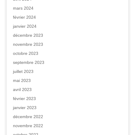
mars 2024
février 2024
janvier 2024
décembre 2023
novembre 2023
octobre 2023
septembre 2023
juillet 2023
mai 2023
avril 2023
février 2023
janvier 2023
décembre 2022
novembre 2022
octobre 2022