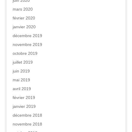
juin 2020
mars 2020
février 2020
janvier 2020
décembre 2019
novembre 2019
octobre 2019
juillet 2019
juin 2019
mai 2019
avril 2019
février 2019
janvier 2019
décembre 2018
novembre 2018