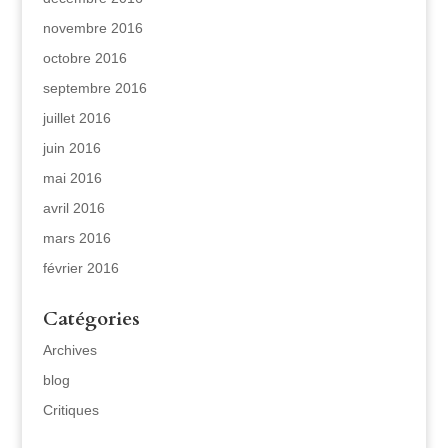
novembre 2016
octobre 2016
septembre 2016
juillet 2016
juin 2016
mai 2016
avril 2016
mars 2016
février 2016
Catégories
Archives
blog
Critiques