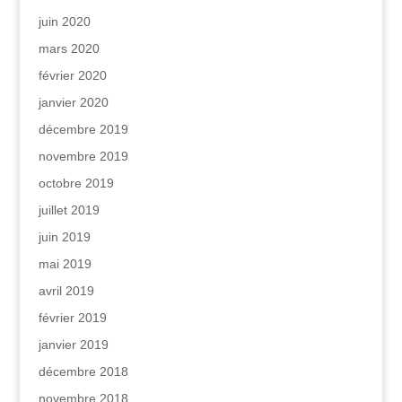
juin 2020
mars 2020
février 2020
janvier 2020
décembre 2019
novembre 2019
octobre 2019
juillet 2019
juin 2019
mai 2019
avril 2019
février 2019
janvier 2019
décembre 2018
novembre 2018