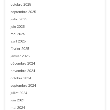
octobre 2025
septembre 2025
juillet 2025
juin 2025
mai 2025
avril 2025
février 2025
janvier 2025
décembre 2024
novembre 2024
octobre 2024
septembre 2024
juillet 2024
juin 2024
mai 2024