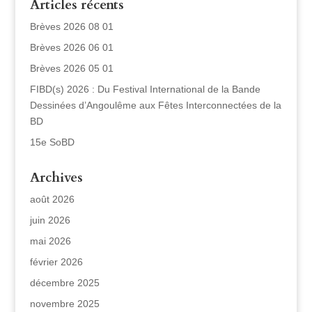
Articles récents
Brèves 2026 08 01
Brèves 2026 06 01
Brèves 2026 05 01
FIBD(s) 2026 : Du Festival International de la Bande
Dessinées d’Angoulême aux Fêtes Interconnectées de la
BD
15e SoBD
Archives
août 2026
juin 2026
mai 2026
février 2026
décembre 2025
novembre 2025