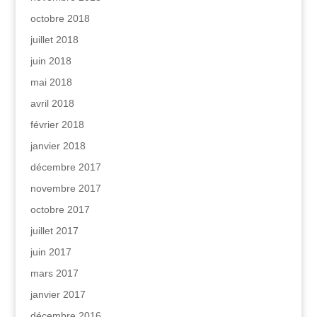
octobre 2018
juillet 2018
juin 2018
mai 2018
avril 2018
février 2018
janvier 2018
décembre 2017
novembre 2017
octobre 2017
juillet 2017
juin 2017
mars 2017
janvier 2017
décembre 2016