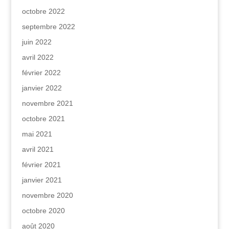
octobre 2022
septembre 2022
juin 2022
avril 2022
février 2022
janvier 2022
novembre 2021
octobre 2021
mai 2021
avril 2021
février 2021
janvier 2021
novembre 2020
octobre 2020
août 2020