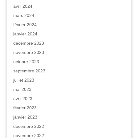
avril 2024
mars 2024
février 2024
janvier 2024
décembre 2023
novembre 2023
octobre 2023
septembre 2023
juillet 2023
mai 2023
avril 2023
février 2023
janvier 2023
décembre 2022
novembre 2022