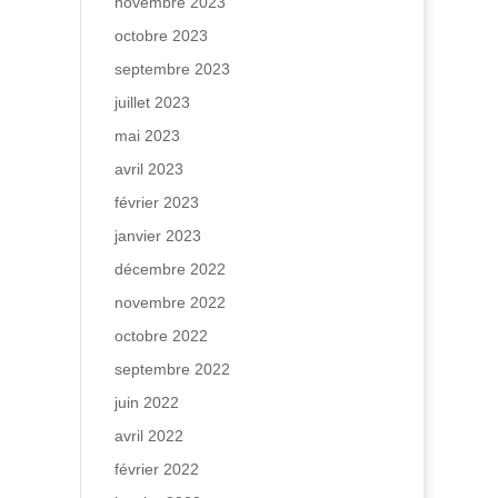
novembre 2023
octobre 2023
septembre 2023
juillet 2023
mai 2023
avril 2023
février 2023
janvier 2023
décembre 2022
novembre 2022
octobre 2022
septembre 2022
juin 2022
avril 2022
février 2022