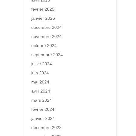
avril 2025
février 2025
janvier 2025
décembre 2024
novembre 2024
octobre 2024
septembre 2024
juillet 2024
juin 2024
mai 2024
avril 2024
mars 2024
février 2024
janvier 2024
décembre 2023