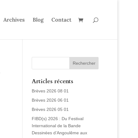
Archives
Blog
Contact
r
Articles récents
Brèves 2026 08 01
Brèves 2026 06 01
Brèves 2026 05 01
FIBD(s) 2026 : Du Festival
International de la Bande
Dessinées d’Angoulême aux