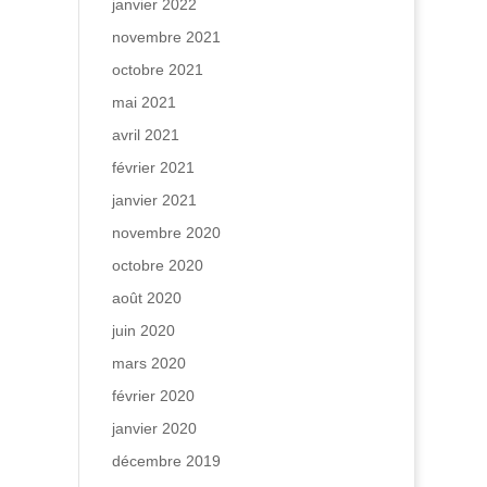
janvier 2022
novembre 2021
octobre 2021
mai 2021
avril 2021
février 2021
janvier 2021
novembre 2020
octobre 2020
août 2020
juin 2020
mars 2020
février 2020
janvier 2020
décembre 2019