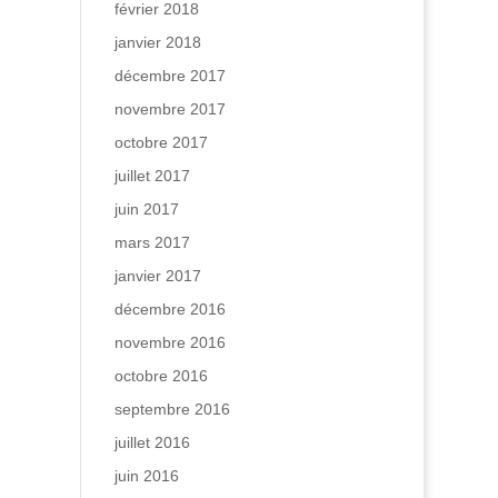
février 2018
janvier 2018
décembre 2017
novembre 2017
octobre 2017
juillet 2017
juin 2017
mars 2017
janvier 2017
décembre 2016
novembre 2016
octobre 2016
septembre 2016
juillet 2016
juin 2016