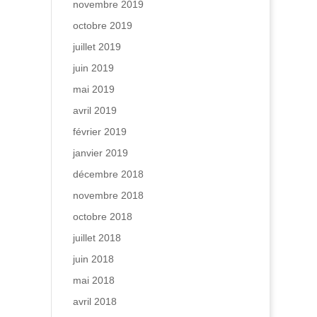
novembre 2019
octobre 2019
juillet 2019
juin 2019
mai 2019
avril 2019
février 2019
janvier 2019
décembre 2018
novembre 2018
octobre 2018
juillet 2018
juin 2018
mai 2018
avril 2018