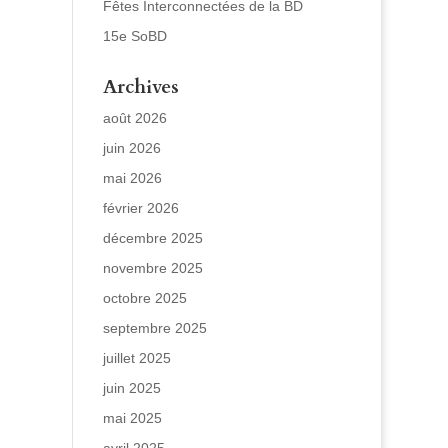
Fêtes Interconnectées de la BD
15e SoBD
Archives
août 2026
juin 2026
mai 2026
février 2026
décembre 2025
novembre 2025
octobre 2025
septembre 2025
juillet 2025
juin 2025
mai 2025