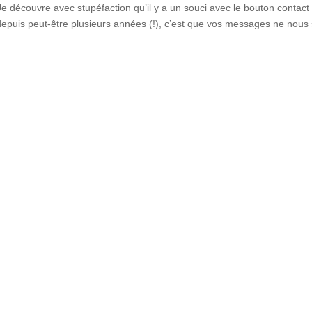
découvre avec stupéfaction qu’il y a un souci avec le bouton contact
depuis peut-être plusieurs années (!), c’est que vos messages ne nous 