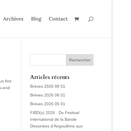
Archives
Blog
Contact
Articles récents
s finir
Brèves 2026 08 01
ek-end
Brèves 2026 06 01
Brèves 2026 05 01
FIBD(s) 2026 : Du Festival
International de la Bande
Dessinées d’Angoulême aux