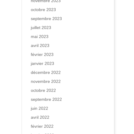
novembre 2023
octobre 2023
septembre 2023
juillet 2023
mai 2023
avril 2023
février 2023
janvier 2023
décembre 2022
novembre 2022
octobre 2022
septembre 2022
juin 2022
avril 2022
février 2022