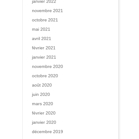
janvier 2022
novembre 2021
octobre 2021
mai 2021
avril 2021
février 2021
janvier 2021
novembre 2020
octobre 2020
août 2020
juin 2020
mars 2020
février 2020
janvier 2020
décembre 2019