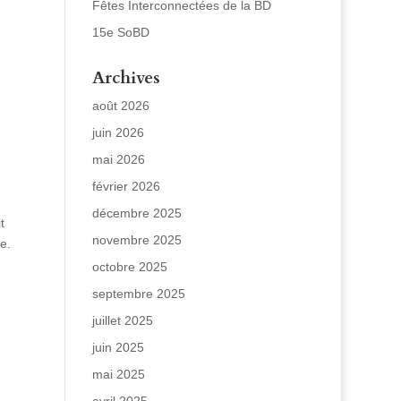
Fêtes Interconnectées de la BD
15e SoBD
Archives
août 2026
juin 2026
mai 2026
février 2026
décembre 2025
t
novembre 2025
e.
octobre 2025
septembre 2025
juillet 2025
juin 2025
mai 2025