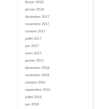
février 2018
janvier 2018
décembre 2017
novembre 2017
octobre 2017
juillet 2017
juin 2017
mars 2017
janvier 2017
décembre 2016
novembre 2016
octobre 2016
septembre 2016
juillet 2016
juin 2016