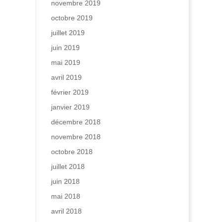
novembre 2019
octobre 2019
juillet 2019
juin 2019
mai 2019
avril 2019
février 2019
janvier 2019
décembre 2018
novembre 2018
octobre 2018
juillet 2018
juin 2018
mai 2018
avril 2018