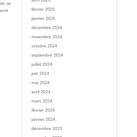
avril 2025
 de ce
février 2025
sont
janvier 2025
décembre 2024
novembre 2024
octobre 2024
septembre 2024
juillet 2024
juin 2024
mai 2024
avril 2024
mars 2024
février 2024
janvier 2024
décembre 2023