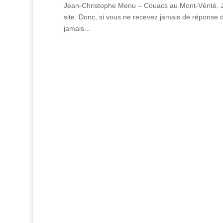
Jean-Christophe Menu – Couacs au Mont-Vérité. Je 
site. Donc, si vous ne recevez jamais de réponse 
jamais...