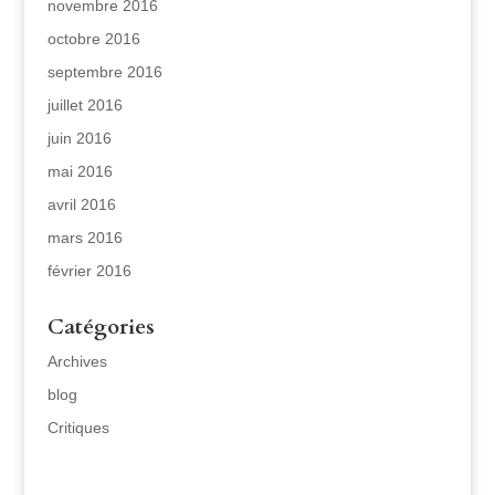
novembre 2016
octobre 2016
septembre 2016
juillet 2016
juin 2016
mai 2016
avril 2016
mars 2016
février 2016
Catégories
Archives
blog
Critiques