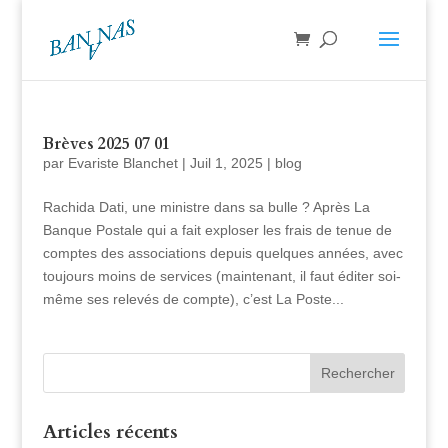
Brèves 2025 07 01
par
Evariste Blanchet
|
Juil 1, 2025
|
blog
Rachida Dati, une ministre dans sa bulle ? Après La
Banque Postale qui a fait exploser les frais de tenue de
comptes des associations depuis quelques années, avec
toujours moins de services (maintenant, il faut éditer soi-
même ses relevés de compte), c’est La Poste...
Articles récents