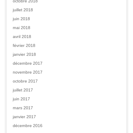
octobre 2018
juillet 2018
juin 2018
mai 2018
avril 2018
février 2018
janvier 2018
décembre 2017
novembre 2017
octobre 2017
juillet 2017
juin 2017
mars 2017
janvier 2017
décembre 2016