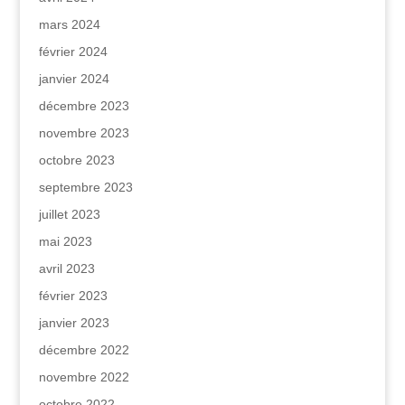
mars 2024
février 2024
janvier 2024
décembre 2023
novembre 2023
octobre 2023
septembre 2023
juillet 2023
mai 2023
avril 2023
février 2023
janvier 2023
décembre 2022
novembre 2022
octobre 2022