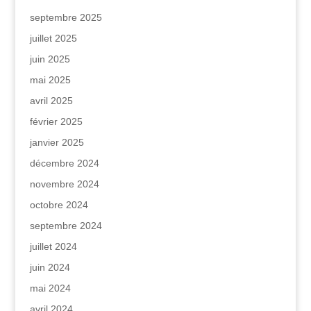
septembre 2025
juillet 2025
juin 2025
mai 2025
avril 2025
février 2025
janvier 2025
décembre 2024
novembre 2024
octobre 2024
septembre 2024
juillet 2024
juin 2024
mai 2024
avril 2024