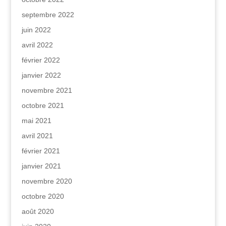
septembre 2022
juin 2022
avril 2022
février 2022
janvier 2022
novembre 2021
octobre 2021
mai 2021
avril 2021
février 2021
janvier 2021
novembre 2020
octobre 2020
août 2020