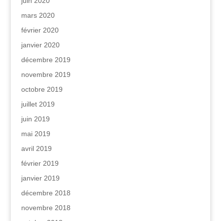
juin 2020
mars 2020
février 2020
janvier 2020
décembre 2019
novembre 2019
octobre 2019
juillet 2019
juin 2019
mai 2019
avril 2019
février 2019
janvier 2019
décembre 2018
novembre 2018