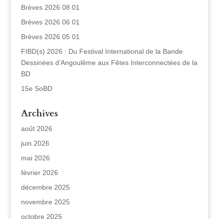
Brèves 2026 08 01
Brèves 2026 06 01
Brèves 2026 05 01
FIBD(s) 2026 : Du Festival International de la Bande
Dessinées d’Angoulême aux Fêtes Interconnectées de la
BD
15e SoBD
Archives
août 2026
juin 2026
mai 2026
février 2026
décembre 2025
novembre 2025
octobre 2025