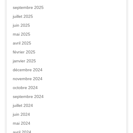
septembre 2025
juillet 2025
juin 2025
mai 2025
avril 2025
février 2025
janvier 2025
décembre 2024
novembre 2024
octobre 2024
septembre 2024
juillet 2024
juin 2024
mai 2024
avril 2024