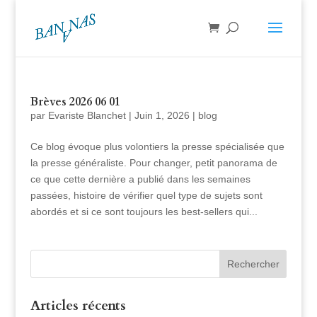
Brèves 2026 06 01
par
Evariste Blanchet
|
Juin 1, 2026
|
blog
Ce blog évoque plus volontiers la presse spécialisée que
la presse généraliste. Pour changer, petit panorama de
ce que cette dernière a publié dans les semaines
passées, histoire de vérifier quel type de sujets sont
abordés et si ce sont toujours les best-sellers qui...
Articles récents