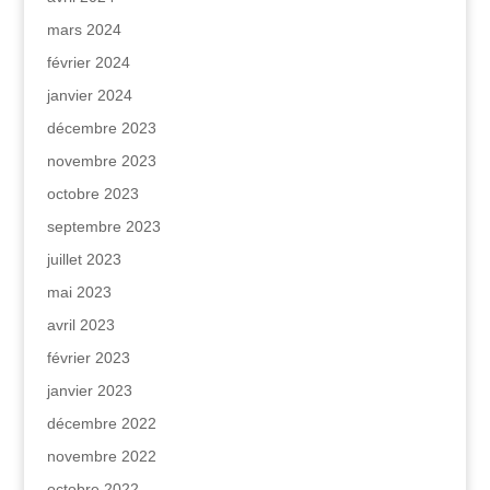
mars 2024
février 2024
janvier 2024
décembre 2023
novembre 2023
octobre 2023
septembre 2023
juillet 2023
mai 2023
avril 2023
février 2023
janvier 2023
décembre 2022
novembre 2022
octobre 2022