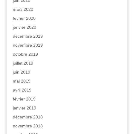
juin 2020
mars 2020
février 2020
janvier 2020
décembre 2019
novembre 2019
octobre 2019
juillet 2019
juin 2019
mai 2019
avril 2019
février 2019
janvier 2019
décembre 2018
novembre 2018