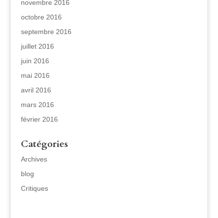
novembre 2016
octobre 2016
septembre 2016
juillet 2016
juin 2016
mai 2016
avril 2016
mars 2016
février 2016
Catégories
Archives
blog
Critiques