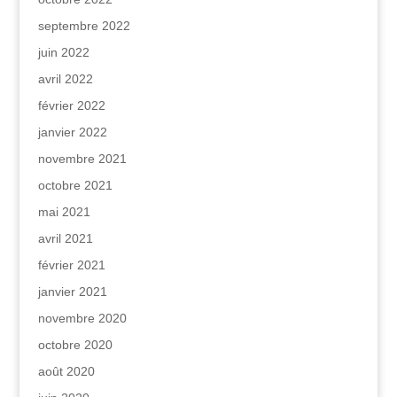
septembre 2022
juin 2022
avril 2022
février 2022
janvier 2022
novembre 2021
octobre 2021
mai 2021
avril 2021
février 2021
janvier 2021
novembre 2020
octobre 2020
août 2020