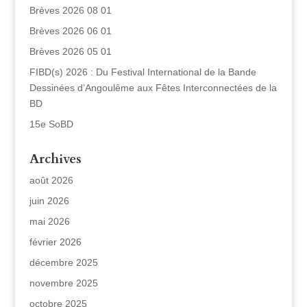
Brèves 2026 08 01
Brèves 2026 06 01
Brèves 2026 05 01
FIBD(s) 2026 : Du Festival International de la Bande
Dessinées d’Angoulême aux Fêtes Interconnectées de la
BD
15e SoBD
Archives
août 2026
juin 2026
mai 2026
février 2026
décembre 2025
novembre 2025
octobre 2025