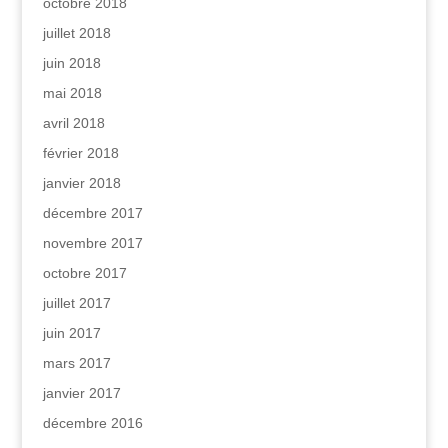
octobre 2018
juillet 2018
juin 2018
mai 2018
avril 2018
février 2018
janvier 2018
décembre 2017
novembre 2017
octobre 2017
juillet 2017
juin 2017
mars 2017
janvier 2017
décembre 2016