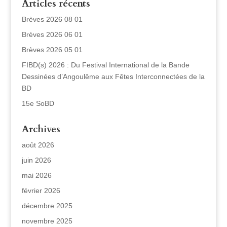
Articles récents
Brèves 2026 08 01
Brèves 2026 06 01
Brèves 2026 05 01
FIBD(s) 2026 : Du Festival International de la Bande
Dessinées d’Angoulême aux Fêtes Interconnectées de la
BD
15e SoBD
Archives
août 2026
juin 2026
mai 2026
février 2026
décembre 2025
novembre 2025