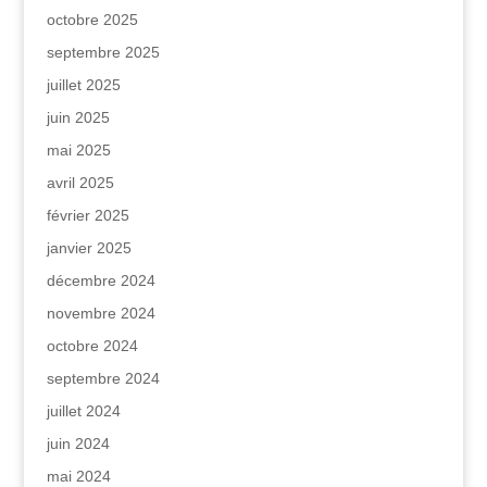
octobre 2025
septembre 2025
juillet 2025
juin 2025
mai 2025
avril 2025
février 2025
janvier 2025
décembre 2024
novembre 2024
octobre 2024
septembre 2024
juillet 2024
juin 2024
mai 2024