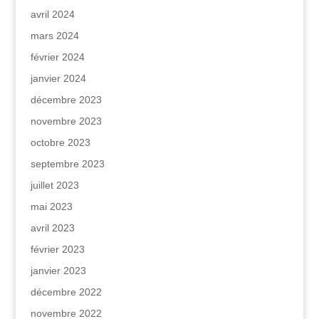
avril 2024
mars 2024
février 2024
janvier 2024
décembre 2023
novembre 2023
octobre 2023
septembre 2023
juillet 2023
mai 2023
avril 2023
février 2023
janvier 2023
décembre 2022
novembre 2022