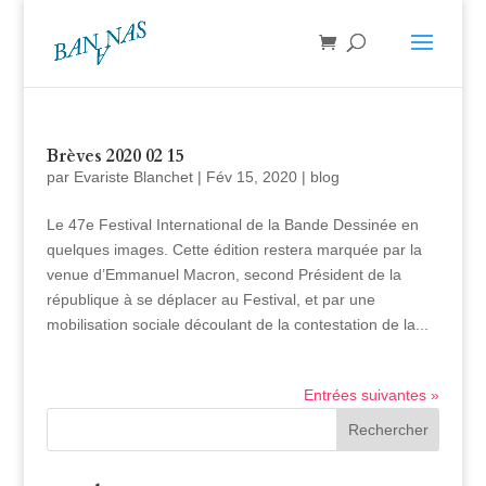
Brèves 2020 02 15
par
Evariste Blanchet
|
Fév 15, 2020
|
blog
Le 47e Festival International de la Bande Dessinée en
quelques images. Cette édition restera marquée par la
venue d’Emmanuel Macron, second Président de la
république à se déplacer au Festival, et par une
mobilisation sociale découlant de la contestation de la...
Entrées suivantes »