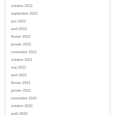
octobre 2022
septembre 2022
juin 2022
avril 2022
février 2022
janvier 2022
novembre 2021
octobre 2021
mai 2021
avril 2021
février 2021
janvier 2021
novembre 2020
octobre 2020
août 2020