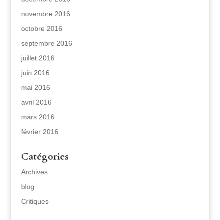
novembre 2016
octobre 2016
septembre 2016
juillet 2016
juin 2016
mai 2016
avril 2016
mars 2016
février 2016
Catégories
Archives
blog
Critiques