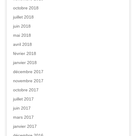
octobre 2018
juillet 2018
juin 2018
mai 2018
avril 2018
février 2018
janvier 2018
décembre 2017
novembre 2017
octobre 2017
juillet 2017
juin 2017
mars 2017
janvier 2017
décembre 2016