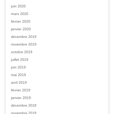
juin 2020
mars 2020
février 2020
janvier 2020
décembre 2019
novembre 2019
octobre 2019
juillet 2019
juin 2019
mai 2019
avril 2019
février 2019
janvier 2019
décembre 2018
novembre 2018