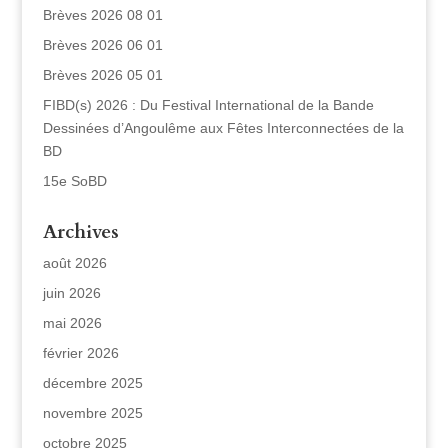
Brèves 2026 08 01
Brèves 2026 06 01
Brèves 2026 05 01
FIBD(s) 2026 : Du Festival International de la Bande
Dessinées d’Angoulême aux Fêtes Interconnectées de la
BD
15e SoBD
Archives
août 2026
juin 2026
mai 2026
février 2026
décembre 2025
novembre 2025
octobre 2025