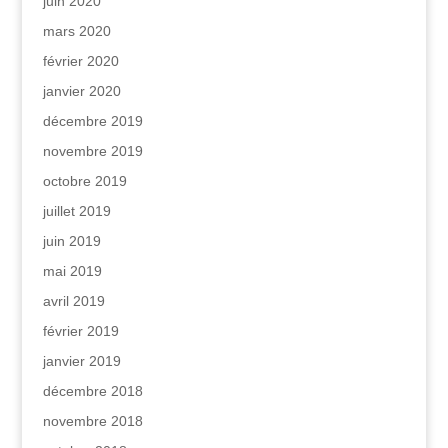
juin 2020
mars 2020
février 2020
janvier 2020
décembre 2019
novembre 2019
octobre 2019
juillet 2019
juin 2019
mai 2019
avril 2019
février 2019
janvier 2019
décembre 2018
novembre 2018