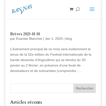
Brèves 2025 01 01
par
Evariste Blanchet
|
Jan 1, 2025
|
blog
L’événement principal de ce mois sera évidemment la
tenue de la 52e édition du Festival internationale de la
bande dessinée d’Angoulême qui se tiendra du 30
janvier au 2 février, en présence d’une foule de
dessinateurs et de scénaristes (comprendre :...
Articles récents