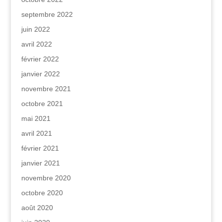
septembre 2022
juin 2022
avril 2022
février 2022
janvier 2022
novembre 2021
octobre 2021
mai 2021
avril 2021
février 2021
janvier 2021
novembre 2020
octobre 2020
août 2020