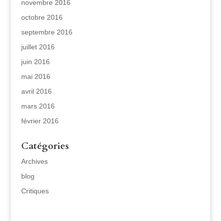
novembre 2016
octobre 2016
septembre 2016
juillet 2016
juin 2016
mai 2016
avril 2016
mars 2016
février 2016
Catégories
Archives
blog
Critiques