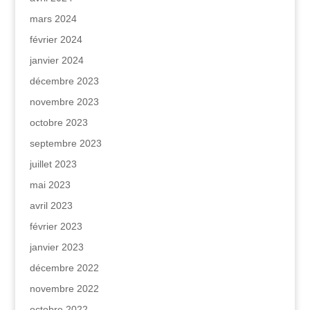
mars 2024
février 2024
janvier 2024
décembre 2023
novembre 2023
octobre 2023
septembre 2023
juillet 2023
mai 2023
avril 2023
février 2023
janvier 2023
décembre 2022
novembre 2022
octobre 2022