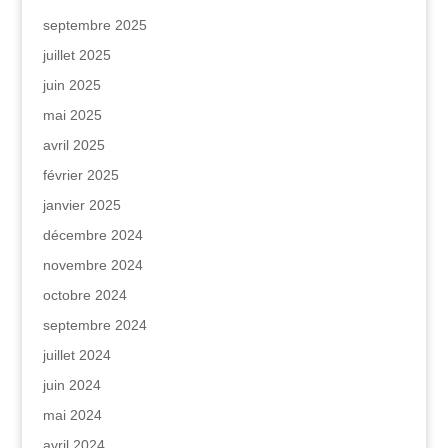
septembre 2025
juillet 2025
juin 2025
mai 2025
avril 2025
février 2025
janvier 2025
décembre 2024
novembre 2024
octobre 2024
septembre 2024
juillet 2024
juin 2024
mai 2024
avril 2024