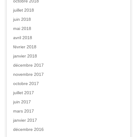
octobre 2018
juillet 2018
juin 2018
mai 2018
avril 2018
février 2018
janvier 2018
décembre 2017
novembre 2017
octobre 2017
juillet 2017
juin 2017
mars 2017
janvier 2017
décembre 2016