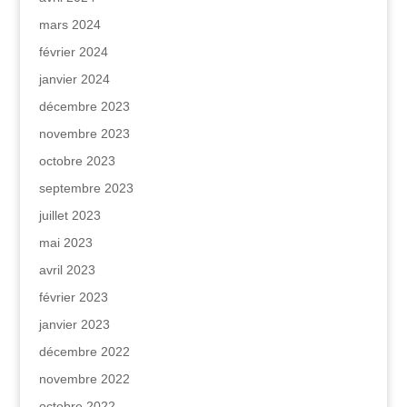
mars 2024
février 2024
janvier 2024
décembre 2023
novembre 2023
octobre 2023
septembre 2023
juillet 2023
mai 2023
avril 2023
février 2023
janvier 2023
décembre 2022
novembre 2022
octobre 2022