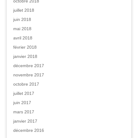
octobre 2018
juillet 2018
juin 2018
mai 2018
avril 2018
février 2018
janvier 2018
décembre 2017
novembre 2017
octobre 2017
juillet 2017
juin 2017
mars 2017
janvier 2017
décembre 2016