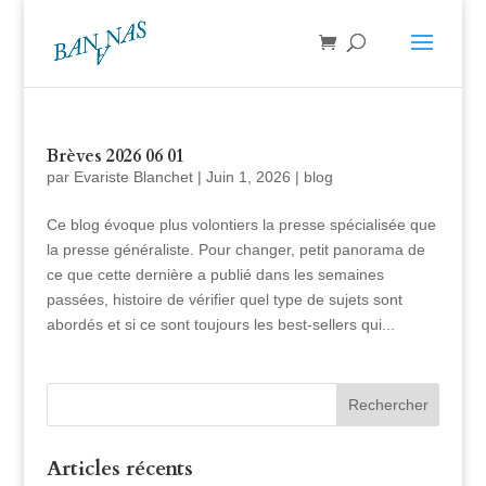
Brèves 2026 06 01
par
Evariste Blanchet
|
Juin 1, 2026
|
blog
Ce blog évoque plus volontiers la presse spécialisée que
la presse généraliste. Pour changer, petit panorama de
ce que cette dernière a publié dans les semaines
passées, histoire de vérifier quel type de sujets sont
abordés et si ce sont toujours les best-sellers qui...
Articles récents