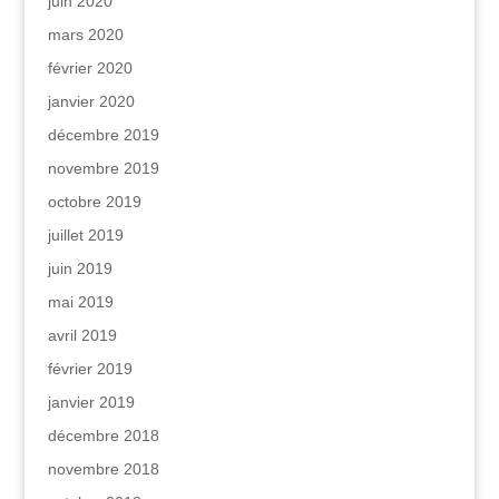
juin 2020
mars 2020
février 2020
janvier 2020
décembre 2019
novembre 2019
octobre 2019
juillet 2019
juin 2019
mai 2019
avril 2019
février 2019
janvier 2019
décembre 2018
novembre 2018