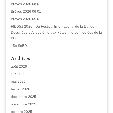
Brèves 2026 08 01
Brèves 2026 06 01
Brèves 2026 05 01
FIBD(s) 2026 : Du Festival International de la Bande
Dessinées d’Angoulême aux Fêtes Interconnectées de la
BD
15e SoBD
Archives
août 2026
juin 2026
mai 2026
février 2026
décembre 2025
novembre 2025
octobre 2025