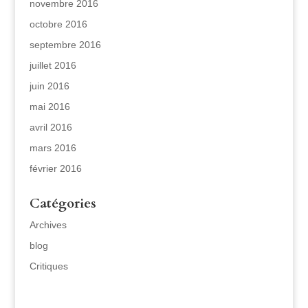
novembre 2016
octobre 2016
septembre 2016
juillet 2016
juin 2016
mai 2016
avril 2016
mars 2016
février 2016
Catégories
Archives
blog
Critiques