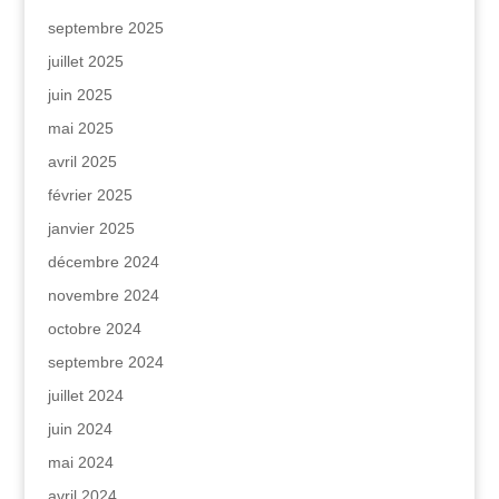
septembre 2025
juillet 2025
juin 2025
mai 2025
avril 2025
février 2025
janvier 2025
décembre 2024
novembre 2024
octobre 2024
septembre 2024
juillet 2024
juin 2024
mai 2024
avril 2024