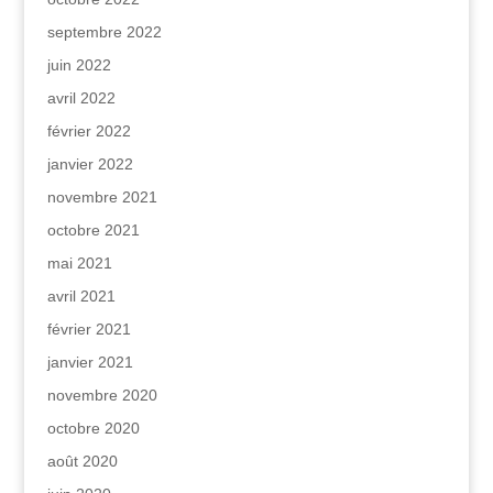
septembre 2022
juin 2022
avril 2022
février 2022
janvier 2022
novembre 2021
octobre 2021
mai 2021
avril 2021
février 2021
janvier 2021
novembre 2020
octobre 2020
août 2020