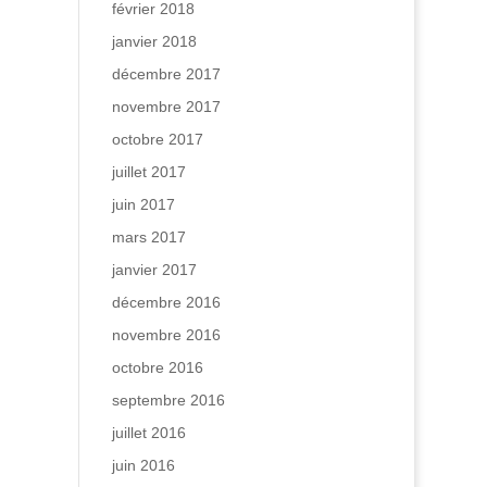
février 2018
janvier 2018
décembre 2017
novembre 2017
octobre 2017
juillet 2017
juin 2017
mars 2017
janvier 2017
décembre 2016
novembre 2016
octobre 2016
septembre 2016
juillet 2016
juin 2016