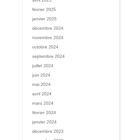
avril 2025
février 2025
janvier 2025
décembre 2024
novembre 2024
octobre 2024
septembre 2024
juillet 2024
juin 2024
mai 2024
avril 2024
mars 2024
février 2024
janvier 2024
décembre 2023