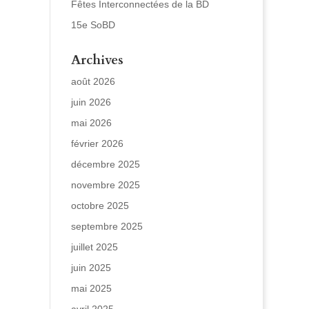
Fêtes Interconnectées de la BD
15e SoBD
Archives
août 2026
juin 2026
mai 2026
février 2026
décembre 2025
novembre 2025
octobre 2025
septembre 2025
juillet 2025
juin 2025
mai 2025