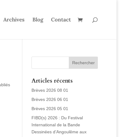
Archives
Blog
Contact
Articles récents
ubliés
Brèves 2026 08 01
Brèves 2026 06 01
Brèves 2026 05 01
FIBD(s) 2026 : Du Festival
International de la Bande
Dessinées d’Angoulême aux