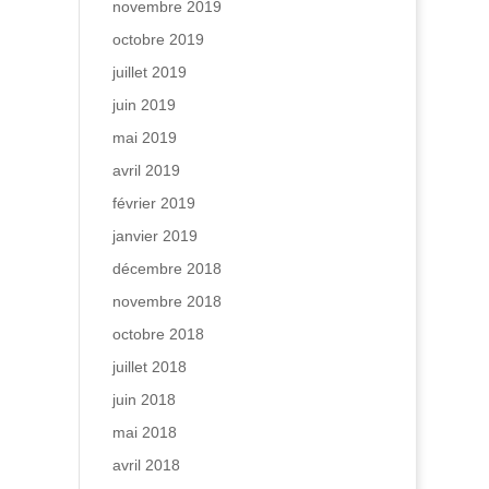
novembre 2019
octobre 2019
juillet 2019
juin 2019
mai 2019
avril 2019
février 2019
janvier 2019
décembre 2018
novembre 2018
octobre 2018
juillet 2018
juin 2018
mai 2018
avril 2018