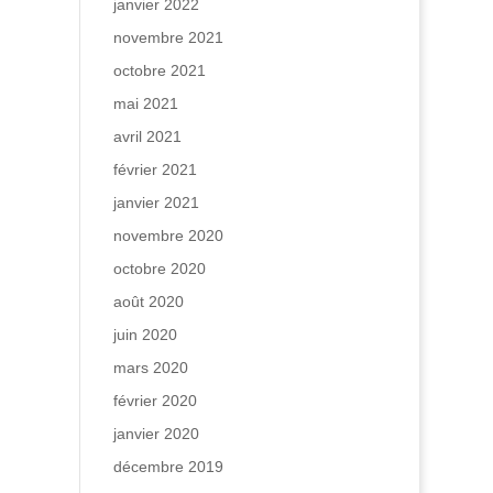
janvier 2022
novembre 2021
octobre 2021
mai 2021
avril 2021
février 2021
janvier 2021
novembre 2020
octobre 2020
août 2020
juin 2020
mars 2020
février 2020
janvier 2020
décembre 2019