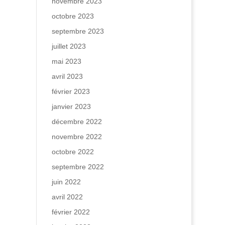
novembre 2023
octobre 2023
septembre 2023
juillet 2023
mai 2023
avril 2023
février 2023
janvier 2023
décembre 2022
novembre 2022
octobre 2022
septembre 2022
juin 2022
avril 2022
février 2022