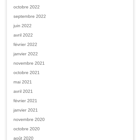
octobre 2022
septembre 2022
juin 2022
avril 2022
février 2022
janvier 2022
novembre 2021
octobre 2021
mai 2021
avril 2021
février 2021
janvier 2021
novembre 2020
octobre 2020
août 2020