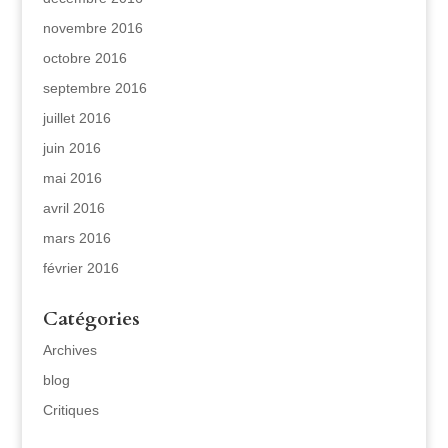
novembre 2016
octobre 2016
septembre 2016
juillet 2016
juin 2016
mai 2016
avril 2016
mars 2016
février 2016
Catégories
Archives
blog
Critiques