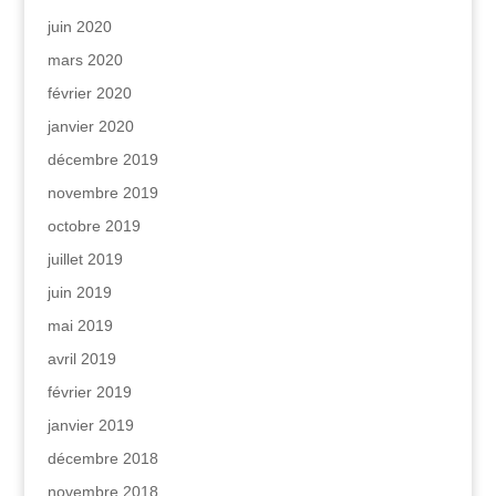
juin 2020
mars 2020
février 2020
janvier 2020
décembre 2019
novembre 2019
octobre 2019
juillet 2019
juin 2019
mai 2019
avril 2019
février 2019
janvier 2019
décembre 2018
novembre 2018