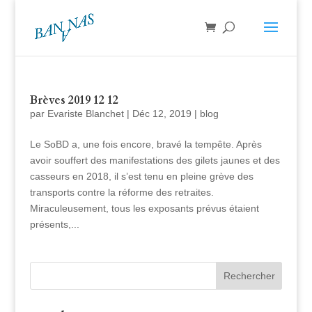
Brèves 2019 12 12
par
Evariste Blanchet
|
Déc 12, 2019
|
blog
Le SoBD a, une fois encore, bravé la tempête. Après
avoir souffert des manifestations des gilets jaunes et des
casseurs en 2018, il s’est tenu en pleine grève des
transports contre la réforme des retraites.
Miraculeusement, tous les exposants prévus étaient
présents,...