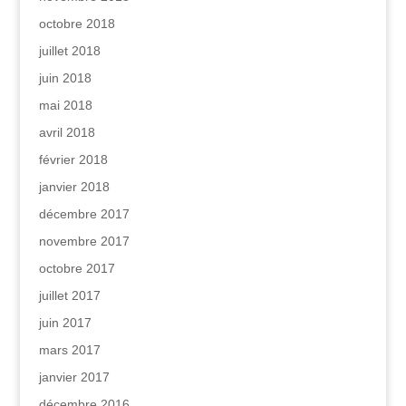
octobre 2018
juillet 2018
juin 2018
mai 2018
avril 2018
février 2018
janvier 2018
décembre 2017
novembre 2017
octobre 2017
juillet 2017
juin 2017
mars 2017
janvier 2017
décembre 2016