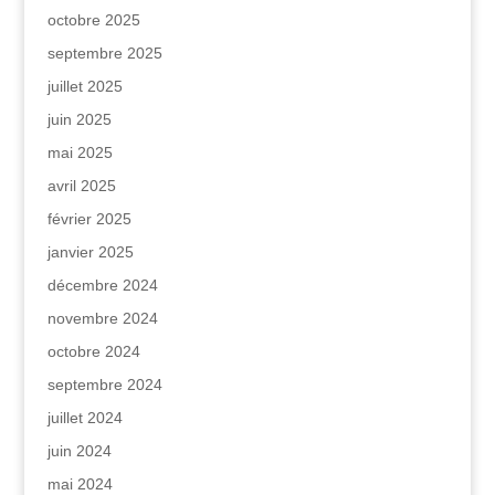
octobre 2025
septembre 2025
juillet 2025
juin 2025
mai 2025
avril 2025
février 2025
janvier 2025
décembre 2024
novembre 2024
octobre 2024
septembre 2024
juillet 2024
juin 2024
mai 2024