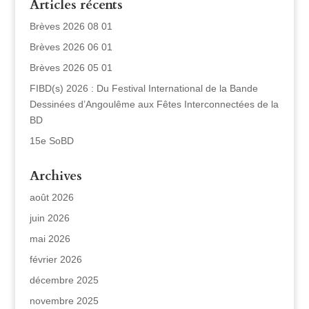
Articles récents
Brèves 2026 08 01
Brèves 2026 06 01
Brèves 2026 05 01
FIBD(s) 2026 : Du Festival International de la Bande
Dessinées d’Angoulême aux Fêtes Interconnectées de la
BD
15e SoBD
Archives
août 2026
juin 2026
mai 2026
février 2026
décembre 2025
novembre 2025