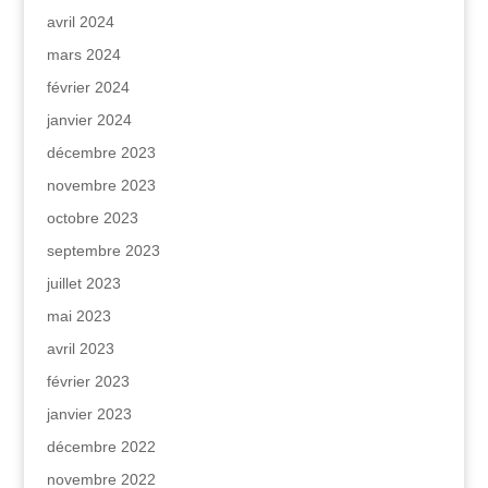
avril 2024
mars 2024
février 2024
janvier 2024
décembre 2023
novembre 2023
octobre 2023
septembre 2023
juillet 2023
mai 2023
avril 2023
février 2023
janvier 2023
décembre 2022
novembre 2022