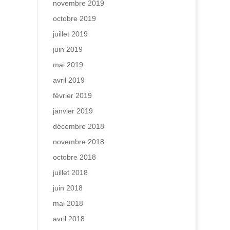
novembre 2019
octobre 2019
juillet 2019
juin 2019
mai 2019
avril 2019
février 2019
janvier 2019
décembre 2018
novembre 2018
octobre 2018
juillet 2018
juin 2018
mai 2018
avril 2018