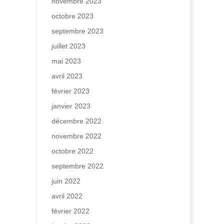
novembre 2023
octobre 2023
septembre 2023
juillet 2023
mai 2023
avril 2023
février 2023
janvier 2023
décembre 2022
novembre 2022
octobre 2022
septembre 2022
juin 2022
avril 2022
février 2022