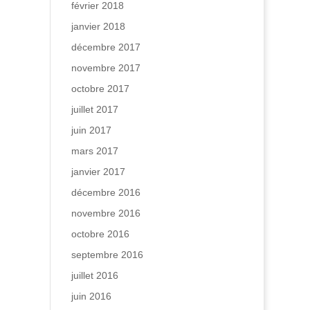
février 2018
janvier 2018
décembre 2017
novembre 2017
octobre 2017
juillet 2017
juin 2017
mars 2017
janvier 2017
décembre 2016
novembre 2016
octobre 2016
septembre 2016
juillet 2016
juin 2016