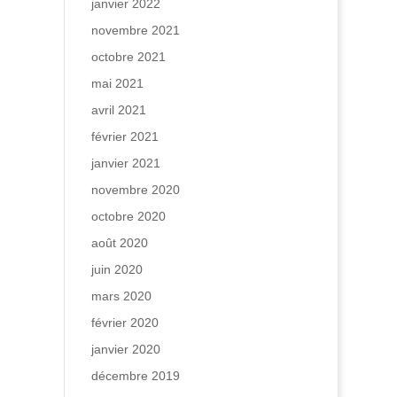
janvier 2022
novembre 2021
octobre 2021
mai 2021
avril 2021
février 2021
janvier 2021
novembre 2020
octobre 2020
août 2020
juin 2020
mars 2020
février 2020
janvier 2020
décembre 2019