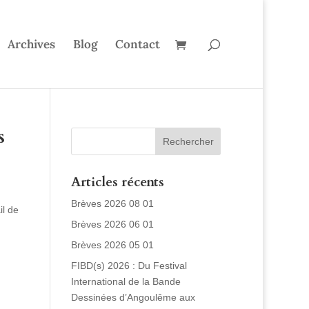
Archives
Blog
Contact
s
Articles récents
Brèves 2026 08 01
il de
Brèves 2026 06 01
Brèves 2026 05 01
FIBD(s) 2026 : Du Festival
International de la Bande
Dessinées d’Angoulême aux