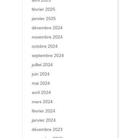
avril 2025
février 2025
janvier 2025
décembre 2024
novembre 2024
octobre 2024
septembre 2024
juillet 2024
juin 2024
mai 2024
avril 2024
mars 2024
février 2024
janvier 2024
décembre 2023