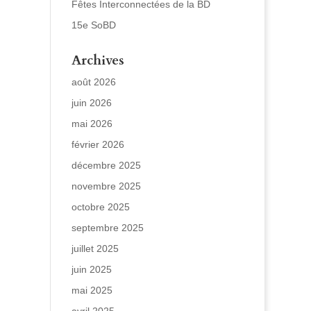
Fêtes Interconnectées de la BD
15e SoBD
Archives
août 2026
juin 2026
mai 2026
février 2026
décembre 2025
novembre 2025
octobre 2025
septembre 2025
juillet 2025
juin 2025
mai 2025