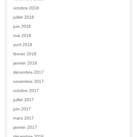
octobre 2018
juillet 2018
juin 2018
mai 2018
avril 2018
février 2018
janvier 2018
décembre 2017
novembre 2017
octobre 2017
juillet 2017
juin 2017
mars 2017
janvier 2017
décembre 2016