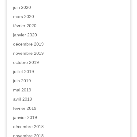
juin 2020
mars 2020
février 2020
janvier 2020
décembre 2019
novembre 2019
octobre 2019
juillet 2019
juin 2019
mai 2019
avril 2019
février 2019
janvier 2019
décembre 2018
novembre 2018