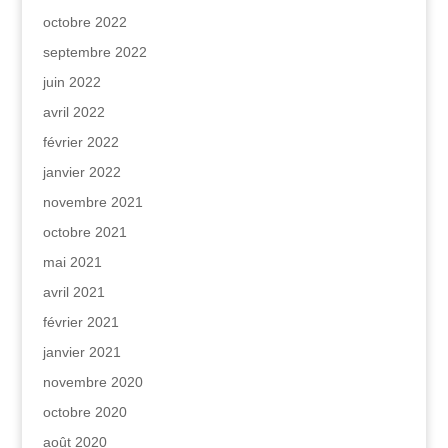
octobre 2022
septembre 2022
juin 2022
avril 2022
février 2022
janvier 2022
novembre 2021
octobre 2021
mai 2021
avril 2021
février 2021
janvier 2021
novembre 2020
octobre 2020
août 2020