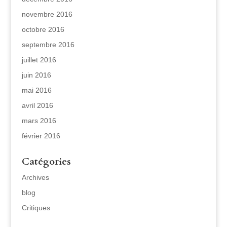
novembre 2016
octobre 2016
septembre 2016
juillet 2016
juin 2016
mai 2016
avril 2016
mars 2016
février 2016
Catégories
Archives
blog
Critiques