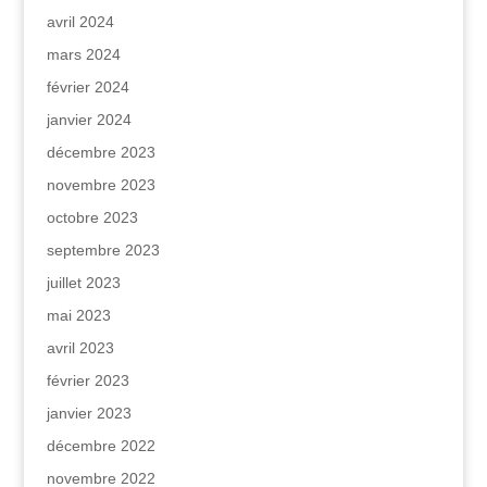
avril 2024
mars 2024
février 2024
janvier 2024
décembre 2023
novembre 2023
octobre 2023
septembre 2023
juillet 2023
mai 2023
avril 2023
février 2023
janvier 2023
décembre 2022
novembre 2022