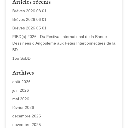
Articles récents
Brèves 2026 08 01
Brèves 2026 06 01
Brèves 2026 05 01
FIBD(s) 2026 : Du Festival International de la Bande
Dessinées d’Angoulême aux Fêtes Interconnectées de la
BD
15e SoBD
Archives
août 2026
juin 2026
mai 2026
février 2026
décembre 2025
novembre 2025