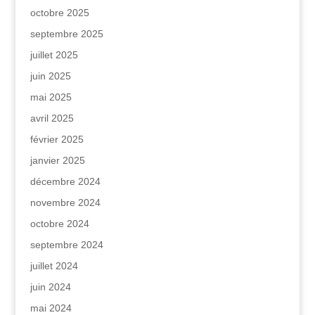
octobre 2025
septembre 2025
juillet 2025
juin 2025
mai 2025
avril 2025
février 2025
janvier 2025
décembre 2024
novembre 2024
octobre 2024
septembre 2024
juillet 2024
juin 2024
mai 2024