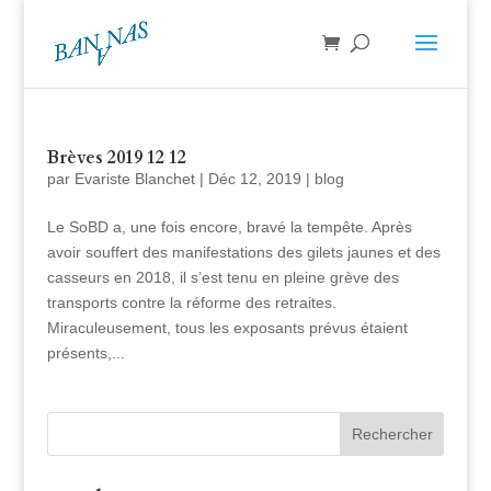
Brèves 2019 12 12
par
Evariste Blanchet
|
Déc 12, 2019
|
blog
Le SoBD a, une fois encore, bravé la tempête. Après
avoir souffert des manifestations des gilets jaunes et des
casseurs en 2018, il s’est tenu en pleine grève des
transports contre la réforme des retraites.
Miraculeusement, tous les exposants prévus étaient
présents,...