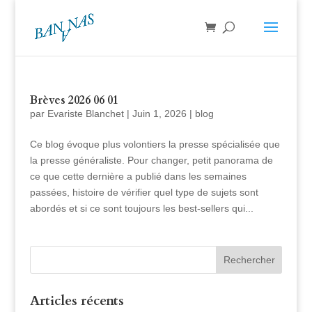
Brèves 2026 06 01
par
Evariste Blanchet
|
Juin 1, 2026
|
blog
Ce blog évoque plus volontiers la presse spécialisée que
la presse généraliste. Pour changer, petit panorama de
ce que cette dernière a publié dans les semaines
passées, histoire de vérifier quel type de sujets sont
abordés et si ce sont toujours les best-sellers qui...
Articles récents