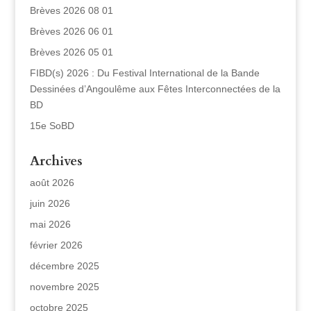
Brèves 2026 08 01
Brèves 2026 06 01
Brèves 2026 05 01
FIBD(s) 2026 : Du Festival International de la Bande
Dessinées d’Angoulême aux Fêtes Interconnectées de la
BD
15e SoBD
Archives
août 2026
juin 2026
mai 2026
février 2026
décembre 2025
novembre 2025
octobre 2025