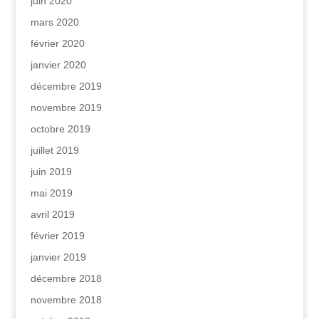
juin 2020
mars 2020
février 2020
janvier 2020
décembre 2019
novembre 2019
octobre 2019
juillet 2019
juin 2019
mai 2019
avril 2019
février 2019
janvier 2019
décembre 2018
novembre 2018