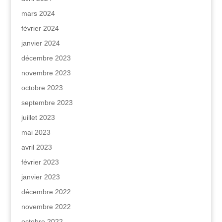
mars 2024
février 2024
janvier 2024
décembre 2023
novembre 2023
octobre 2023
septembre 2023
juillet 2023
mai 2023
avril 2023
février 2023
janvier 2023
décembre 2022
novembre 2022
octobre 2022