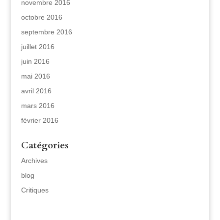
novembre 2016
octobre 2016
septembre 2016
juillet 2016
juin 2016
mai 2016
avril 2016
mars 2016
février 2016
Catégories
Archives
blog
Critiques