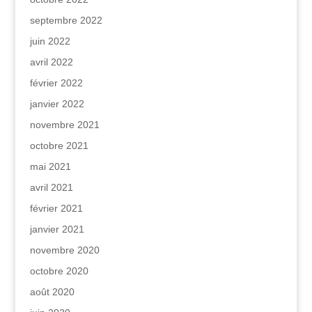
septembre 2022
juin 2022
avril 2022
février 2022
janvier 2022
novembre 2021
octobre 2021
mai 2021
avril 2021
février 2021
janvier 2021
novembre 2020
octobre 2020
août 2020