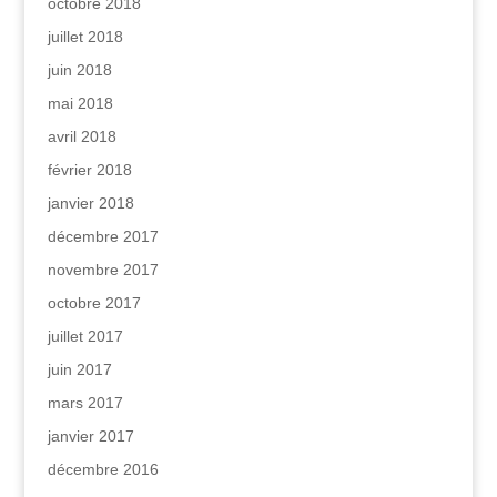
octobre 2018
juillet 2018
juin 2018
mai 2018
avril 2018
février 2018
janvier 2018
décembre 2017
novembre 2017
octobre 2017
juillet 2017
juin 2017
mars 2017
janvier 2017
décembre 2016