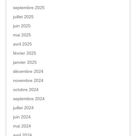
septembre 2025
juillet 2025
juin 2025
mai 2025
avril 2025
février 2025
janvier 2025
décembre 2024
novembre 2024
octobre 2024
septembre 2024
juillet 2024
juin 2024
mai 2024
avril 2024