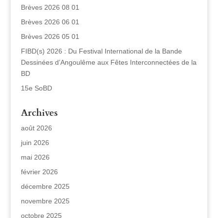
Brèves 2026 08 01
Brèves 2026 06 01
Brèves 2026 05 01
FIBD(s) 2026 : Du Festival International de la Bande
Dessinées d’Angoulême aux Fêtes Interconnectées de la
BD
15e SoBD
Archives
août 2026
juin 2026
mai 2026
février 2026
décembre 2025
novembre 2025
octobre 2025