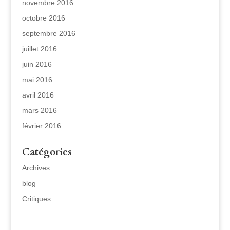
novembre 2016
octobre 2016
septembre 2016
juillet 2016
juin 2016
mai 2016
avril 2016
mars 2016
février 2016
Catégories
Archives
blog
Critiques