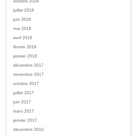
octobre 2018
juillet 2018
juin 2018
mai 2018
avril 2018
février 2018
janvier 2018
décembre 2017
novembre 2017
octobre 2017
juillet 2017
juin 2017
mars 2017
janvier 2017
décembre 2016