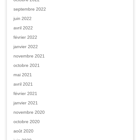
septembre 2022
juin 2022
avril 2022
février 2022
janvier 2022
novembre 2021
octobre 2021
mai 2021
avril 2021
février 2021
janvier 2021
novembre 2020
octobre 2020
août 2020