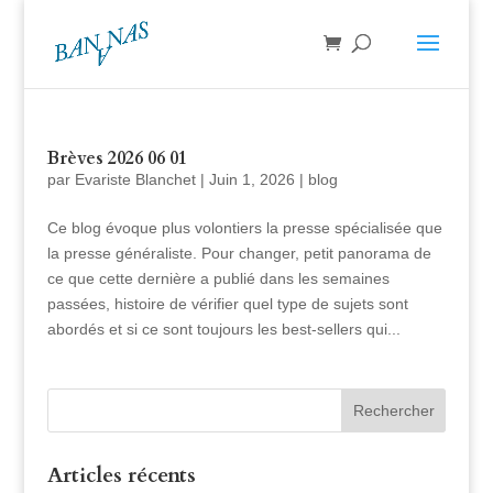
Brèves 2026 06 01
par
Evariste Blanchet
|
Juin 1, 2026
|
blog
Ce blog évoque plus volontiers la presse spécialisée que
la presse généraliste. Pour changer, petit panorama de
ce que cette dernière a publié dans les semaines
passées, histoire de vérifier quel type de sujets sont
abordés et si ce sont toujours les best-sellers qui...
Articles récents