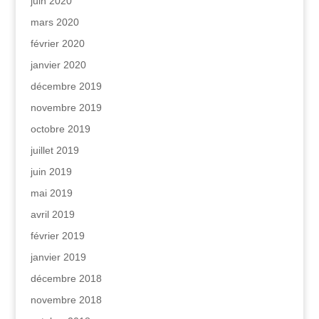
juin 2020
mars 2020
février 2020
janvier 2020
décembre 2019
novembre 2019
octobre 2019
juillet 2019
juin 2019
mai 2019
avril 2019
février 2019
janvier 2019
décembre 2018
novembre 2018