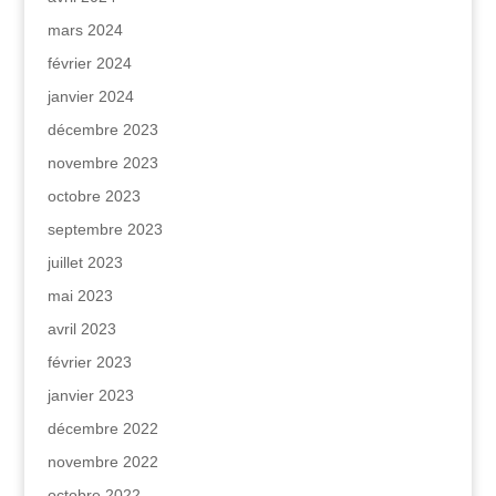
mars 2024
février 2024
janvier 2024
décembre 2023
novembre 2023
octobre 2023
septembre 2023
juillet 2023
mai 2023
avril 2023
février 2023
janvier 2023
décembre 2022
novembre 2022
octobre 2022