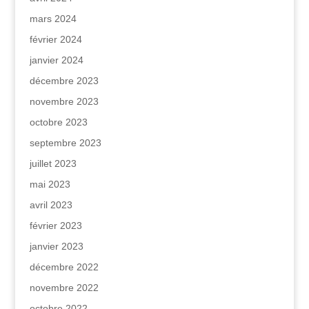
mars 2024
février 2024
janvier 2024
décembre 2023
novembre 2023
octobre 2023
septembre 2023
juillet 2023
mai 2023
avril 2023
février 2023
janvier 2023
décembre 2022
novembre 2022
octobre 2022