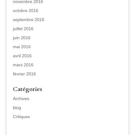
novembre 2016
octobre 2016
septembre 2016
juillet 2016
juin 2016
mai 2016
avril 2016
mars 2016
février 2016
Catégories
Archives
blog
Critiques