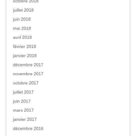
octobre 2018
juillet 2018
juin 2018
mai 2018
avril 2018
février 2018
janvier 2018
décembre 2017
novembre 2017
octobre 2017
juillet 2017
juin 2017
mars 2017
janvier 2017
décembre 2016