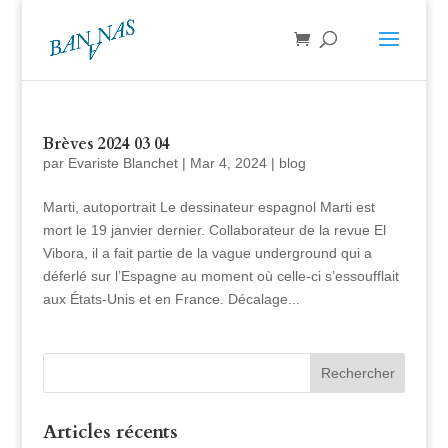
Brèves 2024 03 04
par
Evariste Blanchet
|
Mar 4, 2024
|
blog
Marti, autoportrait Le dessinateur espagnol Marti est
mort le 19 janvier dernier. Collaborateur de la revue El
Vibora, il a fait partie de la vague underground qui a
déferlé sur l’Espagne au moment où celle-ci s’essoufflait
aux États-Unis et en France. Décalage...
Articles récents