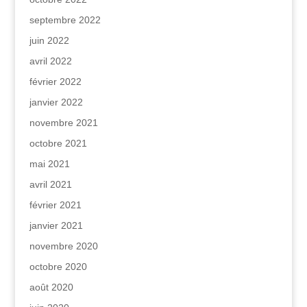
septembre 2022
juin 2022
avril 2022
février 2022
janvier 2022
novembre 2021
octobre 2021
mai 2021
avril 2021
février 2021
janvier 2021
novembre 2020
octobre 2020
août 2020