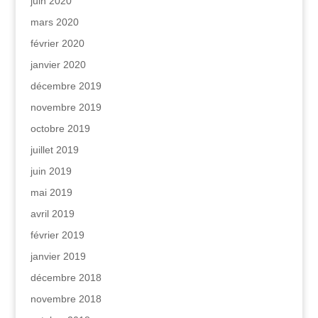
juin 2020
mars 2020
février 2020
janvier 2020
décembre 2019
novembre 2019
octobre 2019
juillet 2019
juin 2019
mai 2019
avril 2019
février 2019
janvier 2019
décembre 2018
novembre 2018