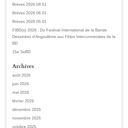
Brèves 2026 08 01
Brèves 2026 06 01
Brèves 2026 05 01
FIBD(s) 2026 : Du Festival International de la Bande
Dessinées d’Angoulême aux Fêtes Interconnectées de la
BD
15e SoBD
Archives
août 2026
juin 2026
mai 2026
février 2026
décembre 2025
novembre 2025
octobre 2025