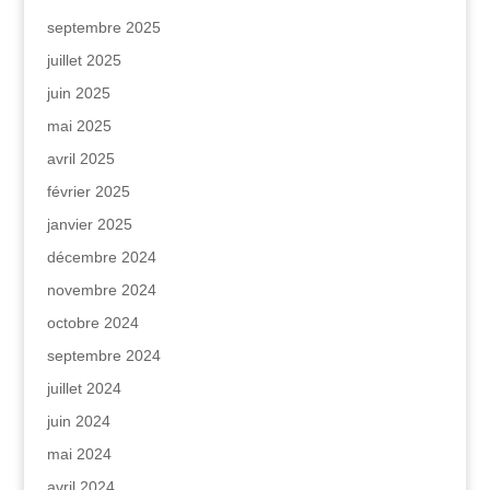
septembre 2025
juillet 2025
juin 2025
mai 2025
avril 2025
février 2025
janvier 2025
décembre 2024
novembre 2024
octobre 2024
septembre 2024
juillet 2024
juin 2024
mai 2024
avril 2024