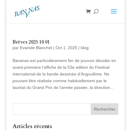
Brèves 2025 10 01
par
Evariste Blanchet
|
Oct 1, 2025
|
blog
Bananas est particulièrement fier de pouvoir dévoiler en
avant-première l’affiche de la 53e édition du Festival
international de la bande dessinée d’Angoulême. Ne
pouvant être réalisée comme habituellement par le
lauréat du Grand Prix de l’année passée, la direction...
Articles récents