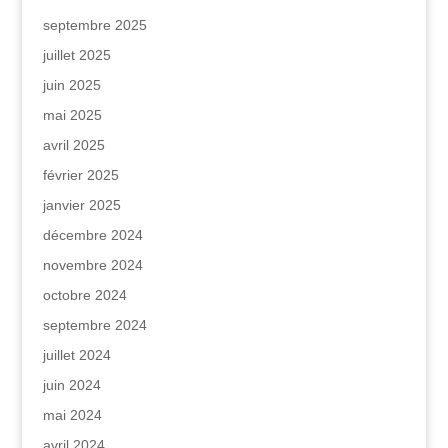
septembre 2025
juillet 2025
juin 2025
mai 2025
avril 2025
février 2025
janvier 2025
décembre 2024
novembre 2024
octobre 2024
septembre 2024
juillet 2024
juin 2024
mai 2024
avril 2024