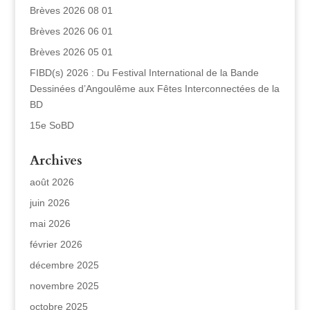
Brèves 2026 08 01
Brèves 2026 06 01
Brèves 2026 05 01
FIBD(s) 2026 : Du Festival International de la Bande
Dessinées d’Angoulême aux Fêtes Interconnectées de la
BD
15e SoBD
Archives
août 2026
juin 2026
mai 2026
février 2026
décembre 2025
novembre 2025
octobre 2025