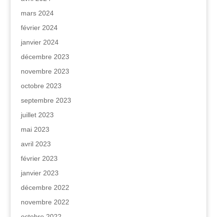
mars 2024
février 2024
janvier 2024
décembre 2023
novembre 2023
octobre 2023
septembre 2023
juillet 2023
mai 2023
avril 2023
février 2023
janvier 2023
décembre 2022
novembre 2022
octobre 2022