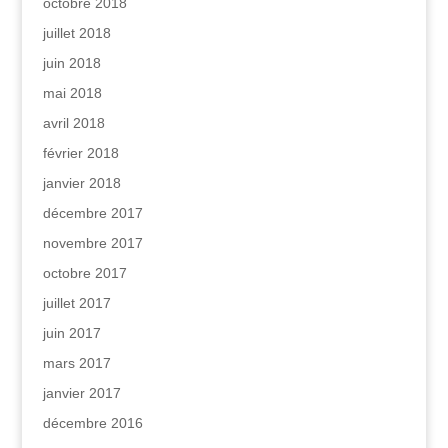
octobre 2018
juillet 2018
juin 2018
mai 2018
avril 2018
février 2018
janvier 2018
décembre 2017
novembre 2017
octobre 2017
juillet 2017
juin 2017
mars 2017
janvier 2017
décembre 2016