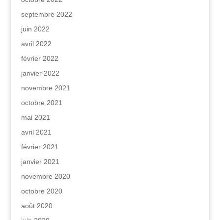
septembre 2022
juin 2022
avril 2022
février 2022
janvier 2022
novembre 2021
octobre 2021
mai 2021
avril 2021
février 2021
janvier 2021
novembre 2020
octobre 2020
août 2020