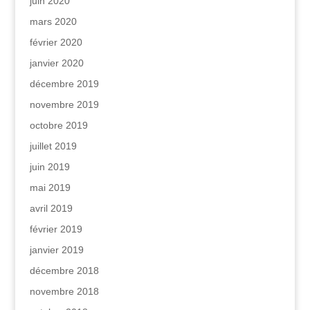
juin 2020
mars 2020
février 2020
janvier 2020
décembre 2019
novembre 2019
octobre 2019
juillet 2019
juin 2019
mai 2019
avril 2019
février 2019
janvier 2019
décembre 2018
novembre 2018