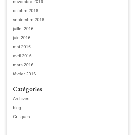
novembre 2016
octobre 2016
septembre 2016
juillet 2016
juin 2016
mai 2016
avril 2016
mars 2016
février 2016
Catégories
Archives
blog
Critiques