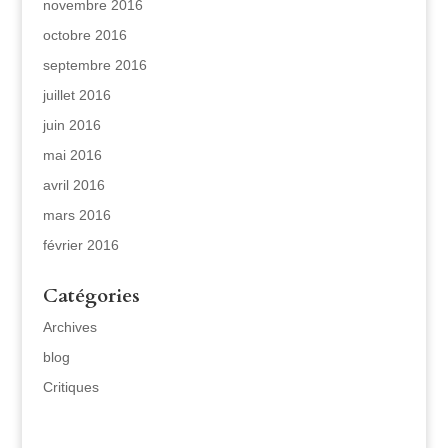
novembre 2016
octobre 2016
septembre 2016
juillet 2016
juin 2016
mai 2016
avril 2016
mars 2016
février 2016
Catégories
Archives
blog
Critiques