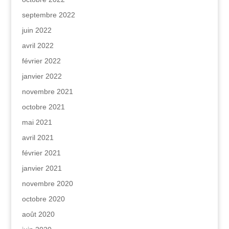
septembre 2022
juin 2022
avril 2022
février 2022
janvier 2022
novembre 2021
octobre 2021
mai 2021
avril 2021
février 2021
janvier 2021
novembre 2020
octobre 2020
août 2020