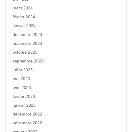
mars 2024
février 2024
janvier 2024
décembre 2023
novembre 2023
octobre 2023
septembre 2023
juillet 2023
mai 2023
avril 2023
février 2023
janvier 2023
décembre 2022
novembre 2022
octobre 2022