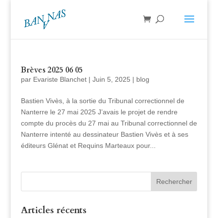
Brèves 2025 06 05
par
Evariste Blanchet
|
Juin 5, 2025
|
blog
Bastien Vivès, à la sortie du Tribunal correctionnel de
Nanterre le 27 mai 2025 J’avais le projet de rendre
compte du procès du 27 mai au Tribunal correctionnel de
Nanterre intenté au dessinateur Bastien Vivès et à ses
éditeurs Glénat et Requins Marteaux pour...
Articles récents