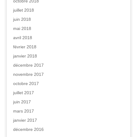
octobre 2018
juillet 2018
juin 2018
mai 2018
avril 2018
février 2018
janvier 2018
décembre 2017
novembre 2017
octobre 2017
juillet 2017
juin 2017
mars 2017
janvier 2017
décembre 2016