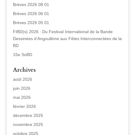
Brèves 2026 08 01
Brèves 2026 06 01
Brèves 2026 05 01
FIBD(s) 2026 : Du Festival International de la Bande
Dessinées d’Angoulême aux Fêtes Interconnectées de la
BD
15e SoBD
Archives
août 2026
juin 2026
mai 2026
février 2026
décembre 2025
novembre 2025
octobre 2025