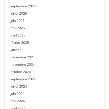
septembre 2025
juillet 2025
juin 2025
mai 2025
avril 2025
février 2025
janvier 2025
décembre 2024
novembre 2024
octobre 2024
septembre 2024
juillet 2024
juin 2024
mai 2024
avril 2024