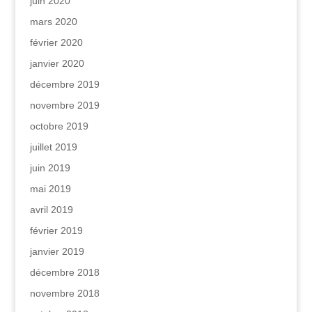
juin 2020
mars 2020
février 2020
janvier 2020
décembre 2019
novembre 2019
octobre 2019
juillet 2019
juin 2019
mai 2019
avril 2019
février 2019
janvier 2019
décembre 2018
novembre 2018