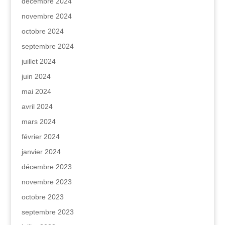
décembre 2024
novembre 2024
octobre 2024
septembre 2024
juillet 2024
juin 2024
mai 2024
avril 2024
mars 2024
février 2024
janvier 2024
décembre 2023
novembre 2023
octobre 2023
septembre 2023