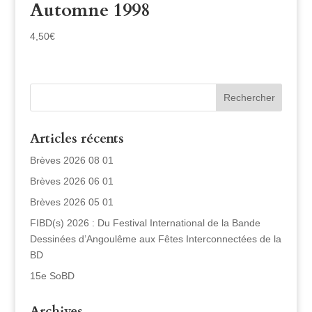
Automne 1998
4,50
€
Articles récents
Brèves 2026 08 01
Brèves 2026 06 01
Brèves 2026 05 01
FIBD(s) 2026 : Du Festival International de la Bande
Dessinées d’Angoulême aux Fêtes Interconnectées de la
BD
15e SoBD
Archives