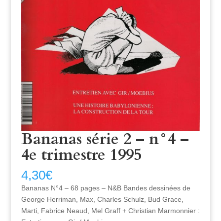
Bananas série 2 – n°4 –
4e trimestre 1995
4,30
€
Bananas N°4 – 68 pages – N&B Bandes dessinées de
George Herriman, Max, Charles Schulz, Bud Grace,
Marti, Fabrice Neaud, Mel Graff + Christian Marmonnier :