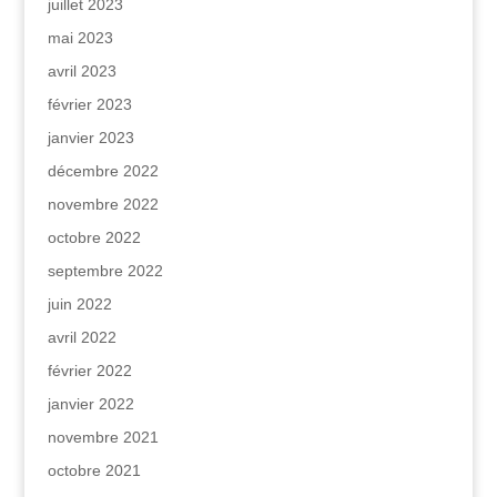
juillet 2023
mai 2023
avril 2023
février 2023
janvier 2023
décembre 2022
novembre 2022
octobre 2022
septembre 2022
juin 2022
avril 2022
février 2022
janvier 2022
novembre 2021
octobre 2021