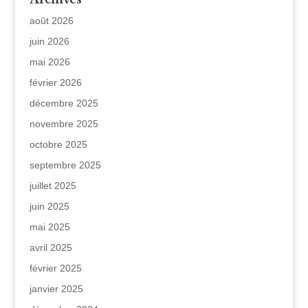
août 2026
juin 2026
mai 2026
février 2026
décembre 2025
novembre 2025
octobre 2025
septembre 2025
juillet 2025
juin 2025
mai 2025
avril 2025
février 2025
janvier 2025