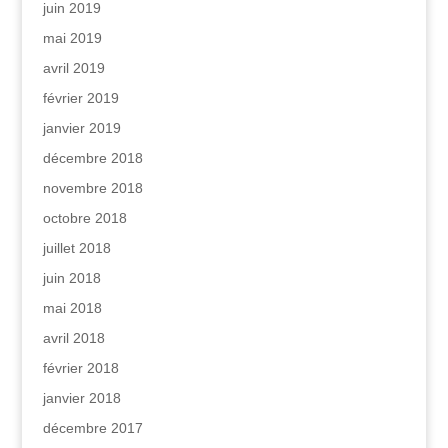
juin 2019
mai 2019
avril 2019
février 2019
janvier 2019
décembre 2018
novembre 2018
octobre 2018
juillet 2018
juin 2018
mai 2018
avril 2018
février 2018
janvier 2018
décembre 2017