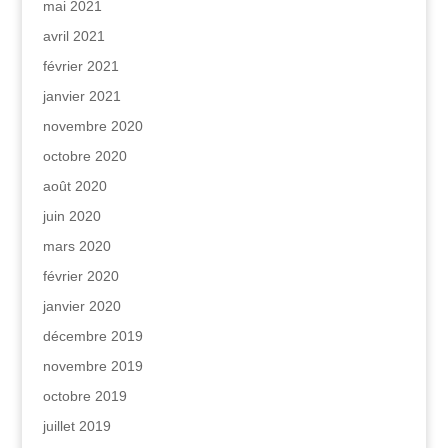
mai 2021
avril 2021
février 2021
janvier 2021
novembre 2020
octobre 2020
août 2020
juin 2020
mars 2020
février 2020
janvier 2020
décembre 2019
novembre 2019
octobre 2019
juillet 2019