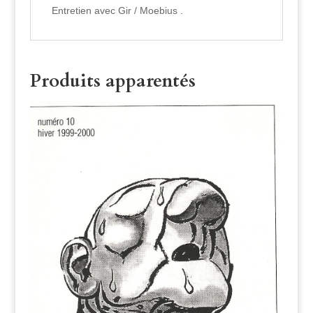
Entretien avec Gir / Moebius .
Produits apparentés