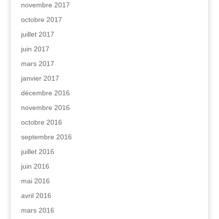
novembre 2017
octobre 2017
juillet 2017
juin 2017
mars 2017
janvier 2017
décembre 2016
novembre 2016
octobre 2016
septembre 2016
juillet 2016
juin 2016
mai 2016
avril 2016
mars 2016