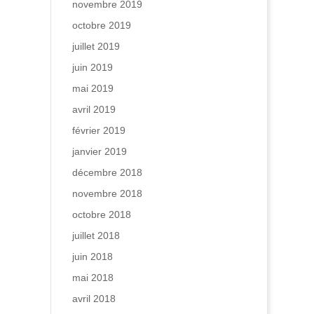
novembre 2019
octobre 2019
juillet 2019
juin 2019
mai 2019
avril 2019
février 2019
janvier 2019
décembre 2018
novembre 2018
octobre 2018
juillet 2018
juin 2018
mai 2018
avril 2018