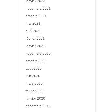
janvier 2022
novembre 2021
octobre 2021
mai 2021
avril 2021
février 2021
janvier 2021
novembre 2020
octobre 2020
août 2020
juin 2020
mars 2020
février 2020
janvier 2020
décembre 2019