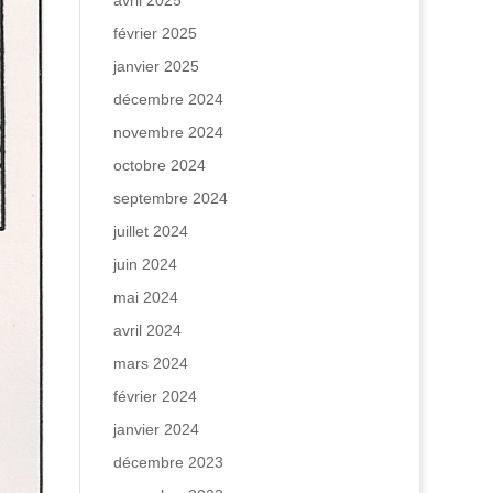
avril 2025
février 2025
janvier 2025
décembre 2024
novembre 2024
octobre 2024
septembre 2024
juillet 2024
juin 2024
mai 2024
avril 2024
mars 2024
février 2024
janvier 2024
décembre 2023