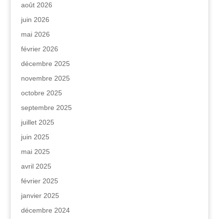
août 2026
juin 2026
mai 2026
février 2026
décembre 2025
novembre 2025
octobre 2025
septembre 2025
juillet 2025
juin 2025
mai 2025
avril 2025
février 2025
janvier 2025
décembre 2024