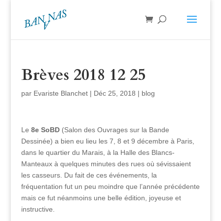
Brèves 2018 12 25
par
Evariste Blanchet
|
Déc 25, 2018
|
blog
Le
8e SoBD
(Salon des Ouvrages sur la Bande
Dessinée) a bien eu lieu les 7, 8 et 9 décembre à Paris,
dans le quartier du Marais, à la Halle des Blancs-
Manteaux à quelques minutes des rues où sévissaient
les casseurs. Du fait de ces événements, la
fréquentation fut un peu moindre que l’année précédente
mais ce fut néanmoins une belle édition, joyeuse et
instructive.