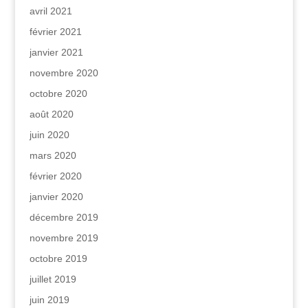
avril 2021
février 2021
janvier 2021
novembre 2020
octobre 2020
août 2020
juin 2020
mars 2020
février 2020
janvier 2020
décembre 2019
novembre 2019
octobre 2019
juillet 2019
juin 2019