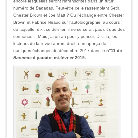
encore lesquelles seront retranscrites dans un futur
numéro de
Bananas
. Peut-être celle rassemblant Seth,
Chester Brown et Joe Matt ? Ou l’échange entre Chester
Brown et Fabrice Neaud sur l’autobiographie, au cours
de laquelle, dixit ce dernier, il ne se serait pas dit que des
conneries… Mais j’ai un an pour y penser. D’ici là, les
lecteurs de la revue auront droit à un aperçu de
quelques échanges de décembre 2017 dans le
n°11 de
Bananas
à paraître mi-février 2019.