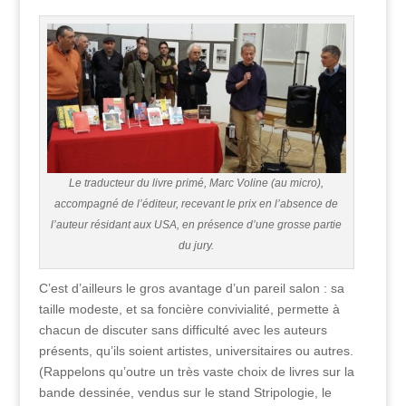
Le traducteur du livre primé, Marc Voline (au micro),
accompagné de l’éditeur, recevant le prix en l’absence de
l’auteur résidant aux USA, en présence d’une grosse partie
du jury.
C’est d’ailleurs le gros avantage d’un pareil salon : sa
taille modeste, et sa foncière convivialité, permette à
chacun de discuter sans difficulté avec les auteurs
présents, qu’ils soient artistes, universitaires ou autres.
(Rappelons qu’outre un très vaste choix de livres sur la
bande dessinée, vendus sur le stand Stripologie, le