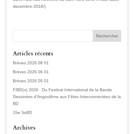
decembre-2018/).
Articles récents
Brèves 2026 08 01
Brèves 2026 06 01
Brèves 2026 05 01
FIBD(s) 2026 : Du Festival International de la Bande
Dessinées d’Angoulême aux Fêtes Interconnectées de la
BD
15e SoBD
Archives