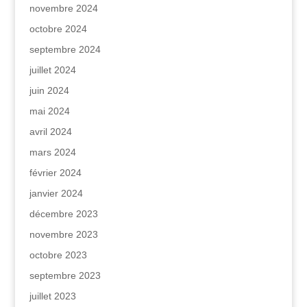
novembre 2024
octobre 2024
septembre 2024
juillet 2024
juin 2024
mai 2024
avril 2024
mars 2024
février 2024
janvier 2024
décembre 2023
novembre 2023
octobre 2023
septembre 2023
juillet 2023