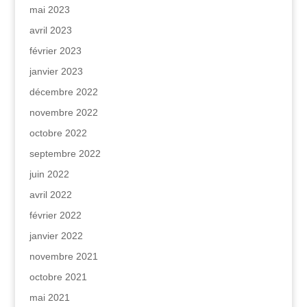
mai 2023
avril 2023
février 2023
janvier 2023
décembre 2022
novembre 2022
octobre 2022
septembre 2022
juin 2022
avril 2022
février 2022
janvier 2022
novembre 2021
octobre 2021
mai 2021