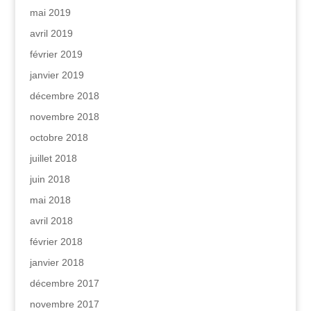
mai 2019
avril 2019
février 2019
janvier 2019
décembre 2018
novembre 2018
octobre 2018
juillet 2018
juin 2018
mai 2018
avril 2018
février 2018
janvier 2018
décembre 2017
novembre 2017