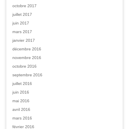
octobre 2017
juillet 2017
juin 2017
mars 2017
janvier 2017
décembre 2016
novembre 2016
octobre 2016
septembre 2016
juillet 2016
juin 2016
mai 2016
avril 2016
mars 2016
février 2016