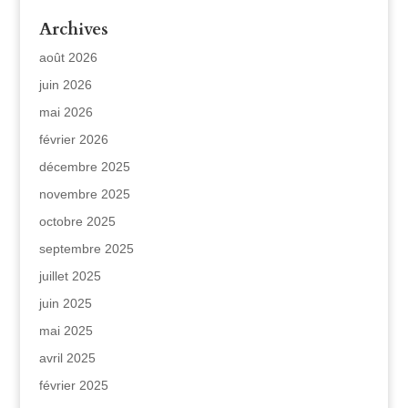
Archives
août 2026
juin 2026
mai 2026
février 2026
décembre 2025
novembre 2025
octobre 2025
septembre 2025
juillet 2025
juin 2025
mai 2025
avril 2025
février 2025