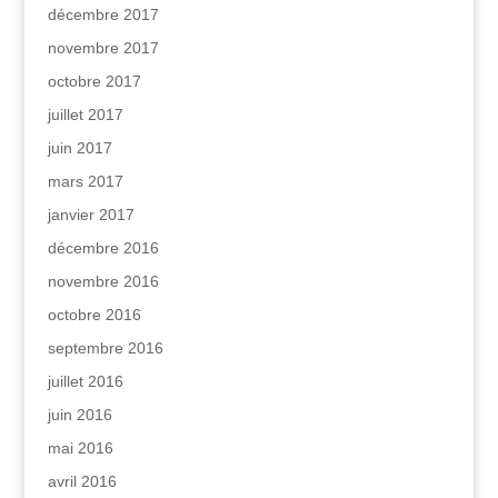
décembre 2017
novembre 2017
octobre 2017
juillet 2017
juin 2017
mars 2017
janvier 2017
décembre 2016
novembre 2016
octobre 2016
septembre 2016
juillet 2016
juin 2016
mai 2016
avril 2016