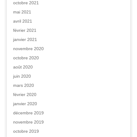
octobre 2021
mai 2021
avril 2021
février 2021
janvier 2021
novembre 2020
octobre 2020
août 2020
juin 2020
mars 2020
février 2020
janvier 2020
décembre 2019
novembre 2019
octobre 2019