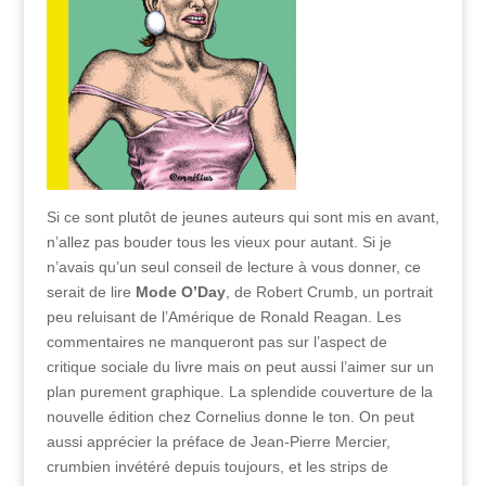
Si ce sont plutôt de jeunes auteurs qui sont mis en avant,
n’allez pas bouder tous les vieux pour autant. Si je
n’avais qu’un seul conseil de lecture à vous donner, ce
serait de lire
Mode O’Day
, de Robert Crumb, un portrait
peu reluisant de l’Amérique de Ronald Reagan. Les
commentaires ne manqueront pas sur l’aspect de
critique sociale du livre mais on peut aussi l’aimer sur un
plan purement graphique. La splendide couverture de la
nouvelle édition chez Cornelius donne le ton. On peut
aussi apprécier la préface de Jean-Pierre Mercier,
crumbien invétéré depuis toujours, et les strips de