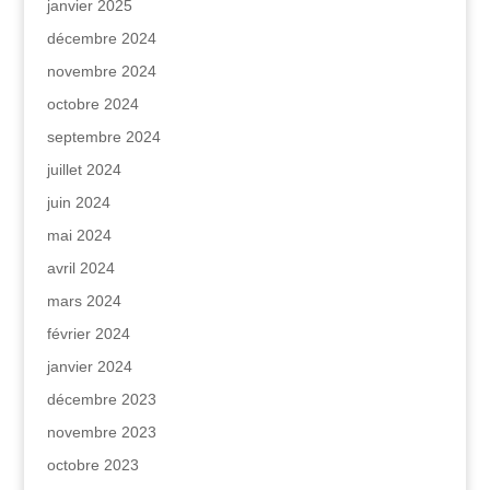
janvier 2025
décembre 2024
novembre 2024
octobre 2024
septembre 2024
juillet 2024
juin 2024
mai 2024
avril 2024
mars 2024
février 2024
janvier 2024
décembre 2023
novembre 2023
octobre 2023