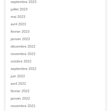
septembre 2023
juillet 2023
mai 2023
avril 2023
février 2023
janvier 2023
décembre 2022
novembre 2022
octobre 2022
septembre 2022
juin 2022
avril 2022
février 2022
janvier 2022
novembre 2021