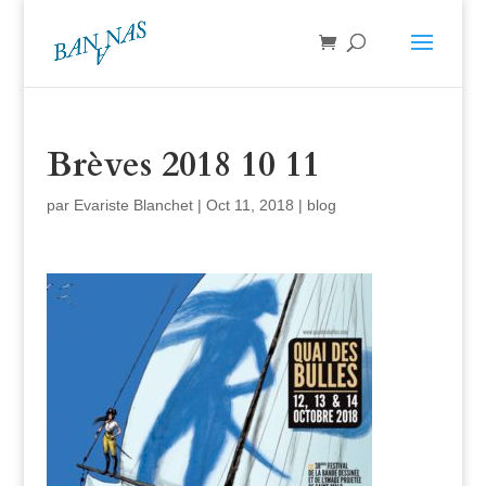
Brèves 2018 10 11
par
Evariste Blanchet
|
Oct 11, 2018
|
blog