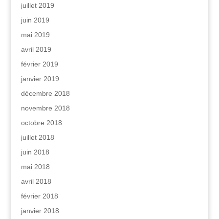
juillet 2019
juin 2019
mai 2019
avril 2019
février 2019
janvier 2019
décembre 2018
novembre 2018
octobre 2018
juillet 2018
juin 2018
mai 2018
avril 2018
février 2018
janvier 2018