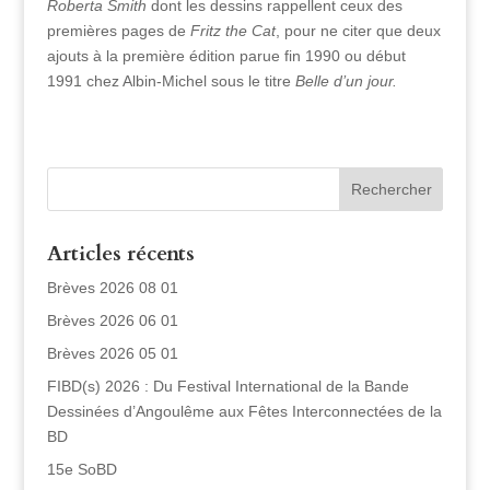
Roberta Smith
dont les dessins rappellent ceux des
premières pages de
Fritz the Cat
, pour ne citer que deux
ajouts à la première édition parue fin 1990 ou début
1991 chez Albin-Michel sous le titre
Belle d’un jour.
Articles récents
Brèves 2026 08 01
Brèves 2026 06 01
Brèves 2026 05 01
FIBD(s) 2026 : Du Festival International de la Bande
Dessinées d’Angoulême aux Fêtes Interconnectées de la
BD
15e SoBD