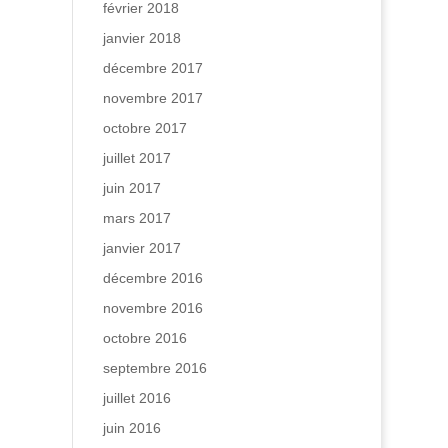
février 2018
janvier 2018
décembre 2017
novembre 2017
octobre 2017
juillet 2017
juin 2017
mars 2017
janvier 2017
décembre 2016
novembre 2016
octobre 2016
septembre 2016
juillet 2016
juin 2016