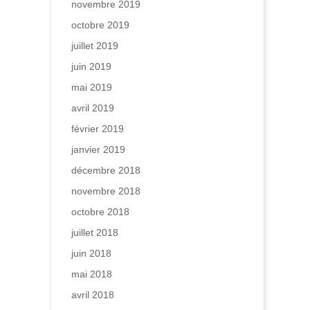
novembre 2019
octobre 2019
juillet 2019
juin 2019
mai 2019
avril 2019
février 2019
janvier 2019
décembre 2018
novembre 2018
octobre 2018
juillet 2018
juin 2018
mai 2018
avril 2018