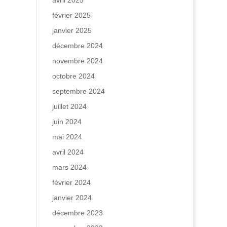
avril 2025
février 2025
janvier 2025
décembre 2024
novembre 2024
octobre 2024
septembre 2024
juillet 2024
juin 2024
mai 2024
avril 2024
mars 2024
février 2024
janvier 2024
décembre 2023