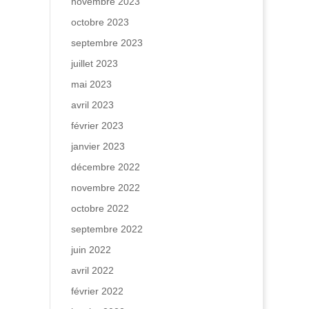
novembre 2023
octobre 2023
septembre 2023
juillet 2023
mai 2023
avril 2023
février 2023
janvier 2023
décembre 2022
novembre 2022
octobre 2022
septembre 2022
juin 2022
avril 2022
février 2022