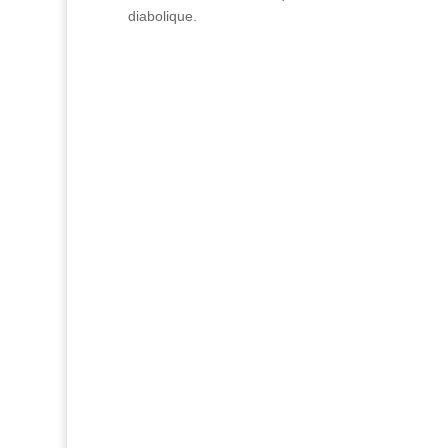
diabolique.