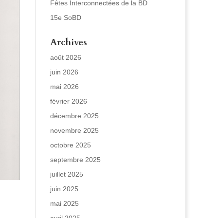
Fêtes Interconnectées de la BD
15e SoBD
Archives
août 2026
juin 2026
mai 2026
février 2026
décembre 2025
novembre 2025
octobre 2025
septembre 2025
juillet 2025
juin 2025
mai 2025