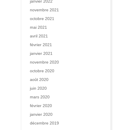
janvier 2022
novembre 2021
octobre 2021
mai 2021
avril 2021
février 2021
janvier 2021
novembre 2020
octobre 2020
août 2020
juin 2020
mars 2020
février 2020
janvier 2020
décembre 2019