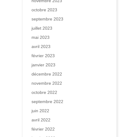
novembre 2023
octobre 2023
septembre 2023
juillet 2023
mai 2023
avril 2023
février 2023
janvier 2023
décembre 2022
novembre 2022
octobre 2022
septembre 2022
juin 2022
avril 2022
février 2022