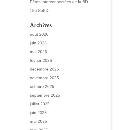
Fêtes Interconnectées de la BD
15e SoBD
Archives
août 2026
juin 2026
mai 2026
février 2026
décembre 2025
novembre 2025
octobre 2025
septembre 2025
juillet 2025
juin 2025
mai 2025