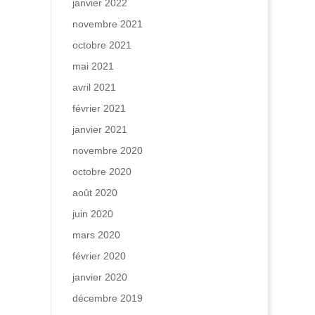
janvier 2022
novembre 2021
octobre 2021
mai 2021
avril 2021
février 2021
janvier 2021
novembre 2020
octobre 2020
août 2020
juin 2020
mars 2020
février 2020
janvier 2020
décembre 2019