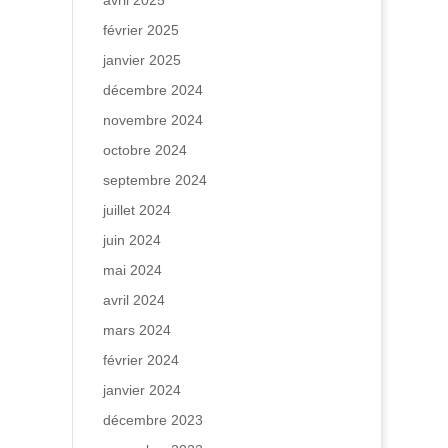
avril 2025
février 2025
janvier 2025
décembre 2024
novembre 2024
octobre 2024
septembre 2024
juillet 2024
juin 2024
mai 2024
avril 2024
mars 2024
février 2024
janvier 2024
décembre 2023