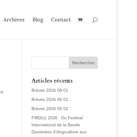
Archives
Blog
Contact
Articles récents
Brèves 2026 08 01
ce
Brèves 2026 06 01
Brèves 2026 05 01
FIBD(s) 2026 : Du Festival
International de la Bande
Dessinées d’Angoulême aux