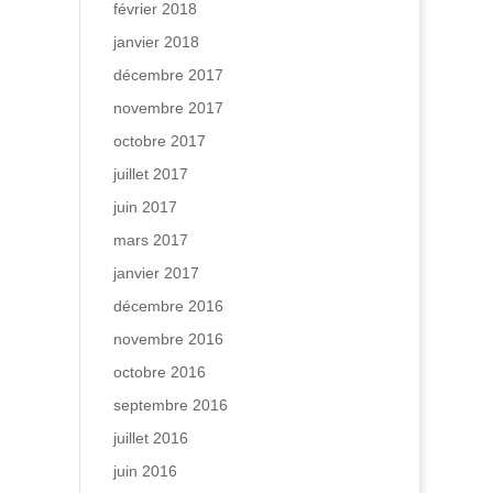
février 2018
janvier 2018
décembre 2017
novembre 2017
octobre 2017
juillet 2017
juin 2017
mars 2017
janvier 2017
décembre 2016
novembre 2016
octobre 2016
septembre 2016
juillet 2016
juin 2016