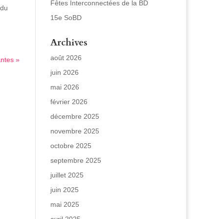
Fêtes Interconnectées de la BD
 du
15e SoBD
Archives
août 2026
antes »
juin 2026
mai 2026
février 2026
décembre 2025
novembre 2025
octobre 2025
septembre 2025
juillet 2025
juin 2025
mai 2025