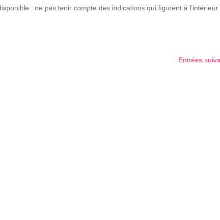
onible : ne pas tenir compte des indications qui figurent à l’intérieur
Entrées suiv