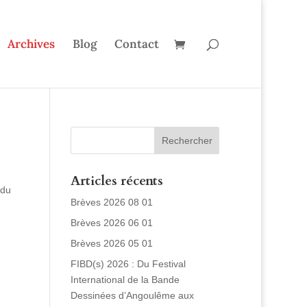
Archives
Blog
Contact
Articles récents
 du
Brèves 2026 08 01
Brèves 2026 06 01
Brèves 2026 05 01
FIBD(s) 2026 : Du Festival
International de la Bande
Dessinées d’Angoulême aux