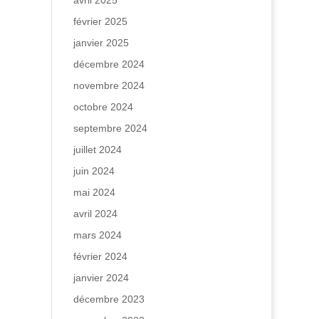
avril 2025
février 2025
janvier 2025
décembre 2024
novembre 2024
octobre 2024
septembre 2024
juillet 2024
juin 2024
mai 2024
avril 2024
mars 2024
février 2024
janvier 2024
décembre 2023