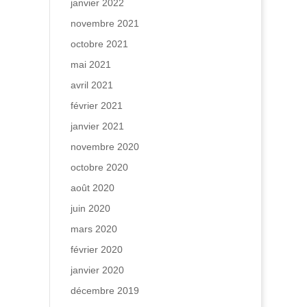
janvier 2022
novembre 2021
octobre 2021
mai 2021
avril 2021
février 2021
janvier 2021
novembre 2020
octobre 2020
août 2020
juin 2020
mars 2020
février 2020
janvier 2020
décembre 2019