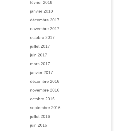
février 2018
janvier 2018
décembre 2017
novembre 2017
octobre 2017
juillet 2017
juin 2017
mars 2017
janvier 2017
décembre 2016
novembre 2016
octobre 2016
septembre 2016
juillet 2016
juin 2016