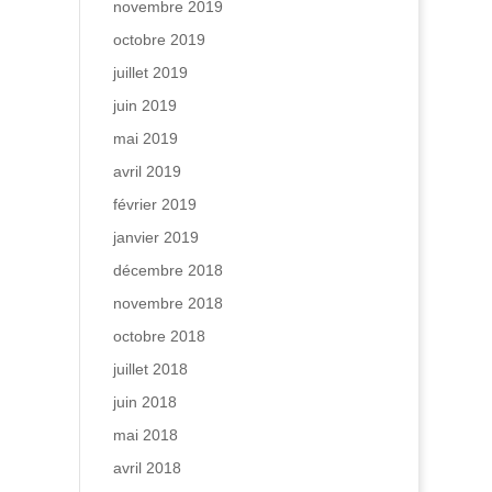
novembre 2019
octobre 2019
juillet 2019
juin 2019
mai 2019
avril 2019
février 2019
janvier 2019
décembre 2018
novembre 2018
octobre 2018
juillet 2018
juin 2018
mai 2018
avril 2018