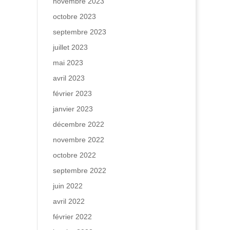
novembre 2023
octobre 2023
septembre 2023
juillet 2023
mai 2023
avril 2023
février 2023
janvier 2023
décembre 2022
novembre 2022
octobre 2022
septembre 2022
juin 2022
avril 2022
février 2022